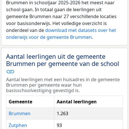
Brummen in schooljaar 2025-2026 het meest naar
school gaan. In totaal gaan de leerlingen uit
gemeente Brummen naar 27 verschillende locaties
voor basisonderwijs. Het volledige overzicht is
onderdeel van de
download met datasets over het
onderwijs voor de gemeente Brummen
.
Aantal leerlingen uit de gemeente
Brummen per gemeente van de school
Aantal leerlingen met een huisadres in de gemeente
Brummen per gemeente waar hun
basisschoolvestiging gevestigd is.
Gemeente
Aantal leerlingen
Brummen
1.263
Zutphen
93