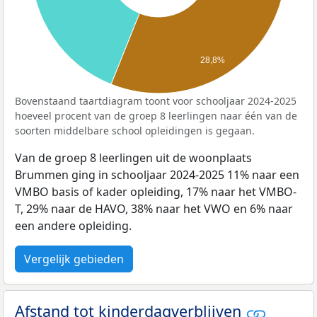
28,8%
Bovenstaand taartdiagram toont voor schooljaar 2024-2025
hoeveel procent van de groep 8 leerlingen naar één van de
soorten middelbare school opleidingen is gegaan.
Van de groep 8 leerlingen uit de woonplaats
Brummen ging in schooljaar 2024-2025 11% naar een
VMBO basis of kader opleiding, 17% naar het VMBO-
T, 29% naar de HAVO, 38% naar het VWO en 6% naar
een andere opleiding.
Vergelijk gebieden
Afstand tot kinderdagverblijven