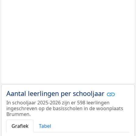
Aantal leerlingen per schooljaar
In schooljaar 2025-2026 zijn er 598 leerlingen
ingeschreven op de basisscholen in de woonplaats
Brummen.
Grafiek
Tabel