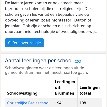
De laatste jaren komen er ook steeds meer
bijzondere scholen bij die niet religieus zijn. Deze
scholen geven les vanuit een bepaalde visie op
opvoeding of leren, zoals Montessori, Dalton of
Jenaplan. Ook zijn er scholen die zich richten op
duurzaamheid, technologie of tweetalig onderwijs.
Cijfers over religie
Aantal leerlingen per school
Schoolvestigingen waar de leerlingen uit de
gemeente Brummen het meest naartoe gaan.
Leerlingen
uit
Leerlingen
Schoolvestiging
Brummen
totaal
Christelijke Basisschool
194
198