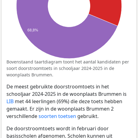
68,8%
Bovenstaand taartdiagram toont het aantal kandidaten per
soort doorstroomtoets in schooljaar 2024-2025 in de
woonplaats Brummen.
De meest gebruikte doorstroomtoets in het
schooljaar 2024-2025 in de woonplaats Brummen is
LIB
met 44 leerlingen (69%) die deze toets hebben
gemaakt. Er zijn in de woonplaats Brummen 2
verschillende
soorten toetsen
gebruikt.
De doorstroomtoets wordt in februari door
basisscholen afgenomen. Scholen kunnen uit