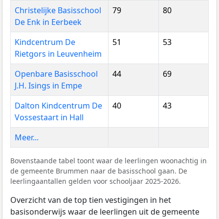
Christelijke Basisschool
79
80
De Enk in Eerbeek
Kindcentrum De
51
53
Rietgors in Leuvenheim
Openbare Basisschool
44
69
J.H. Isings in Empe
Dalton Kindcentrum De
40
43
Vossestaart in Hall
Meer...
Bovenstaande tabel toont waar de leerlingen woonachtig in
de gemeente Brummen naar de basisschool gaan. De
leerlingaantallen gelden voor schooljaar 2025-2026.
Overzicht van de top tien vestigingen in het
basisonderwijs waar de leerlingen uit de gemeente