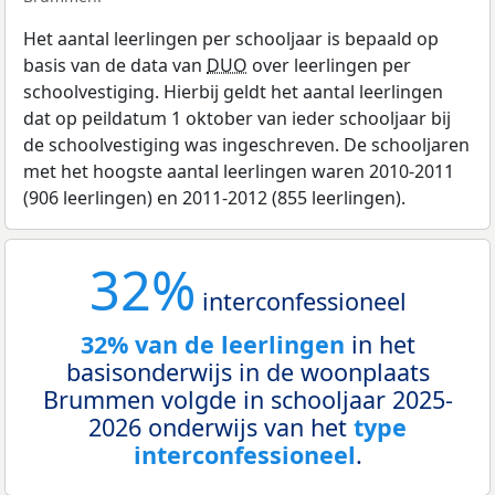
Het aantal leerlingen per schooljaar is bepaald op
basis van de data van
DUO
over leerlingen per
schoolvestiging. Hierbij geldt het aantal leerlingen
dat op peildatum 1 oktober van ieder schooljaar bij
de schoolvestiging was ingeschreven. De schooljaren
met het hoogste aantal leerlingen waren 2010-2011
(906 leerlingen) en 2011-2012 (855 leerlingen).
32%
interconfessioneel
32% van de leerlingen
in het
basisonderwijs in de woonplaats
Brummen volgde in schooljaar 2025-
2026 onderwijs van het
type
interconfessioneel
.