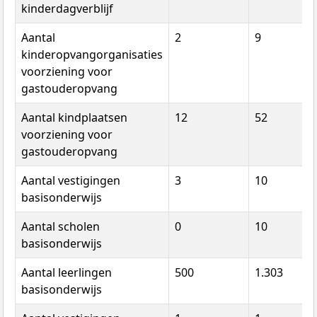
kinderdagverblijf
Aantal
2
9
kinderopvangorganisaties
voorziening voor
gastouderopvang
Aantal kindplaatsen
12
52
voorziening voor
gastouderopvang
Aantal vestigingen
3
10
basisonderwijs
Aantal scholen
0
10
basisonderwijs
Aantal leerlingen
500
1.303
basisonderwijs