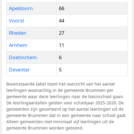
Apeldoorn
66
Voorst
44
Rheden
27
Arnhem
11
Doetinchem
6
Deventer
5
Bovenstaande tabel toont het overzicht van het aantal
leerlingen woonachtig in de gemeente Brummen per
gemeente waar deze leerlingen naar de basisschool gaan.
De leerlingaantallen gelden voor schooljaar 2025-2026. De
gemeenten zijn gesorteerd op het aantal leerlingen uit de
gemeente Brummen dat in een gemeente naar school gaat.
Alleen gemeenten met minimaal vijf leerlingen uit de
gemeente Brummen worden getoond.