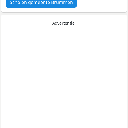
Scholen gemeente Brummen
Advertentie: