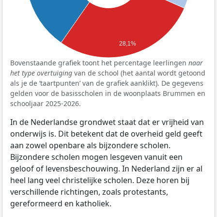
28,1%
Bovenstaande grafiek toont het percentage leerlingen
naar
het type overtuiging
van de school (het aantal wordt getoond
als je de ‘taartpunten’ van de grafiek aanklikt). De gegevens
gelden voor de basisscholen in de woonplaats Brummen en
schooljaar 2025-2026.
In de Nederlandse grondwet staat dat er vrijheid van
onderwijs is. Dit betekent dat de overheid geld geeft
aan zowel openbare als bijzondere scholen.
Bijzondere scholen mogen lesgeven vanuit een
geloof of levensbeschouwing. In Nederland zijn er al
heel lang veel christelijke scholen. Deze horen bij
verschillende richtingen, zoals protestants,
gereformeerd en katholiek.