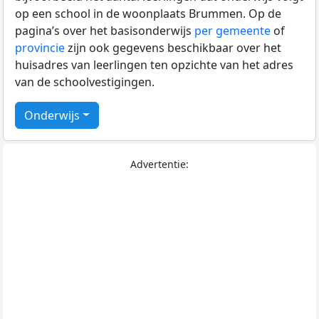
op een school in de woonplaats Brummen. Op de
pagina’s over het basisonderwijs
per gemeente
of
provincie
zijn ook gegevens beschikbaar over het
huisadres van leerlingen ten opzichte van het adres
van de schoolvestigingen.
Onderwijs
Advertentie: