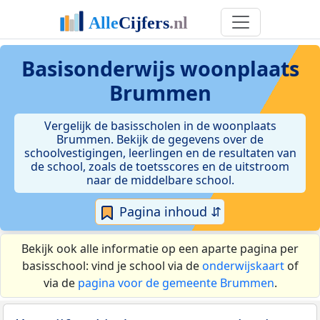
Basisonderwijs woonplaats
Brummen
Vergelijk de basisscholen in de woonplaats
Brummen. Bekijk de gegevens over de
schoolvestigingen, leerlingen en de resultaten van
de school, zoals de toetsscores en de uitstroom
naar de middelbare school.
Pagina inhoud ⇵
Bekijk ook alle informatie op een aparte pagina per
basisschool: vind je school via de
onderwijskaart
of
via de
pagina voor de gemeente Brummen
.