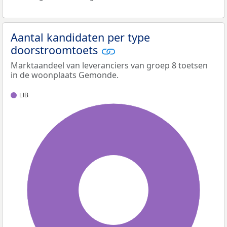
Aantal kandidaten per type
doorstroomtoets
Marktaandeel van leveranciers van groep 8 toetsen
in de woonplaats Gemonde.
LIB
100%