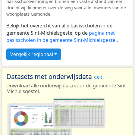
basisschoolvestigingen binnen een vaste afstand van één,
drie of vijf kilometer over de weg voor alle inwoners van de
woonplaats Gemonde.
Bekijk het overzicht van alle basisscholen in de
gemeente Sint-Michielsgestel op de
pagina met
basisscholen in de gemeente Sint-Michielsgestel
.
Vergelijk regionaal
Datasets met onderwijsdata
Download alle onderwijsdata voor de gemeente Sint-
Michielsgestel.