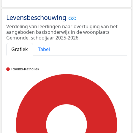
Levensbeschouwing
Verdeling van leerlingen naar overtuiging van het
aangeboden basisonderwijs in de woonplaats
Gemonde, schooljaar 2025-2026.
Grafiek
Tabel
Rooms-Katholiek
100%