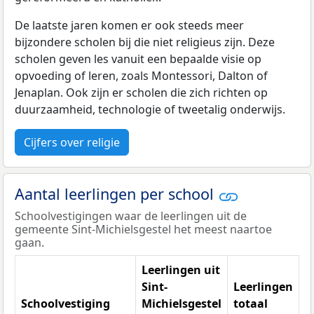
De laatste jaren komen er ook steeds meer
bijzondere scholen bij die niet religieus zijn. Deze
scholen geven les vanuit een bepaalde visie op
opvoeding of leren, zoals Montessori, Dalton of
Jenaplan. Ook zijn er scholen die zich richten op
duurzaamheid, technologie of tweetalig onderwijs.
Cijfers over religie
Aantal leerlingen per school
Schoolvestigingen waar de leerlingen uit de
gemeente Sint-Michielsgestel het meest naartoe
gaan.
Leerlingen uit
Sint-
Leerlingen
Schoolvestiging
Michielsgestel
totaal