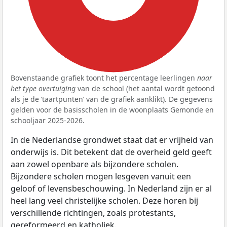
Bovenstaande grafiek toont het percentage leerlingen
naar
het type overtuiging
van de school (het aantal wordt getoond
als je de ‘taartpunten’ van de grafiek aanklikt). De gegevens
gelden voor de basisscholen in de woonplaats Gemonde en
schooljaar 2025-2026.
In de Nederlandse grondwet staat dat er vrijheid van
onderwijs is. Dit betekent dat de overheid geld geeft
aan zowel openbare als bijzondere scholen.
Bijzondere scholen mogen lesgeven vanuit een
geloof of levensbeschouwing. In Nederland zijn er al
heel lang veel christelijke scholen. Deze horen bij
verschillende richtingen, zoals protestants,
gereformeerd en katholiek.