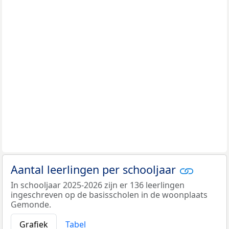
Aantal leerlingen per schooljaar
In schooljaar 2025-2026 zijn er 136 leerlingen
ingeschreven op de basisscholen in de woonplaats
Gemonde.
Grafiek
Tabel