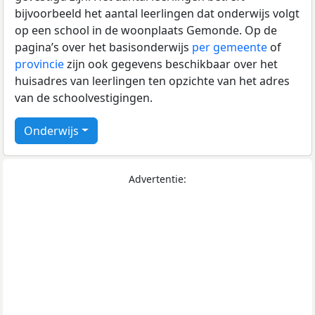
bijvoorbeeld het aantal leerlingen dat onderwijs volgt
op een school in de woonplaats Gemonde. Op de
pagina’s over het basisonderwijs
per gemeente
of
provincie
zijn ook gegevens beschikbaar over het
huisadres van leerlingen ten opzichte van het adres
van de schoolvestigingen.
Onderwijs
Advertentie: