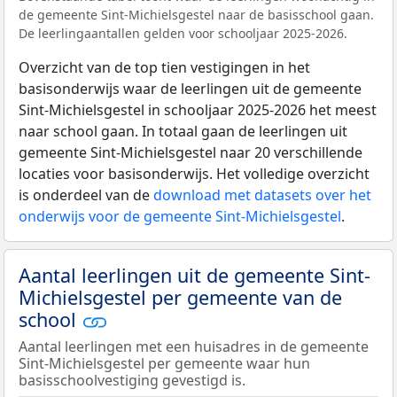
de gemeente Sint-Michielsgestel naar de basisschool gaan.
De leerlingaantallen gelden voor schooljaar 2025-2026.
Overzicht van de top tien vestigingen in het
basisonderwijs waar de leerlingen uit de gemeente
Sint-Michielsgestel in schooljaar 2025-2026 het meest
naar school gaan. In totaal gaan de leerlingen uit
gemeente Sint-Michielsgestel naar 20 verschillende
locaties voor basisonderwijs. Het volledige overzicht
is onderdeel van de
download met datasets over het
onderwijs voor de gemeente Sint-Michielsgestel
.
Aantal leerlingen uit de gemeente Sint-
Michielsgestel per gemeente van de
school
Aantal leerlingen met een huisadres in de gemeente
Sint-Michielsgestel per gemeente waar hun
basisschoolvestiging gevestigd is.