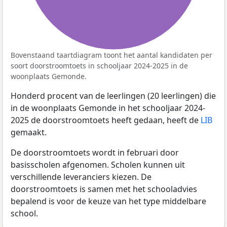
Bovenstaand taartdiagram toont het aantal kandidaten per
soort doorstroomtoets in schooljaar 2024-2025 in de
woonplaats Gemonde.
Honderd procent van de leerlingen (20 leerlingen) die
in de woonplaats Gemonde in het schooljaar 2024-
2025 de doorstroomtoets heeft gedaan, heeft de
LIB
gemaakt.
De doorstroomtoets wordt in februari door
basisscholen afgenomen. Scholen kunnen uit
verschillende leveranciers kiezen. De
doorstroomtoets is samen met het schooladvies
bepalend is voor de keuze van het type middelbare
school.