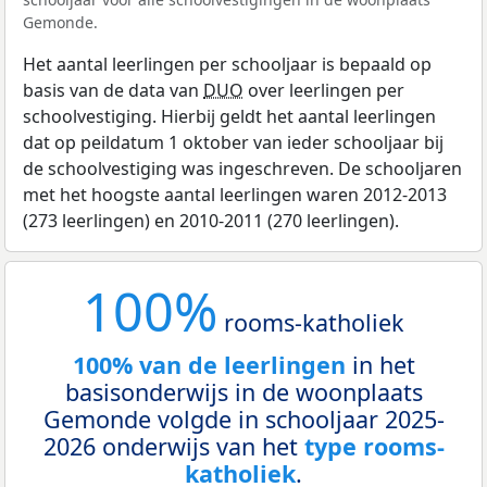
Gemonde.
Het aantal leerlingen per schooljaar is bepaald op
basis van de data van
DUO
over leerlingen per
schoolvestiging. Hierbij geldt het aantal leerlingen
dat op peildatum 1 oktober van ieder schooljaar bij
de schoolvestiging was ingeschreven. De schooljaren
met het hoogste aantal leerlingen waren 2012-2013
(273 leerlingen) en 2010-2011 (270 leerlingen).
100%
rooms-katholiek
100% van de leerlingen
in het
basisonderwijs in de woonplaats
Gemonde volgde in schooljaar 2025-
2026 onderwijs van het
type rooms-
katholiek
.