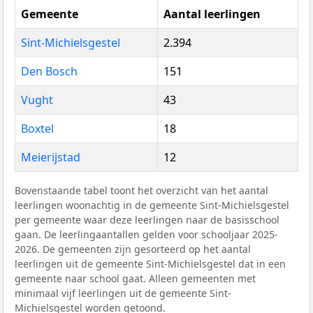
Gemeente
Aantal leerlingen
Sint-Michielsgestel
2.394
Den Bosch
151
Vught
43
Boxtel
18
Meierijstad
12
Bovenstaande tabel toont het overzicht van het aantal
leerlingen woonachtig in de gemeente Sint-Michielsgestel
per gemeente waar deze leerlingen naar de basisschool
gaan. De leerlingaantallen gelden voor schooljaar 2025-
2026. De gemeenten zijn gesorteerd op het aantal
leerlingen uit de gemeente Sint-Michielsgestel dat in een
gemeente naar school gaat. Alleen gemeenten met
minimaal vijf leerlingen uit de gemeente Sint-
Michielsgestel worden getoond.