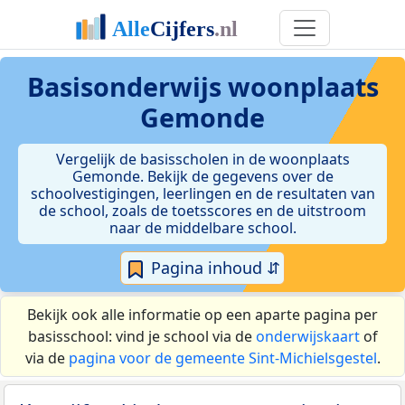
Basisonderwijs woonplaats
Gemonde
Vergelijk de basisscholen in de woonplaats
Gemonde. Bekijk de gegevens over de
schoolvestigingen, leerlingen en de resultaten van
de school, zoals de toetsscores en de uitstroom
naar de middelbare school.
Pagina inhoud ⇵
Bekijk ook alle informatie op een aparte pagina per
basisschool: vind je school via de
onderwijskaart
of
via de
pagina voor de gemeente Sint-Michielsgestel
.