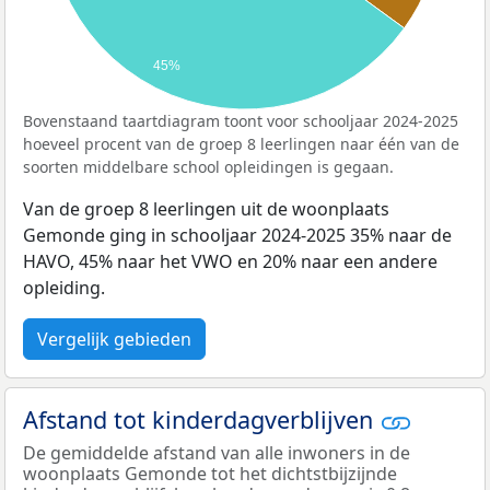
45%
Bovenstaand taartdiagram toont voor schooljaar 2024-2025
hoeveel procent van de groep 8 leerlingen naar één van de
soorten middelbare school opleidingen is gegaan.
Van de groep 8 leerlingen uit de woonplaats
Gemonde ging in schooljaar 2024-2025 35% naar de
HAVO, 45% naar het VWO en 20% naar een andere
opleiding.
Vergelijk gebieden
Afstand tot kinderdagverblijven
De gemiddelde afstand van alle inwoners in de
woonplaats Gemonde tot het dichtstbijzijnde