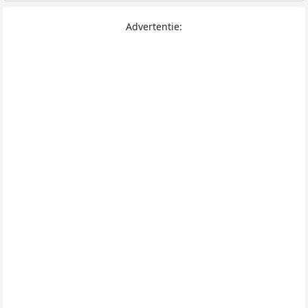
Advertentie: