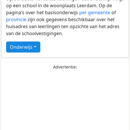
op een school in de woonplaats Leerdam. Op de
pagina’s over het basisonderwijs
per gemeente
of
provincie
zijn ook gegevens beschikbaar over het
huisadres van leerlingen ten opzichte van het adres
van de schoolvestigingen.
Onderwijs
Advertentie: