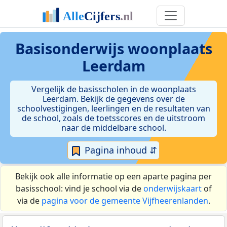
Basisonderwijs woonplaats
Leerdam
Vergelijk de basisscholen in de woonplaats
Leerdam. Bekijk de gegevens over de
schoolvestigingen, leerlingen en de resultaten van
de school, zoals de toetsscores en de uitstroom
naar de middelbare school.
Pagina inhoud ⇵
Bekijk ook alle informatie op een aparte pagina per
basisschool: vind je school via de
onderwijskaart
of
via de
pagina voor de gemeente Vijfheerenlanden
.