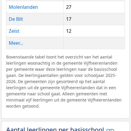
Molenlanden
27
De Bilt
17
Zeist
12
Meer...
Bovenstaande tabel toont het overzicht van het aantal
leerlingen woonachtig in de gemeente Vijfheerenlanden
per gemeente waar deze leerlingen naar de basisschool
gaan. De leerlingaantallen gelden voor schooljaar 2025-
2026. De gemeenten zijn gesorteerd op het aantal
leerlingen uit de gemeente Vijfheerenlanden dat in een
gemeente naar school gaat. Alleen gemeenten met
minimaal vijf leerlingen uit de gemeente Vijfheerenlanden
worden getoond.
Aantal leerlingen per basisschool