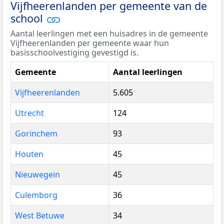
Vijfheerenlanden per gemeente van de
school
Aantal leerlingen met een huisadres in de gemeente
Vijfheerenlanden per gemeente waar hun
basisschoolvestiging gevestigd is.
Gemeente
Aantal leerlingen
Vijfheerenlanden
5.605
Utrecht
124
Gorinchem
93
Houten
45
Nieuwegein
45
Culemborg
36
West Betuwe
34