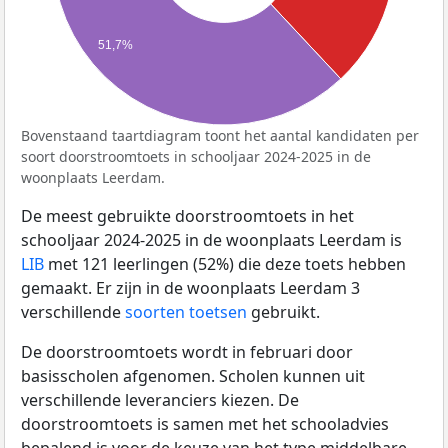
51,7%
Bovenstaand taartdiagram toont het aantal kandidaten per
soort doorstroomtoets in schooljaar 2024-2025 in de
woonplaats Leerdam.
De meest gebruikte doorstroomtoets in het
schooljaar 2024-2025 in de woonplaats Leerdam is
LIB
met 121 leerlingen (52%) die deze toets hebben
gemaakt. Er zijn in de woonplaats Leerdam 3
verschillende
soorten toetsen
gebruikt.
De doorstroomtoets wordt in februari door
basisscholen afgenomen. Scholen kunnen uit
verschillende leveranciers kiezen. De
doorstroomtoets is samen met het schooladvies