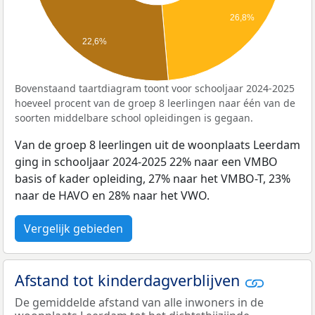
26,8%
22,6%
Bovenstaand taartdiagram toont voor schooljaar 2024-2025
hoeveel procent van de groep 8 leerlingen naar één van de
soorten middelbare school opleidingen is gegaan.
Van de groep 8 leerlingen uit de woonplaats Leerdam
ging in schooljaar 2024-2025 22% naar een VMBO
basis of kader opleiding, 27% naar het VMBO-T, 23%
naar de HAVO en 28% naar het VWO.
Vergelijk gebieden
Afstand tot kinderdagverblijven
De gemiddelde afstand van alle inwoners in de