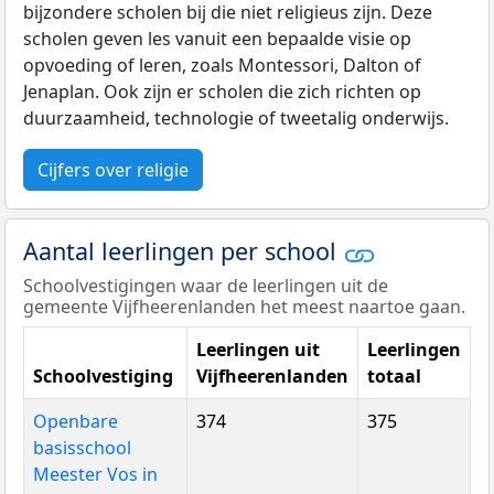
bijzondere scholen bij die niet religieus zijn. Deze
scholen geven les vanuit een bepaalde visie op
opvoeding of leren, zoals Montessori, Dalton of
Jenaplan. Ook zijn er scholen die zich richten op
duurzaamheid, technologie of tweetalig onderwijs.
Cijfers over religie
Aantal leerlingen per school
Schoolvestigingen waar de leerlingen uit de
gemeente Vijfheerenlanden het meest naartoe gaan.
Leerlingen uit
Leerlingen
Schoolvestiging
Vijfheerenlanden
totaal
Openbare
374
375
basisschool
Meester Vos in