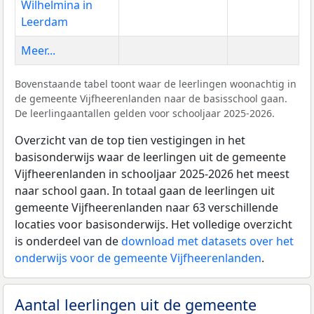
Wilhelmina in
Leerdam
Meer...
Bovenstaande tabel toont waar de leerlingen woonachtig in
de gemeente Vijfheerenlanden naar de basisschool gaan.
De leerlingaantallen gelden voor schooljaar 2025-2026.
Overzicht van de top tien vestigingen in het
basisonderwijs waar de leerlingen uit de gemeente
Vijfheerenlanden in schooljaar 2025-2026 het meest
naar school gaan. In totaal gaan de leerlingen uit
gemeente Vijfheerenlanden naar 63 verschillende
locaties voor basisonderwijs. Het volledige overzicht
is onderdeel van de
download met datasets over het
onderwijs voor de gemeente Vijfheerenlanden
.
Aantal leerlingen uit de gemeente