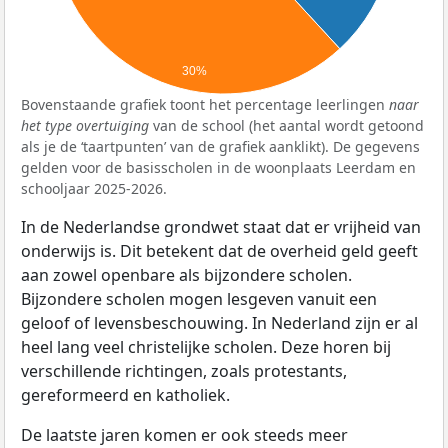
30%
Bovenstaande grafiek toont het percentage leerlingen
naar
het type overtuiging
van de school (het aantal wordt getoond
als je de ‘taartpunten’ van de grafiek aanklikt). De gegevens
gelden voor de basisscholen in de woonplaats Leerdam en
schooljaar 2025-2026.
In de Nederlandse grondwet staat dat er vrijheid van
onderwijs is. Dit betekent dat de overheid geld geeft
aan zowel openbare als bijzondere scholen.
Bijzondere scholen mogen lesgeven vanuit een
geloof of levensbeschouwing. In Nederland zijn er al
heel lang veel christelijke scholen. Deze horen bij
verschillende richtingen, zoals protestants,
gereformeerd en katholiek.
De laatste jaren komen er ook steeds meer