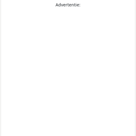
Advertentie: