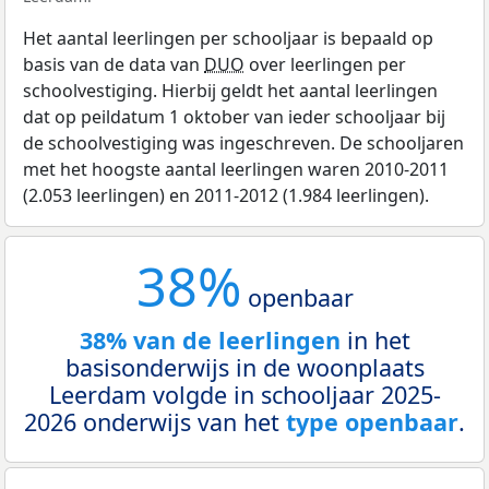
Het aantal leerlingen per schooljaar is bepaald op
basis van de data van
DUO
over leerlingen per
schoolvestiging. Hierbij geldt het aantal leerlingen
dat op peildatum 1 oktober van ieder schooljaar bij
de schoolvestiging was ingeschreven. De schooljaren
met het hoogste aantal leerlingen waren 2010-2011
(2.053 leerlingen) en 2011-2012 (1.984 leerlingen).
38%
openbaar
38% van de leerlingen
in het
basisonderwijs in de woonplaats
Leerdam volgde in schooljaar 2025-
2026 onderwijs van het
type openbaar
.