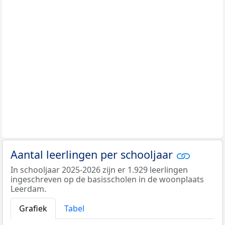
Aantal leerlingen per schooljaar
In schooljaar 2025-2026 zijn er 1.929 leerlingen
ingeschreven op de basisscholen in de woonplaats
Leerdam.
Grafiek
Tabel