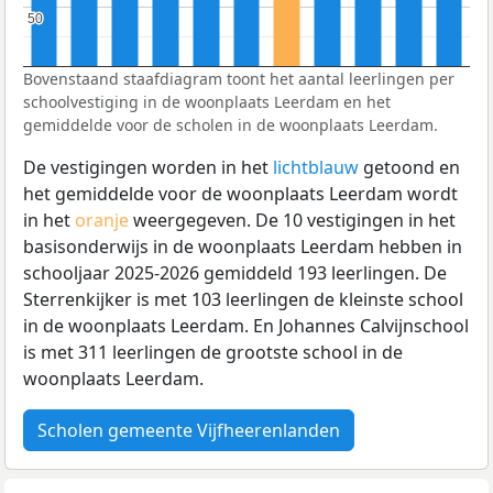
50
50
Bovenstaand staafdiagram toont het aantal leerlingen per
schoolvestiging in de woonplaats Leerdam en het
gemiddelde voor de scholen in de woonplaats Leerdam.
De vestigingen worden in het
lichtblauw
getoond en
het gemiddelde voor de woonplaats Leerdam wordt
in het
oranje
weergegeven. De 10 vestigingen in het
basisonderwijs in de woonplaats Leerdam hebben in
schooljaar 2025-2026 gemiddeld 193 leerlingen. De
Sterrenkijker is met 103 leerlingen de kleinste school
in de woonplaats Leerdam. En Johannes Calvijnschool
is met 311 leerlingen de grootste school in de
woonplaats Leerdam.
Scholen gemeente Vijfheerenlanden