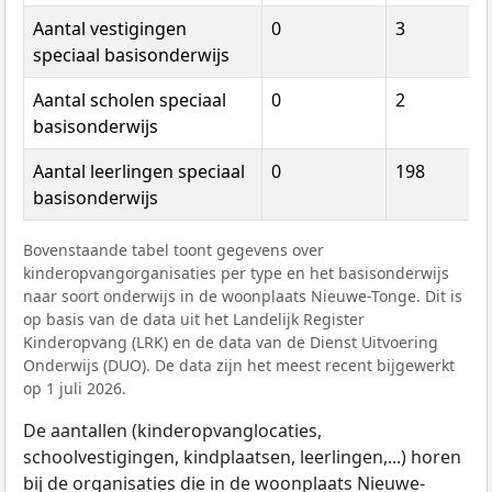
Aantal vestigingen
0
3
speciaal basisonderwijs
Aantal scholen speciaal
0
2
basisonderwijs
Aantal leerlingen speciaal
0
198
basisonderwijs
Bovenstaande tabel toont gegevens over
kinderopvangorganisaties per type en het basisonderwijs
naar soort onderwijs in de woonplaats Nieuwe-Tonge. Dit is
op basis van de data uit het Landelijk Register
Kinderopvang (LRK) en de data van de Dienst Uitvoering
Onderwijs (DUO). De data zijn het meest recent bijgewerkt
op 1 juli 2026.
De aantallen (kinderopvanglocaties,
schoolvestigingen, kindplaatsen, leerlingen,...) horen
bij de organisaties die in de woonplaats Nieuwe-