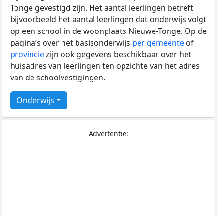
Tonge gevestigd zijn. Het aantal leerlingen betreft
bijvoorbeeld het aantal leerlingen dat onderwijs volgt
op een school in de woonplaats Nieuwe-Tonge. Op de
pagina’s over het basisonderwijs
per gemeente
of
provincie
zijn ook gegevens beschikbaar over het
huisadres van leerlingen ten opzichte van het adres
van de schoolvestigingen.
Onderwijs
Advertentie: