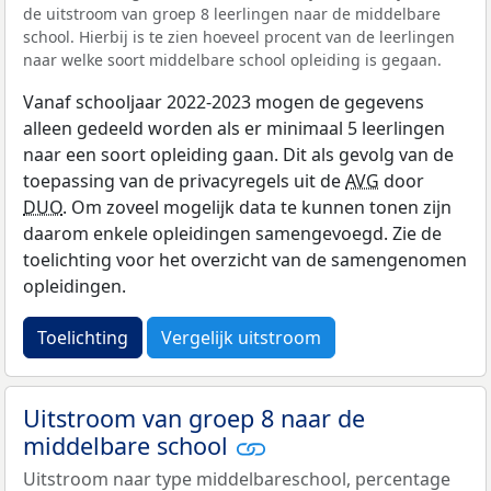
de uitstroom van groep 8 leerlingen naar de middelbare
school. Hierbij is te zien hoeveel procent van de leerlingen
naar welke soort middelbare school opleiding is gegaan.
Vanaf schooljaar 2022-2023 mogen de gegevens
alleen gedeeld worden als er minimaal 5 leerlingen
naar een soort opleiding gaan. Dit als gevolg van de
toepassing van de privacyregels uit de
AVG
door
DUO
. Om zoveel mogelijk data te kunnen tonen zijn
daarom enkele opleidingen samengevoegd. Zie de
toelichting voor het overzicht van de samengenomen
opleidingen.
Toelichting
Vergelijk uitstroom
Uitstroom van groep 8 naar de
middelbare school
Uitstroom naar type middelbareschool, percentage