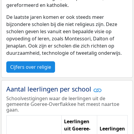
gereformeerd en katholiek.
De laatste jaren komen er ook steeds meer
bijzondere scholen bij die niet religieus zijn. Deze
scholen geven les vanuit een bepaalde visie op
opvoeding of leren, zoals Montessori, Dalton of
Jenaplan. Ook zijn er scholen die zich richten op
duurzaamheid, technologie of tweetalig onderwijs.
Cijfers over religie
Aantal leerlingen per school
Schoolvestigingen waar de leerlingen uit de
gemeente Goeree-Overflakkee het meest naartoe
gaan.
Leerlingen
uit Goeree-
Leerlingen