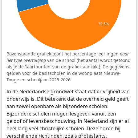
70,6%
Bovenstaande grafiek toont het percentage leerlingen
naar
het type overtuiging
van de school (het aantal wordt getoond
als je de ‘taartpunten’ van de grafiek aanklikt). De gegevens
gelden voor de basisscholen in de woonplaats Nieuwe-
Tonge en schooljaar 2025-2026.
In de Nederlandse grondwet staat dat er vrijheid van
onderwijs is. Dit betekent dat de overheid geld geeft
aan zowel openbare als bijzondere scholen.
Bijzondere scholen mogen lesgeven vanuit een
geloof of levensbeschouwing. In Nederland zijn er al
heel lang veel christelijke scholen. Deze horen bij
verschillende richtingen, zoals protestants,