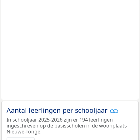
Aantal leerlingen per schooljaar
In schooljaar 2025-2026 zijn er 194 leerlingen
ingeschreven op de basisscholen in de woonplaats
Nieuwe-Tonge.