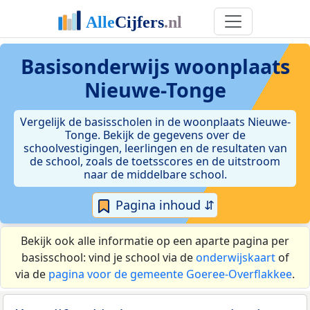
Basisonderwijs woonplaats
Nieuwe-Tonge
Vergelijk de basisscholen in de woonplaats Nieuwe-
Tonge. Bekijk de gegevens over de
schoolvestigingen, leerlingen en de resultaten van
de school, zoals de toetsscores en de uitstroom
naar de middelbare school.
Pagina inhoud ⇵
Bekijk ook alle informatie op een aparte pagina per
basisschool: vind je school via de
onderwijskaart
of
via de
pagina voor de gemeente Goeree-Overflakkee
.