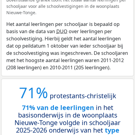
schooljaar voor alle schoolvestigingen in de woonplaats
Nieuwe-Tonge.
Het aantal leerlingen per schooljaar is bepaald op
basis van de data van
DUO
over leerlingen per
schoolvestiging. Hierbij geldt het aantal leerlingen
dat op peildatum 1 oktober van ieder schooljaar bij
de schoolvestiging was ingeschreven. De schooljaren
met het hoogste aantal leerlingen waren 2011-2012
(208 leerlingen) en 2010-2011 (205 leerlingen).
71%
protestants-christelijk
71% van de leerlingen
in het
basisonderwijs in de woonplaats
Nieuwe-Tonge volgde in schooljaar
2025-2026 onderwijs van het
type