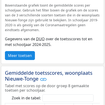
Bovenstaande grafiek toont de gemiddelde scores per
schooljaar. Gebruik het filter boven de grafiek om de scores
van de 3 verschillende soorten toetsen die in de woonplaats
Nieuwe-Tonge zijn gebruikt te bekijken. In schooljaar 2019-
2020 is als gevolg van de Coronamaatregelen geen
eindtoets afgenomen.
Gegevens van de
DUO
over de toetsscores tot en
met schooljaar 2024-2025.
Meer toetsen
Gemiddelde toetsscores, woonplaats
Nieuwe-Tonge
Tabel met scores op de door groep 8 gemaakte
toetsen per schooljaar.
Zoek in de tabel: