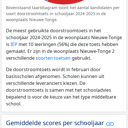
Bovenstaand taartdiagram toont het aantal kandidaten per
soort doorstroomtoets in schooljaar 2024-2025 in de
woonplaats Nieuwe-Tonge.
De meest gebruikte doorstroomtoets in het
schooljaar 2024-2025 in de woonplaats Nieuwe-Tonge
is
IEP
met 10 leerlingen (56%) die deze toets hebben
gemaakt. Er zijn in de woonplaats Nieuwe-Tonge 2
verschillende
soorten toetsen
gebruikt.
De doorstroomtoets wordt in februari door
basisscholen afgenomen. Scholen kunnen uit
verschillende leveranciers kiezen. De
doorstroomtoets is samen met het schooladvies
bepalend is voor de keuze van het type middelbare
school.
Gemiddelde scores per schooljaar