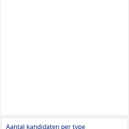
Aantal kandidaten per type