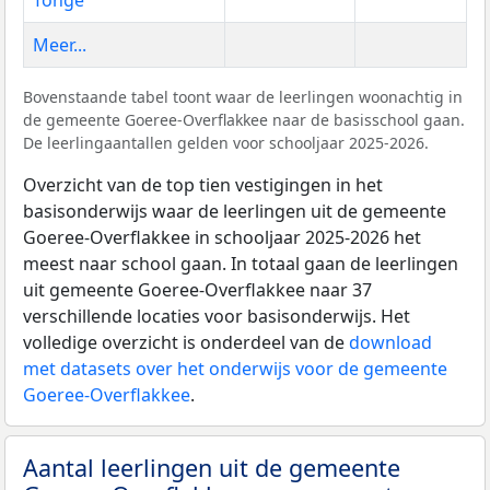
Meer...
Bovenstaande tabel toont waar de leerlingen woonachtig in
de gemeente Goeree-Overflakkee naar de basisschool gaan.
De leerlingaantallen gelden voor schooljaar 2025-2026.
Overzicht van de top tien vestigingen in het
basisonderwijs waar de leerlingen uit de gemeente
Goeree-Overflakkee in schooljaar 2025-2026 het
meest naar school gaan. In totaal gaan de leerlingen
uit gemeente Goeree-Overflakkee naar 37
verschillende locaties voor basisonderwijs. Het
volledige overzicht is onderdeel van de
download
met datasets over het onderwijs voor de gemeente
Goeree-Overflakkee
.
Aantal leerlingen uit de gemeente