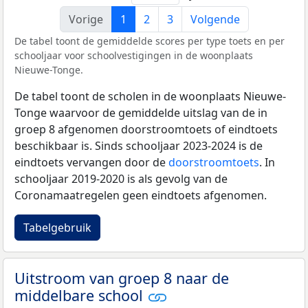
Vorige
1
2
3
Volgende
De tabel toont de gemiddelde scores per type toets en per
schooljaar voor schoolvestigingen in de woonplaats
Nieuwe-Tonge.
De tabel toont de scholen in de woonplaats Nieuwe-
Tonge waarvoor de gemiddelde uitslag van de in
groep 8 afgenomen doorstroomtoets of eindtoets
beschikbaar is. Sinds schooljaar 2023-2024 is de
eindtoets vervangen door de
doorstroomtoets
. In
schooljaar 2019-2020 is als gevolg van de
Coronamaatregelen geen eindtoets afgenomen.
Tabelgebruik
Uitstroom van groep 8 naar de
middelbare school