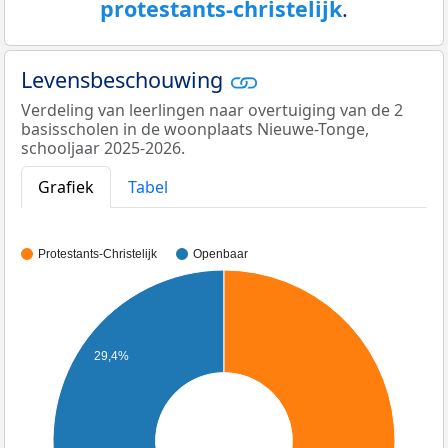
protestants-christelijk
.
Levensbeschouwing
Verdeling van leerlingen naar overtuiging van de 2
basisscholen in de woonplaats Nieuwe-Tonge,
schooljaar 2025-2026.
Grafiek
Tabel
Protestants-Christelijk
Openbaar
29,4%