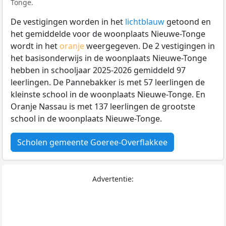
Tonge.
De vestigingen worden in het
lichtblauw
getoond en
het gemiddelde voor de woonplaats Nieuwe-Tonge
wordt in het
oranje
weergegeven. De 2 vestigingen in
het basisonderwijs in de woonplaats Nieuwe-Tonge
hebben in schooljaar 2025-2026 gemiddeld 97
leerlingen. De Pannebakker is met 57 leerlingen de
kleinste school in de woonplaats Nieuwe-Tonge. En
Oranje Nassau is met 137 leerlingen de grootste
school in de woonplaats Nieuwe-Tonge.
Scholen gemeente Goeree-Overflakkee
Advertentie: