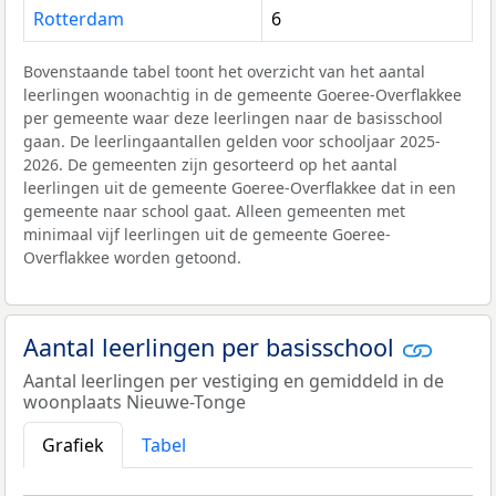
Rotterdam
6
Bovenstaande tabel toont het overzicht van het aantal
leerlingen woonachtig in de gemeente Goeree-Overflakkee
per gemeente waar deze leerlingen naar de basisschool
gaan. De leerlingaantallen gelden voor schooljaar 2025-
2026. De gemeenten zijn gesorteerd op het aantal
leerlingen uit de gemeente Goeree-Overflakkee dat in een
gemeente naar school gaat. Alleen gemeenten met
minimaal vijf leerlingen uit de gemeente Goeree-
Overflakkee worden getoond.
Aantal leerlingen per basisschool
Aantal leerlingen per vestiging en gemiddeld in de
woonplaats Nieuwe-Tonge
Grafiek
Tabel