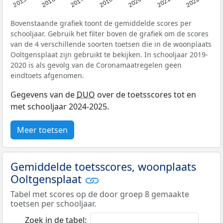
Bovenstaande grafiek toont de gemiddelde scores per
schooljaar. Gebruik het filter boven de grafiek om de scores
van de 4 verschillende soorten toetsen die in de woonplaats
Ooltgensplaat zijn gebruikt te bekijken. In schooljaar 2019-
2020 is als gevolg van de Coronamaatregelen geen
eindtoets afgenomen.
Gegevens van de
DUO
over de toetsscores tot en
met schooljaar 2024-2025.
Meer toetsen
Gemiddelde toetsscores, woonplaats
Ooltgensplaat
Tabel met scores op de door groep 8 gemaakte
toetsen per schooljaar.
Zoek in de tabel: