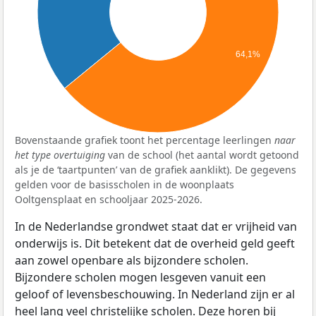
64,1%
Bovenstaande grafiek toont het percentage leerlingen
naar
het type overtuiging
van de school (het aantal wordt getoond
als je de ‘taartpunten’ van de grafiek aanklikt). De gegevens
gelden voor de basisscholen in de woonplaats
Ooltgensplaat en schooljaar 2025-2026.
In de Nederlandse grondwet staat dat er vrijheid van
onderwijs is. Dit betekent dat de overheid geld geeft
aan zowel openbare als bijzondere scholen.
Bijzondere scholen mogen lesgeven vanuit een
geloof of levensbeschouwing. In Nederland zijn er al
heel lang veel christelijke scholen. Deze horen bij