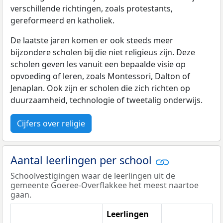
verschillende richtingen, zoals protestants,
gereformeerd en katholiek.
De laatste jaren komen er ook steeds meer
bijzondere scholen bij die niet religieus zijn. Deze
scholen geven les vanuit een bepaalde visie op
opvoeding of leren, zoals Montessori, Dalton of
Jenaplan. Ook zijn er scholen die zich richten op
duurzaamheid, technologie of tweetalig onderwijs.
Cijfers over religie
Aantal leerlingen per school
Schoolvestigingen waar de leerlingen uit de
gemeente Goeree-Overflakkee het meest naartoe
gaan.
Leerlingen