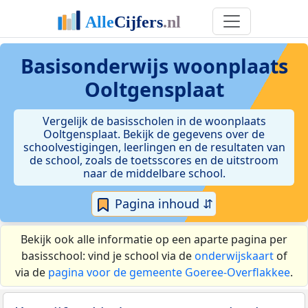
Basisonderwijs woonplaats
Ooltgensplaat
Vergelijk de basisscholen in de woonplaats
Ooltgensplaat. Bekijk de gegevens over de
schoolvestigingen, leerlingen en de resultaten van
de school, zoals de toetsscores en de uitstroom
naar de middelbare school.
Pagina inhoud ⇵
Bekijk ook alle informatie op een aparte pagina per
basisschool: vind je school via de
onderwijskaart
of
via de
pagina voor de gemeente Goeree-Overflakkee
.