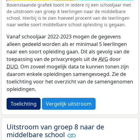
Bovenstaande grafiek toont in iedere rij een schooljaar met
de uitstroom van groep 8 leerlingen naar de middelbare
school. Hierbij is te zien hoeveel procent van de leerlingen
naar welke soort middelbare school opleiding is gegaan.
Vanaf schooljaar 2022-2023 mogen de gegevens
alleen gedeeld worden als er minimaal 5 leerlingen
naar een soort opleiding gaan. Dit als gevolg van de
toepassing van de privacyregels uit de
AVG
door
DUO
. Om zoveel mogelijk data te kunnen tonen zijn
daarom enkele opleidingen samengevoegd. Zie de
toelichting voor het overzicht van de samengenomen
opleidingen.
Toelichting
Vergelijk uitstroom
Uitstroom van groep 8 naar de
middelbare school