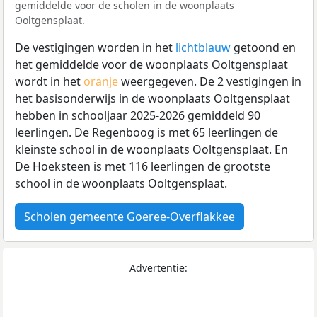
gemiddelde voor de scholen in de woonplaats
Ooltgensplaat.
De vestigingen worden in het
lichtblauw
getoond en
het gemiddelde voor de woonplaats Ooltgensplaat
wordt in het
oranje
weergegeven. De 2 vestigingen in
het basisonderwijs in de woonplaats Ooltgensplaat
hebben in schooljaar 2025-2026 gemiddeld 90
leerlingen. De Regenboog is met 65 leerlingen de
kleinste school in de woonplaats Ooltgensplaat. En
De Hoeksteen is met 116 leerlingen de grootste
school in de woonplaats Ooltgensplaat.
Scholen gemeente Goeree-Overflakkee
Advertentie: