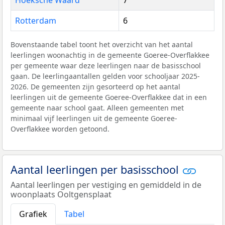
Rotterdam
6
Bovenstaande tabel toont het overzicht van het aantal
leerlingen woonachtig in de gemeente Goeree-Overflakkee
per gemeente waar deze leerlingen naar de basisschool
gaan. De leerlingaantallen gelden voor schooljaar 2025-
2026. De gemeenten zijn gesorteerd op het aantal
leerlingen uit de gemeente Goeree-Overflakkee dat in een
gemeente naar school gaat. Alleen gemeenten met
minimaal vijf leerlingen uit de gemeente Goeree-
Overflakkee worden getoond.
Aantal leerlingen per basisschool
Aantal leerlingen per vestiging en gemiddeld in de
woonplaats Ooltgensplaat
Grafiek
Tabel