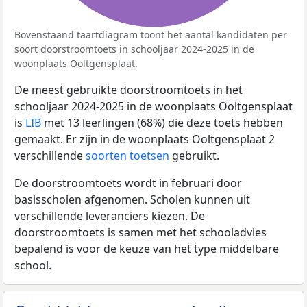
Bovenstaand taartdiagram toont het aantal kandidaten per
soort doorstroomtoets in schooljaar 2024-2025 in de
woonplaats Ooltgensplaat.
De meest gebruikte doorstroomtoets in het
schooljaar 2024-2025 in de woonplaats Ooltgensplaat
is
LIB
met 13 leerlingen (68%) die deze toets hebben
gemaakt. Er zijn in de woonplaats Ooltgensplaat 2
verschillende
soorten toetsen
gebruikt.
De doorstroomtoets wordt in februari door
basisscholen afgenomen. Scholen kunnen uit
verschillende leveranciers kiezen. De
doorstroomtoets is samen met het schooladvies
bepalend is voor de keuze van het type middelbare
school.