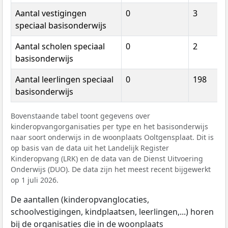
Aantal vestigingen
0
3
speciaal basisonderwijs
Aantal scholen speciaal
0
2
basisonderwijs
Aantal leerlingen speciaal
0
198
basisonderwijs
Bovenstaande tabel toont gegevens over
kinderopvangorganisaties per type en het basisonderwijs
naar soort onderwijs in de woonplaats Ooltgensplaat. Dit is
op basis van de data uit het Landelijk Register
Kinderopvang (LRK) en de data van de Dienst Uitvoering
Onderwijs (DUO). De data zijn het meest recent bijgewerkt
op 1 juli 2026.
De aantallen (kinderopvanglocaties,
schoolvestigingen, kindplaatsen, leerlingen,...) horen
bij de organisaties die in de woonplaats