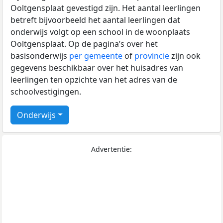
Ooltgensplaat gevestigd zijn. Het aantal leerlingen
betreft bijvoorbeeld het aantal leerlingen dat
onderwijs volgt op een school in de woonplaats
Ooltgensplaat. Op de pagina’s over het
basisonderwijs
per gemeente
of
provincie
zijn ook
gegevens beschikbaar over het huisadres van
leerlingen ten opzichte van het adres van de
schoolvestigingen.
Onderwijs
Advertentie: