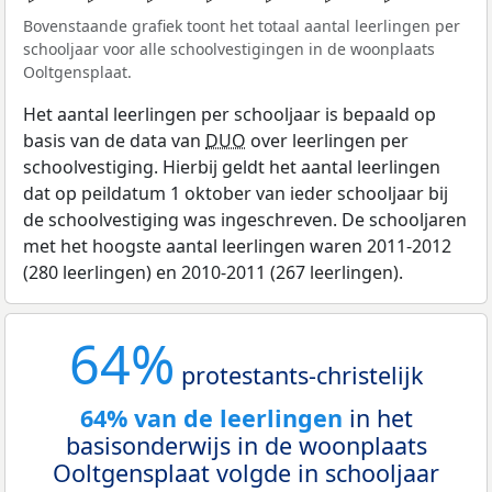
Bovenstaande grafiek toont het totaal aantal leerlingen per
schooljaar voor alle schoolvestigingen in de woonplaats
Ooltgensplaat.
Het aantal leerlingen per schooljaar is bepaald op
basis van de data van
DUO
over leerlingen per
schoolvestiging. Hierbij geldt het aantal leerlingen
dat op peildatum 1 oktober van ieder schooljaar bij
de schoolvestiging was ingeschreven. De schooljaren
met het hoogste aantal leerlingen waren 2011-2012
(280 leerlingen) en 2010-2011 (267 leerlingen).
64%
protestants-christelijk
64% van de leerlingen
in het
basisonderwijs in de woonplaats
Ooltgensplaat volgde in schooljaar