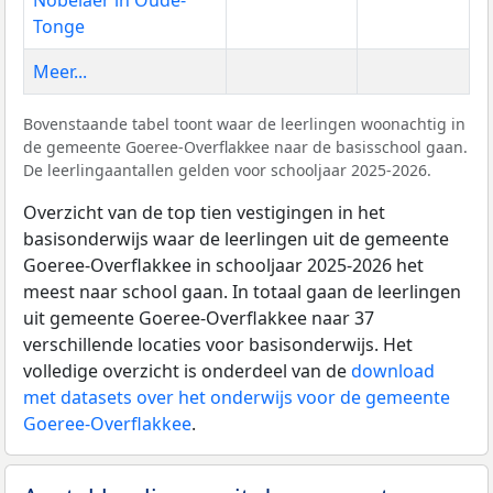
Tonge
Meer...
Bovenstaande tabel toont waar de leerlingen woonachtig in
de gemeente Goeree-Overflakkee naar de basisschool gaan.
De leerlingaantallen gelden voor schooljaar 2025-2026.
Overzicht van de top tien vestigingen in het
basisonderwijs waar de leerlingen uit de gemeente
Goeree-Overflakkee in schooljaar 2025-2026 het
meest naar school gaan. In totaal gaan de leerlingen
uit gemeente Goeree-Overflakkee naar 37
verschillende locaties voor basisonderwijs. Het
volledige overzicht is onderdeel van de
download
met datasets over het onderwijs voor de gemeente
Goeree-Overflakkee
.