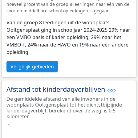
hoeveel procent van de groep 8 leerlingen naar één van de
soorten middelbare school opleidingen is gegaan.
Van de groep 8 leerlingen uit de woonplaats
Ooltgensplaat ging in schooljaar 2024-2025 29% naar
een VMBO basis of kader opleiding, 29% naar het
VMBO-T, 24% naar de HAVO en 19% naar een andere
opleiding.
Vergelijk gebieden
Afstand tot kinderdagverblijven
De gemiddelde afstand van alle inwoners in de
woonplaats Ooltgensplaat tot het dichtstbijzijnde
kinderdagverblijf, berekend over de weg, is 0,5
kilometer.
4
4