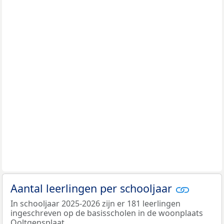
Aantal leerlingen per schooljaar
In schooljaar 2025-2026 zijn er 181 leerlingen
ingeschreven op de basisscholen in de woonplaats
Ooltgensplaat.