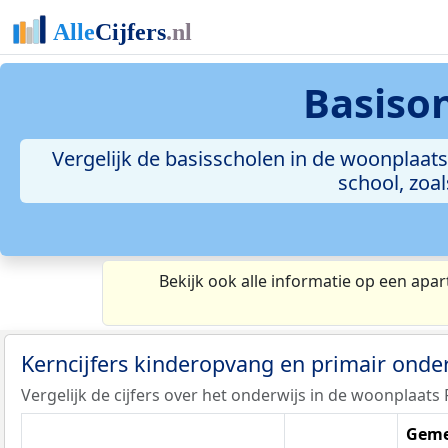
Basiso
Vergelijk de basisscholen in de woonplaats
school, zoa
Bekijk ook alle informatie op een apar
Kerncijfers kinderopvang en primair onde
Vergelijk de cijfers over het onderwijs in de woonplaats 
Geme