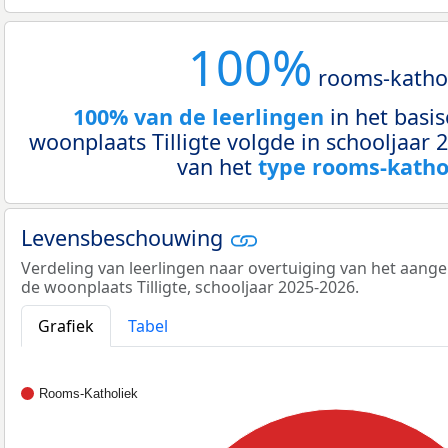
100%
rooms-katho
100% van de leerlingen
in het basis
woonplaats Tilligte volgde in schooljaar
van het
type rooms-katho
Levensbeschouwing
Verdeling van leerlingen naar overtuiging van het aang
de woonplaats Tilligte, schooljaar 2025-2026.
Grafiek
Tabel
Rooms-Katholiek