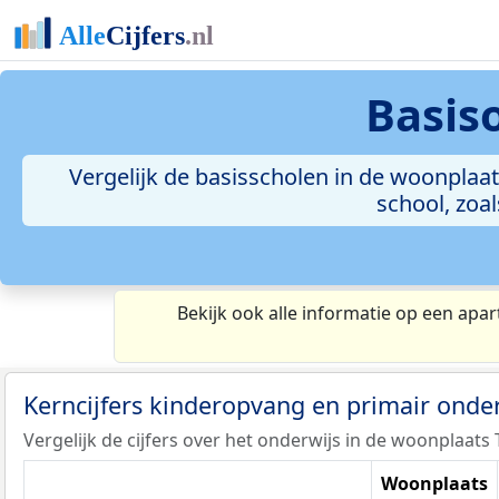
Basis
Vergelijk de basisscholen in de woonplaats
school, zoa
Bekijk ook alle informatie op een apar
Kerncijfers kinderopvang en primair onde
Vergelijk de cijfers over het onderwijs in de woonplaats Ti
Woonplaats