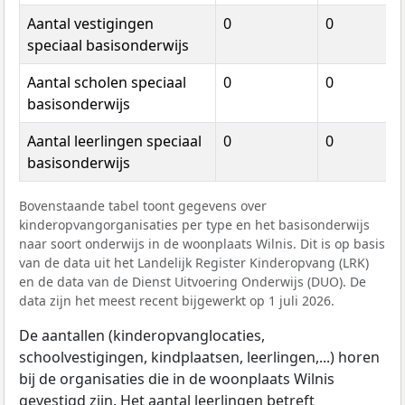
Aantal vestigingen
0
0
speciaal basisonderwijs
Aantal scholen speciaal
0
0
basisonderwijs
Aantal leerlingen speciaal
0
0
basisonderwijs
Bovenstaande tabel toont gegevens over
kinderopvangorganisaties per type en het basisonderwijs
naar soort onderwijs in de woonplaats Wilnis. Dit is op basis
van de data uit het Landelijk Register Kinderopvang (LRK)
en de data van de Dienst Uitvoering Onderwijs (DUO). De
data zijn het meest recent bijgewerkt op 1 juli 2026.
De aantallen (kinderopvanglocaties,
schoolvestigingen, kindplaatsen, leerlingen,...) horen
bij de organisaties die in de woonplaats Wilnis
gevestigd zijn. Het aantal leerlingen betreft