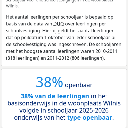
Wilnis.
Het aantal leerlingen per schooljaar is bepaald op
basis van de data van
DUO
over leerlingen per
schoolvestiging. Hierbij geldt het aantal leerlingen
dat op peildatum 1 oktober van ieder schooljaar bij
de schoolvestiging was ingeschreven. De schooljaren
met het hoogste aantal leerlingen waren 2010-2011
(818 leerlingen) en 2011-2012 (806 leerlingen).
38%
openbaar
38% van de leerlingen
in het
basisonderwijs in de woonplaats Wilnis
volgde in schooljaar 2025-2026
onderwijs van het
type openbaar
.