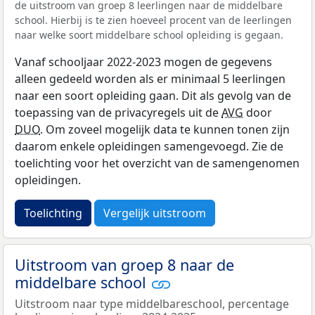
de uitstroom van groep 8 leerlingen naar de middelbare
school. Hierbij is te zien hoeveel procent van de leerlingen
naar welke soort middelbare school opleiding is gegaan.
Vanaf schooljaar 2022-2023 mogen de gegevens
alleen gedeeld worden als er minimaal 5 leerlingen
naar een soort opleiding gaan. Dit als gevolg van de
toepassing van de privacyregels uit de
AVG
door
DUO
. Om zoveel mogelijk data te kunnen tonen zijn
daarom enkele opleidingen samengevoegd. Zie de
toelichting voor het overzicht van de samengenomen
opleidingen.
Toelichting
Vergelijk uitstroom
Uitstroom van groep 8 naar de
middelbare school
Uitstroom naar type middelbareschool, percentage