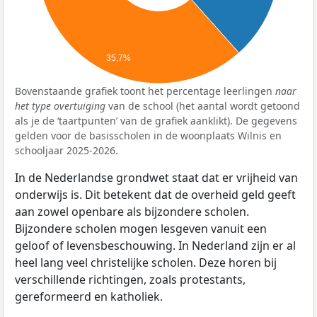
35,7%
Bovenstaande grafiek toont het percentage leerlingen
naar
het type overtuiging
van de school (het aantal wordt getoond
als je de ‘taartpunten’ van de grafiek aanklikt). De gegevens
gelden voor de basisscholen in de woonplaats Wilnis en
schooljaar 2025-2026.
In de Nederlandse grondwet staat dat er vrijheid van
onderwijs is. Dit betekent dat de overheid geld geeft
aan zowel openbare als bijzondere scholen.
Bijzondere scholen mogen lesgeven vanuit een
geloof of levensbeschouwing. In Nederland zijn er al
heel lang veel christelijke scholen. Deze horen bij
verschillende richtingen, zoals protestants,
gereformeerd en katholiek.