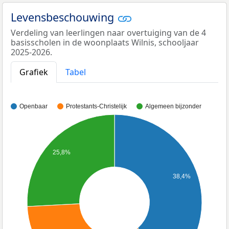
Levensbeschouwing
Verdeling van leerlingen naar overtuiging van de 4
basisscholen in de woonplaats Wilnis, schooljaar
2025-2026.
Grafiek
Tabel
Openbaar
Protestants-Christelijk
Algemeen bijzonder
25,8%
38,4%