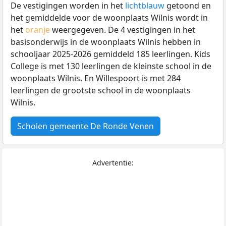
De vestigingen worden in het
lichtblauw
getoond en
het gemiddelde voor de woonplaats Wilnis wordt in
het
oranje
weergegeven. De 4 vestigingen in het
basisonderwijs in de woonplaats Wilnis hebben in
schooljaar 2025-2026 gemiddeld 185 leerlingen. Kids
College is met 130 leerlingen de kleinste school in de
woonplaats Wilnis. En Willespoort is met 284
leerlingen de grootste school in de woonplaats
Wilnis.
Scholen gemeente De Ronde Venen
Advertentie: