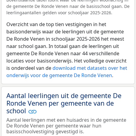
de gemeente De Ronde Venen naar de basisschool gaan. De
leerlingaantallen gelden voor schooljaar 2025-2026.
Overzicht van de top tien vestigingen in het
basisonderwijs waar de leerlingen uit de gemeente
De Ronde Venen in schooljaar 2025-2026 het meest
naar school gaan. In totaal gaan de leerlingen uit
gemeente De Ronde Venen naar 44 verschillende
locaties voor basisonderwijs. Het volledige overzicht
is onderdeel van de
download met datasets over het
onderwijs voor de gemeente De Ronde Venen
.
Aantal leerlingen uit de gemeente De
Ronde Venen per gemeente van de
school
Aantal leerlingen met een huisadres in de gemeente
De Ronde Venen per gemeente waar hun
basisschoolvestiging gevestigd is.