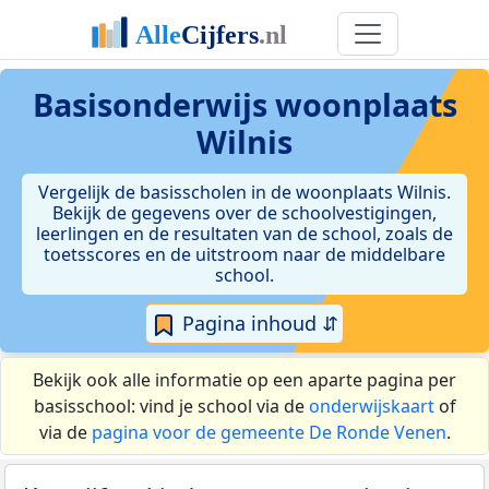
Basisonderwijs woonplaats
Wilnis
Vergelijk de basisscholen in de woonplaats Wilnis.
Bekijk de gegevens over de schoolvestigingen,
leerlingen en de resultaten van de school, zoals de
toetsscores en de uitstroom naar de middelbare
school.
Pagina inhoud ⇵
Bekijk ook alle informatie op een aparte pagina per
basisschool: vind je school via de
onderwijskaart
of
via de
pagina voor de gemeente De Ronde Venen
.