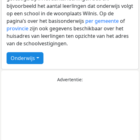
bijvoorbeeld het aantal leerlingen dat onderwijs volgt
op een school in de woonplaats Wilnis. Op de
pagina’s over het basisonderwijs
per gemeente
of
provincie
zijn ook gegevens beschikbaar over het
huisadres van leerlingen ten opzichte van het adres
van de schoolvestigingen.
Onderwijs
Advertentie: