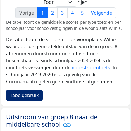
Toon
rijen
Vorige
1
2
3
4
5
Volgende
De tabel toont de gemiddelde scores per type toets en per
schooljaar voor schoolvestigingen in de woonplaats Wilnis.
De tabel toont de scholen in de woonplaats Wilnis
waarvoor de gemiddelde uitslag van de in groep 8
afgenomen doorstroomtoets of eindtoets
beschikbaar is. Sinds schooljaar 2023-2024 is de
eindtoets vervangen door de
doorstroomtoets
. In
schooljaar 2019-2020 is als gevolg van de
Coronamaatregelen geen eindtoets afgenomen.
Tabelgebruik
Uitstroom van groep 8 naar de
middelbare school