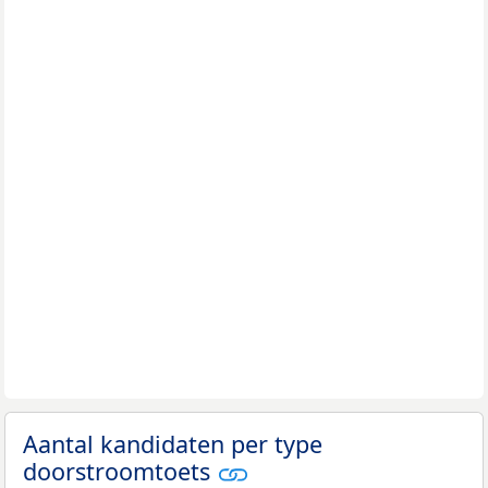
Aantal kandidaten per type
doorstroomtoets