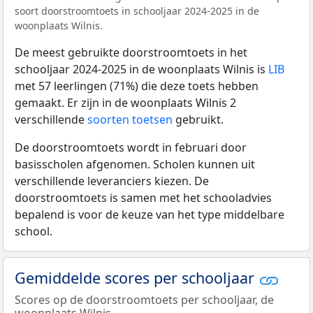
soort doorstroomtoets in schooljaar 2024-2025 in de
woonplaats Wilnis.
De meest gebruikte doorstroomtoets in het
schooljaar 2024-2025 in de woonplaats Wilnis is
LIB
met 57 leerlingen (71%) die deze toets hebben
gemaakt. Er zijn in de woonplaats Wilnis 2
verschillende
soorten toetsen
gebruikt.
De doorstroomtoets wordt in februari door
basisscholen afgenomen. Scholen kunnen uit
verschillende leveranciers kiezen. De
doorstroomtoets is samen met het schooladvies
bepalend is voor de keuze van het type middelbare
school.
Gemiddelde scores per schooljaar
Scores op de doorstroomtoets per schooljaar, de
woonplaats Wilnis.