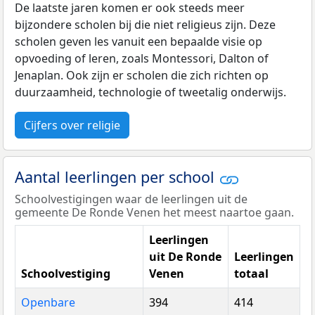
De laatste jaren komen er ook steeds meer
bijzondere scholen bij die niet religieus zijn. Deze
scholen geven les vanuit een bepaalde visie op
opvoeding of leren, zoals Montessori, Dalton of
Jenaplan. Ook zijn er scholen die zich richten op
duurzaamheid, technologie of tweetalig onderwijs.
Cijfers over religie
Aantal leerlingen per school
Schoolvestigingen waar de leerlingen uit de
gemeente De Ronde Venen het meest naartoe gaan.
Leerlingen
uit De Ronde
Leerlingen
Schoolvestiging
Venen
totaal
Openbare
394
414