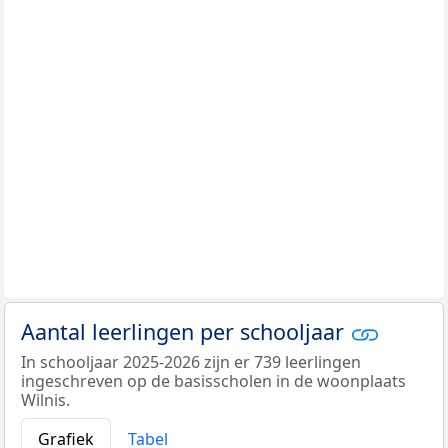
Aantal leerlingen per schooljaar
In schooljaar 2025-2026 zijn er 739 leerlingen
ingeschreven op de basisscholen in de woonplaats
Wilnis.
Grafiek
Tabel