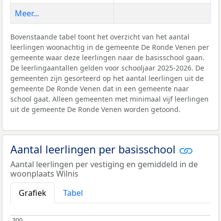
Meer...
Bovenstaande tabel toont het overzicht van het aantal
leerlingen woonachtig in de gemeente De Ronde Venen per
gemeente waar deze leerlingen naar de basisschool gaan.
De leerlingaantallen gelden voor schooljaar 2025-2026. De
gemeenten zijn gesorteerd op het aantal leerlingen uit de
gemeente De Ronde Venen dat in een gemeente naar
school gaat. Alleen gemeenten met minimaal vijf leerlingen
uit de gemeente De Ronde Venen worden getoond.
Aantal leerlingen per basisschool
Aantal leerlingen per vestiging en gemiddeld in de
woonplaats Wilnis
Grafiek
Tabel
300
300