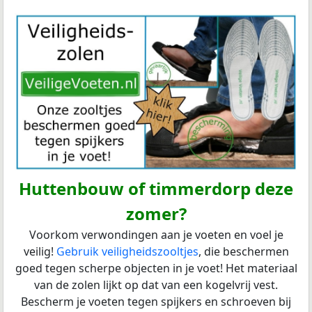
Huttenbouw of timmerdorp deze
zomer?
Voorkom verwondingen aan je voeten en voel je
veilig!
Gebruik veiligheidszooltjes
, die beschermen
goed tegen scherpe objecten in je voet! Het materiaal
van de zolen lijkt op dat van een kogelvrij vest.
Bescherm je voeten tegen spijkers en schroeven bij