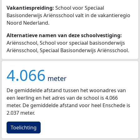
Vakantiespreiding:
School voor Speciaal
Basisonderwijs Ariënsschool valt in de vakantieregio
Noord Nederland.
Alternatieve namen van deze schoolvestiging:
Ariënsschool, School voor speciaal basisonderwijs
Ariënsschool, Speciaal Basisonderwijs Ariënsschool.
4.066
meter
De gemiddelde afstand tussen het woonadres van
een leerling en het adres van de school is 4.066
meter. De gemiddelde afstand voor heel Enschede is
2.037 meter.
Toelichting