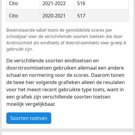
Cito
2021-2022
516
Cito
2020-2021
517
Bovenstaande tabel toont de gemiddelde scores per
schooljaar voor de verschillende soorten toetsen die door
Ariënsschool als eindtoets of doorstroomtoets voor groep 8
gebruikt zijn.
De verschillende soorten eindtoetsen en
doorstroomtoetsen gebruiken allemaal een andere
schaal en normering voor de scores. Daarom tonen
de twee hier volgende grafieken alleen de resulaten
voor het meest recent gebruikte type toets, want in
een grafiek zijn verschillende soorten toetsen
moeilijk vergelijkbaar.
Soorten toetsen