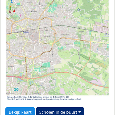
Bekijk kaart
Scholen in de buurt