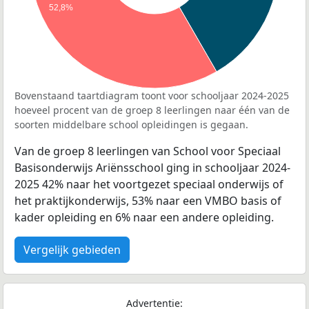
52,8%
Bovenstaand taartdiagram toont voor schooljaar 2024-2025
hoeveel procent van de groep 8 leerlingen naar één van de
soorten middelbare school opleidingen is gegaan.
Van de groep 8 leerlingen van School voor Speciaal
Basisonderwijs Ariënsschool ging in schooljaar 2024-
2025 42% naar het voortgezet speciaal onderwijs of
het praktijkonderwijs, 53% naar een VMBO basis of
kader opleiding en 6% naar een andere opleiding.
Vergelijk gebieden
Advertentie: