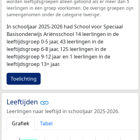
worden leeftijdsgroepen alleen getoond als er meer dan 5
leerlingen in een groep voorkomen. De overige groepen zijn
samengenomen onder de categorie ‘overige’.
In schooljaar 2025-2026 had School voor Speciaal
Basisonderwijs Ariënsschool 14 leerlingen in de
leeftijdsgroep 0-5 jaar, 43 leerlingen in de
leeftijdsgroep 6-8 jaar, 125 leerlingen in de
leeftijdsgroep 9-12 jaar en 1 leerlingen in de
leeftijdsgroep 13+ jaar.
Toelichting
Leeftijden
Leerlingen naar leeftijd in schooljaar 2025-2026.
Grafiek
Tabel