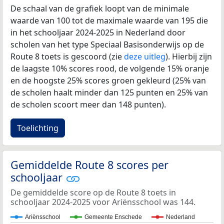
De schaal van de grafiek loopt van de minimale
waarde van 100 tot de maximale waarde van 195 die
in het schooljaar 2024-2025 in Nederland door
scholen van het type Speciaal Basisonderwijs op de
Route 8 toets is gescoord (zie
deze uitleg
). Hierbij zijn
de laagste 10% scores rood, de volgende 15% oranje
en de hoogste 25% scores groen gekleurd (25% van
de scholen haalt minder dan 125 punten en 25% van
de scholen scoort meer dan 148 punten).
Toelichting
Gemiddelde Route 8 scores per
schooljaar
De gemiddelde score op de Route 8 toets in
schooljaar 2024-2025 voor Ariënsschool was 144.
Ariënsschool
Gemeente Enschede
Nederland