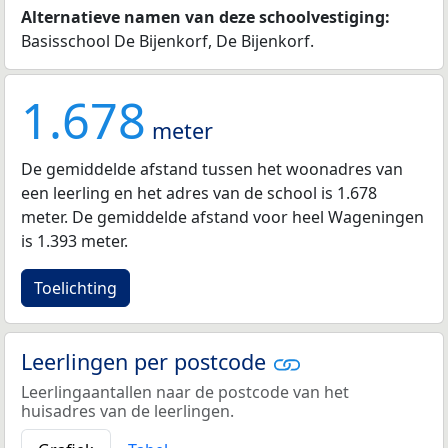
Alternatieve namen van deze schoolvestiging:
Basisschool De Bijenkorf, De Bijenkorf.
1.678
meter
De gemiddelde afstand tussen het woonadres van
een leerling en het adres van de school is 1.678
meter. De gemiddelde afstand voor heel Wageningen
is 1.393 meter.
Toelichting
Leerlingen per postcode
Leerlingaantallen naar de postcode van het
huisadres van de leerlingen.