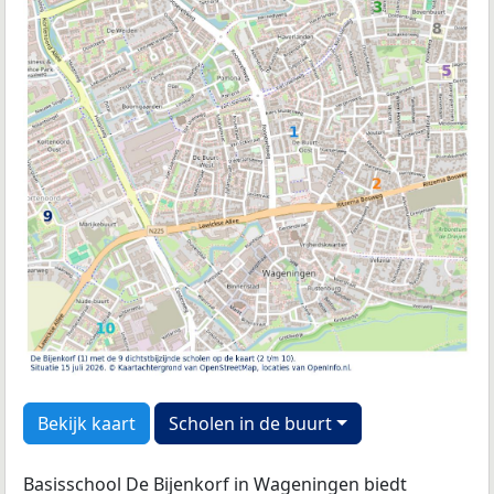
Bekijk kaart
Scholen in de buurt
Basisschool De Bijenkorf in Wageningen biedt