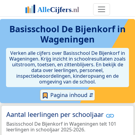
Basisschool De Bijenkorf in
Wageningen
Verken alle cijfers over Basisschool De Bijenkorf in
Wageningen. Krijg inzicht in schoolresultaten zoals
uitstroom, toetsen, en zittenblijvers. En bekijk de
data over leerlingen, personeel,
inspectiebeoordelingen, kinderopvang en de
omgeving van de school.
Pagina inhoud ⇵
Aantal leerlingen per schooljaar
Basisschool De Bijenkorf in Wageningen telt 101
leerlingen in schooljaar 2025-2026.