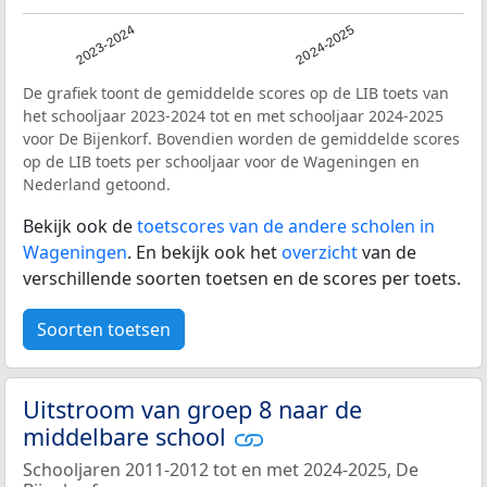
2023-2024
2024-2025
De grafiek toont de gemiddelde scores op de LIB toets van
het schooljaar 2023-2024 tot en met schooljaar 2024-2025
voor De Bijenkorf. Bovendien worden de gemiddelde scores
op de LIB toets per schooljaar voor de Wageningen en
Nederland getoond.
Bekijk ook de
toetscores van de andere scholen in
Wageningen
. En bekijk ook het
overzicht
van de
verschillende soorten toetsen en de scores per toets.
Soorten toetsen
Uitstroom van groep 8 naar de
middelbare school
Schooljaren 2011-2012 tot en met 2024-2025, De