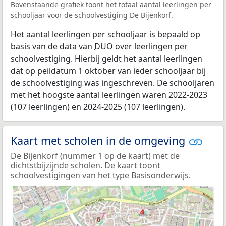
Bovenstaande grafiek toont het totaal aantal leerlingen per
schooljaar voor de schoolvestiging De Bijenkorf.
Het aantal leerlingen per schooljaar is bepaald op
basis van de data van
DUO
over leerlingen per
schoolvestiging. Hierbij geldt het aantal leerlingen
dat op peildatum 1 oktober van ieder schooljaar bij
de schoolvestiging was ingeschreven. De schooljaren
met het hoogste aantal leerlingen waren 2022-2023
(107 leerlingen) en 2024-2025 (107 leerlingen).
Kaart met scholen in de omgeving
De Bijenkorf (nummer 1 op de kaart) met de
dichtstbijzijnde scholen. De kaart toont
schoolvestigingen van het type Basisonderwijs.