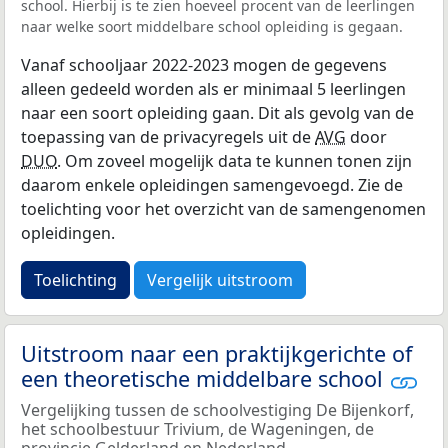
school. Hierbij is te zien hoeveel procent van de leerlingen
naar welke soort middelbare school opleiding is gegaan.
Vanaf schooljaar 2022-2023 mogen de gegevens
alleen gedeeld worden als er minimaal 5 leerlingen
naar een soort opleiding gaan. Dit als gevolg van de
toepassing van de privacyregels uit de
AVG
door
DUO
. Om zoveel mogelijk data te kunnen tonen zijn
daarom enkele opleidingen samengevoegd. Zie de
toelichting voor het overzicht van de samengenomen
opleidingen.
Toelichting
Vergelijk uitstroom
Uitstroom naar een praktijkgerichte of
een theoretische middelbare school
Vergelijking tussen de schoolvestiging De Bijenkorf,
het schoolbestuur Trivium, de Wageningen, de
provincie Gelderland en Nederland.