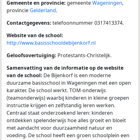
Gemeente en provincie:
gemeente
Wageningen
,
provincie
Gelderland
.
Contactgegevens:
telefoonnummer 0317413374.
Website van de school:
http://www.basisschooldebijenkorf.nl
Geloofsovertuiging:
Protestants-Christelijk.
Samenvatting van de informatie op de website
van de school:
De Bijenkorf is een moderne
duurzame basisschool in Wageningen met een open
karakter. De school werkt. TOM-onderwijs
(teamonderwijs) waarbij kinderen in kleine groepen
instructie krijgen en zelfstandig leren werken.
Centraal staat onderzoekend leren: kinderen
ontdekken spelenderwijs hoe alles groeit en bloeit
met aandacht voor duurzaamheid natuur en
voeding. De school heeft een groen schoolplein een