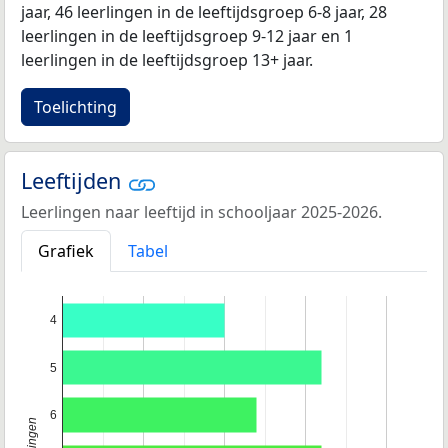
jaar, 46 leerlingen in de leeftijdsgroep 6-8 jaar, 28
leerlingen in de leeftijdsgroep 9-12 jaar en 1
leerlingen in de leeftijdsgroep 13+ jaar.
Toelichting
Leeftijden
Leerlingen naar leeftijd in schooljaar 2025-2026.
Grafiek
Tabel
4
5
6