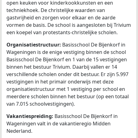
open keuken voor kinderkookkunsten en een
techniekhoek. De christelijke waarden van
gastvrijheid en zorgen voor elkaar en de aarde
vormen de basis. De school is aangesloten bij Trivium
een koepel van protestants-christelijke scholen.
Organisatiestructuur:
Basisschool De Bijenkorf in
Wageningen is de enige vestiging binnen de school
Basisschool De Bijenkorf en 1 van de 15 vestigingen
binnen het bestuur Trivium. Daarbij vallen er 14
verschillende scholen onder dit bestuur. Er zijn 5.997
vestigingen in het primair onderwijs met deze
organisatiestructuur met 1 vestiging per school en
meerdere scholen binnen het bestuur (op een totaal
van 7.015 schoolvestigingen).
Vakantiespreiding:
Basisschool De Bijenkorf in
Wageningen valt in de vakantieregio Midden
Nederland.