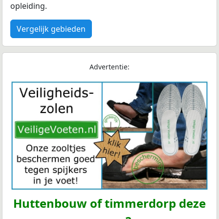
opleiding.
Vergelijk gebieden
Advertentie:
Huttenbouw of timmerdorp deze