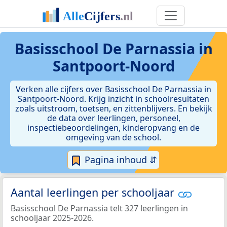
Basisschool De Parnassia in
Santpoort-Noord
Verken alle cijfers over Basisschool De Parnassia in
Santpoort-Noord. Krijg inzicht in schoolresultaten
zoals uitstroom, toetsen, en zittenblijvers. En bekijk
de data over leerlingen, personeel,
inspectiebeoordelingen, kinderopvang en de
omgeving van de school.
Pagina inhoud ⇵
Aantal leerlingen per schooljaar
Basisschool De Parnassia telt 327 leerlingen in
schooljaar 2025-2026.