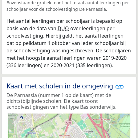
Bovenstaande grafiek toont het totaal aantal leerlingen per
schooljaar voor de schoolvestiging De Parnassia.
Het aantal leerlingen per schooljaar is bepaald op
basis van de data van
DUO
over leerlingen per
schoolvestiging. Hierbij geldt het aantal leerlingen
dat op peildatum 1 oktober van ieder schooljaar bij
de schoolvestiging was ingeschreven. De schooljaren
met het hoogste aantal leerlingen waren 2019-2020
(336 leerlingen) en 2020-2021 (335 leerlingen).
Kaart met scholen in de omgeving
De Parnassia (nummer 1 op de kaart) met de
dichtstbijzijnde scholen. De kaart toont
schoolvestigingen van het type Basisonderwijs.