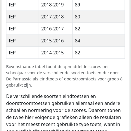
IEP
2018-2019
89
IEP
2017-2018
80
IEP
2016-2017
82
IEP
2015-2016
84
IEP
2014-2015
82
Bovenstaande tabel toont de gemiddelde scores per
schooljaar voor de verschillende soorten toetsen die door
De Parnassia als eindtoets of doorstroomtoets voor groep 8
gebruikt zijn.
De verschillende soorten eindtoetsen en
doorstroomtoetsen gebruiken allemaal een andere
schaal en normering voor de scores. Daarom tonen
de twee hier volgende grafieken alleen de resulaten
voor het meest recent gebruikte type toets, want in