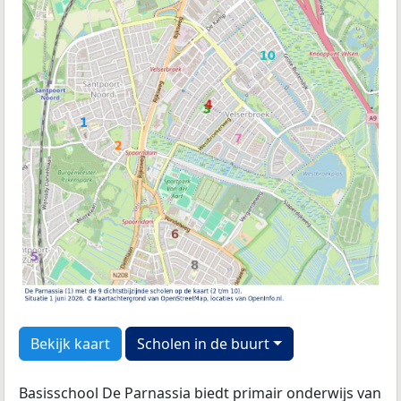
Bekijk kaart
Scholen in de buurt
Basisschool De Parnassia biedt primair onderwijs van