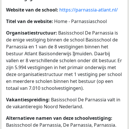
Website van de school:
https://parnassia-atlant.nl/
Titel van de website:
Home - Parnassiaschool
Organisatiestructuur:
Basisschool De Parnassia is
de enige vestiging binnen de school Basisschool de
Parnassia en 1 van de 8 vestigingen binnen het
bestuur Atlant Basisonderwijs IJmuiden. Daarbij
vallen er 8 verschillende scholen onder dit bestuur. Er
zijn 5.994 vestigingen in het primair onderwijs met
deze organisatiestructuur met 1 vestiging per school
en meerdere scholen binnen het bestuur (op een
totaal van 7.010 schoolvestigingen).
Vakantiespreiding:
Basisschool De Parnassia valt in
de vakantieregio Noord Nederland.
Alternatieve namen van deze schoolvestiging:
Basisschool de Parnassia, De Parnassia, Parnassia.