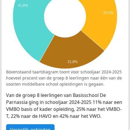
41,8%
25,5%
21,8%
Bovenstaand taartdiagram toont voor schooljaar 2024-2025
hoeveel procent van de groep 8 leerlingen naar één van de
soorten middelbare school opleidingen is gegaan.
Van de groep 8 leerlingen van Basisschool De
Parnassia ging in schooljaar 2024-2025 11% naar een
VMBO basis of kader opleiding, 25% naar het VMBO-
T, 22% naar de HAVO en 42% naar het VWO.
Vergelijk gebieden