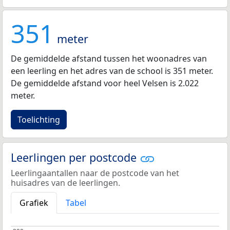
351
meter
De gemiddelde afstand tussen het woonadres van
een leerling en het adres van de school is 351 meter.
De gemiddelde afstand voor heel Velsen is 2.022
meter.
Toelichting
Leerlingen per postcode
Leerlingaantallen naar de postcode van het
huisadres van de leerlingen.
Grafiek
Tabel