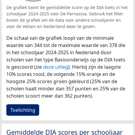
De grafiek toont de gemiddelde score op de DIA toets in het
schooljaar 2024-2025 voor De Parnassia. Gebruik het filter
boven de grafiek om de data voor andere schooljaren en
voor de Velsen en Nederland weer te geven.
De schaal van de grafiek loopt van de minimale
waarde van 344 tot de maximale waarde van 378 die
in het schooljaar 2024-2025 in Nederland door
scholen van het type Basisonderwijs op de DIA toets
is gescoord (zie
deze uitleg
). Hierbij zijn de laagste
10% scores rood, de volgende 15% oranje en de
hoogste 25% scores groen gekleurd (25% van de
scholen haalt minder dan 357 punten en 25% van de
scholen scoort meer dan 362 punten).
Toelichting
Gemiddelde DIA scores per schooljaar