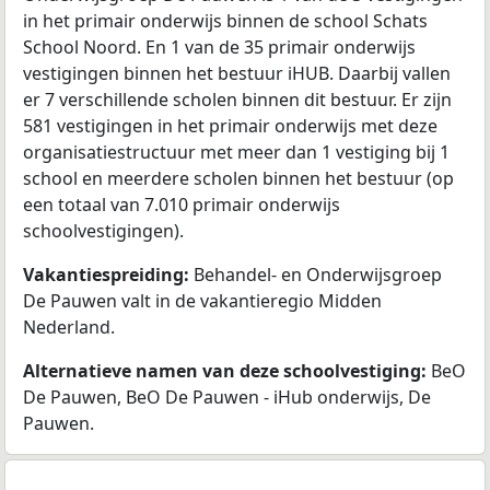
in het primair onderwijs binnen de school Schats
School Noord. En 1 van de 35 primair onderwijs
vestigingen binnen het bestuur iHUB. Daarbij vallen
er 7 verschillende scholen binnen dit bestuur. Er zijn
581 vestigingen in het primair onderwijs met deze
organisatiestructuur met meer dan 1 vestiging bij 1
school en meerdere scholen binnen het bestuur (op
een totaal van 7.010 primair onderwijs
schoolvestigingen).
Vakantiespreiding:
Behandel- en Onderwijsgroep
De Pauwen valt in de vakantieregio Midden
Nederland.
Alternatieve namen van deze schoolvestiging:
BeO
De Pauwen, BeO De Pauwen - iHub onderwijs, De
Pauwen.