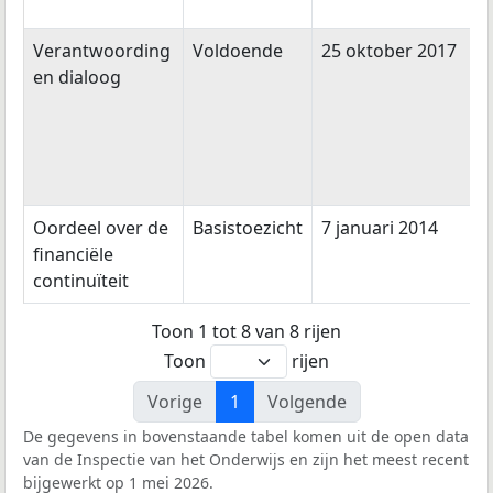
Verantwoording
Voldoende
25 oktober 2017
en dialoog
Oordeel over de
Basistoezicht
7 januari 2014
financiële
continuïteit
Toon 1 tot 8 van 8 rijen
Toon
rijen
Vorige
1
Volgende
De gegevens in bovenstaande tabel komen uit de open data
van de Inspectie van het Onderwijs en zijn het meest recent
bijgewerkt op 1 mei 2026.