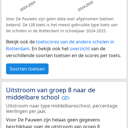
2023-2024
2024-2025
Voor De Pauwen zijn geen data over afgenomen toetsen
bekend. De LIB toets is het meest gebruikte type toets van
de scholen in de Rotterdam in schooljaar 2024-2025.
Bekijk ook de
toetscores van de andere scholen in
Rotterdam
. En bekijk ook het
overzicht
van de
verschillende soorten toetsen en de scores per toets.
Soorten toetsen
Uitstroom van groep 8 naar de
middelbare school
Uitstroom naar type middelbareschool, percentage
leerlingen per jaar.
Voor De Pauwen zijn helaas geen gegevens
beschikbaar over de uitstroom van groep 8