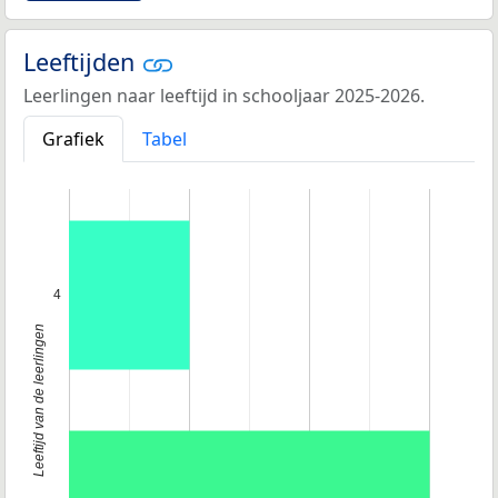
Leeftijden
Leerlingen naar leeftijd in schooljaar 2025-2026.
Grafiek
Tabel
4
Leeftijd van de leerlingen