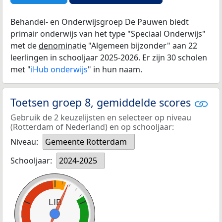
Behandel- en Onderwijsgroep De Pauwen biedt
primair onderwijs van het type "Speciaal Onderwijs"
met de
denominatie
"Algemeen bijzonder" aan 22
leerlingen in schooljaar 2025-2026. Er zijn 30 scholen
met "
iHub onderwijs
" in hun naam.
Toetsen groep 8, gemiddelde scores
Gebruik de 2 keuzelijsten en selecteer op niveau
(Rotterdam of Nederland) en op schooljaar:
Niveau:
Gemeente Rotterdam
Schooljaar:
2024-2025
LIB