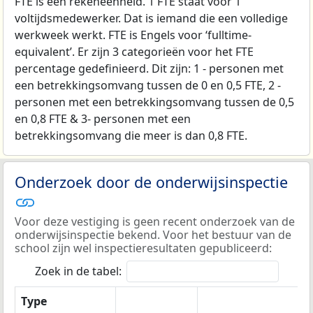
FTE is een rekeneenheid. 1 FTE staat voor 1
voltijdsmedewerker. Dat is iemand die een volledige
werkweek werkt. FTE is Engels voor ‘fulltime-
equivalent’. Er zijn 3 categorieën voor het FTE
percentage gedefinieerd. Dit zijn: 1 - personen met
een betrekkingsomvang tussen de 0 en 0,5 FTE, 2 -
personen met een betrekkingsomvang tussen de 0,5
en 0,8 FTE & 3- personen met een
betrekkingsomvang die meer is dan 0,8 FTE.
Onderzoek door de onderwijsinspectie
Voor deze vestiging is geen recent onderzoek van de
onderwijsinspectie bekend. Voor het bestuur van de
school zijn wel inspectieresultaten gepubliceerd:
Zoek in de tabel:
Type