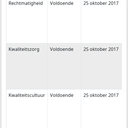
Rechtmatigheid
Voldoende
25 oktober 2017
Kwaliteitszorg
Voldoende
25 oktober 2017
Kwaliteitscultuur
Voldoende
25 oktober 2017