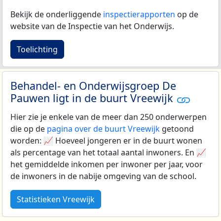
Bekijk de onderliggende
inspectierapporten
op de
website van de Inspectie van het Onderwijs.
Toelichting
Behandel- en Onderwijsgroep De
Pauwen ligt in de buurt Vreewijk
Hier zie je enkele van de meer dan 250 onderwerpen
die op de
pagina over de buurt Vreewijk
getoond
worden: 📈 Hoeveel jongeren er in de buurt wonen
als percentage van het totaal aantal inwoners. En 📈
het gemiddelde inkomen per inwoner per jaar, voor
de inwoners in de nabije omgeving van de school.
Statistieken Vreewijk