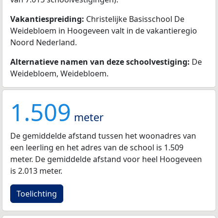
Vakantiespreiding:
Christelijke Basisschool De
Weidebloem in Hoogeveen valt in de vakantieregio
Noord Nederland.
Alternatieve namen van deze schoolvestiging:
De
Weidebloem, Weidebloem.
1.509
meter
De gemiddelde afstand tussen het woonadres van
een leerling en het adres van de school is 1.509
meter. De gemiddelde afstand voor heel Hoogeveen
is 2.013 meter.
Toelichting