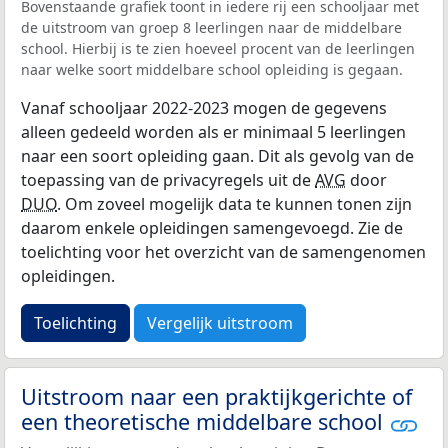
Bovenstaande grafiek toont in iedere rij een schooljaar met
de uitstroom van groep 8 leerlingen naar de middelbare
school. Hierbij is te zien hoeveel procent van de leerlingen
naar welke soort middelbare school opleiding is gegaan.
Vanaf schooljaar 2022-2023 mogen de gegevens
alleen gedeeld worden als er minimaal 5 leerlingen
naar een soort opleiding gaan. Dit als gevolg van de
toepassing van de privacyregels uit de
AVG
door
DUO
. Om zoveel mogelijk data te kunnen tonen zijn
daarom enkele opleidingen samengevoegd. Zie de
toelichting voor het overzicht van de samengenomen
opleidingen.
Toelichting
Vergelijk uitstroom
Uitstroom naar een praktijkgerichte of
een theoretische middelbare school