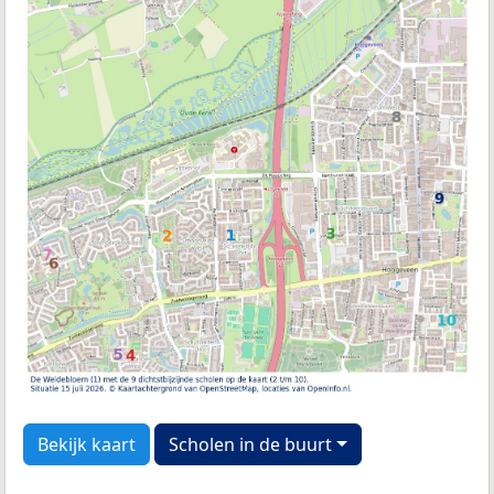
Bekijk kaart
Scholen in de buurt