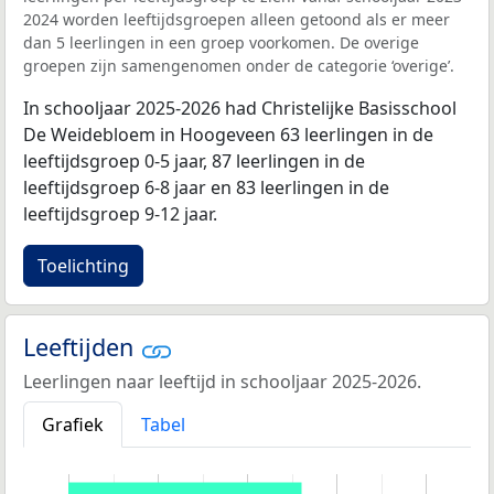
2024 worden leeftijdsgroepen alleen getoond als er meer
dan 5 leerlingen in een groep voorkomen. De overige
groepen zijn samengenomen onder de categorie ‘overige’.
In schooljaar 2025-2026 had Christelijke Basisschool
De Weidebloem in Hoogeveen 63 leerlingen in de
leeftijdsgroep 0-5 jaar, 87 leerlingen in de
leeftijdsgroep 6-8 jaar en 83 leerlingen in de
leeftijdsgroep 9-12 jaar.
Toelichting
Leeftijden
Leerlingen naar leeftijd in schooljaar 2025-2026.
Grafiek
Tabel