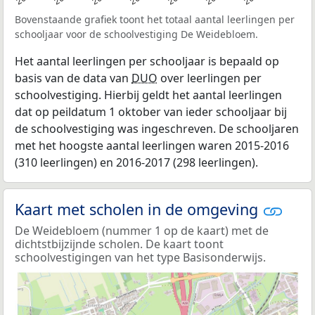
Bovenstaande grafiek toont het totaal aantal leerlingen per
schooljaar voor de schoolvestiging De Weidebloem.
Het aantal leerlingen per schooljaar is bepaald op
basis van de data van
DUO
over leerlingen per
schoolvestiging. Hierbij geldt het aantal leerlingen
dat op peildatum 1 oktober van ieder schooljaar bij
de schoolvestiging was ingeschreven. De schooljaren
met het hoogste aantal leerlingen waren 2015-2016
(310 leerlingen) en 2016-2017 (298 leerlingen).
Kaart met scholen in de omgeving
De Weidebloem (nummer 1 op de kaart) met de
dichtstbijzijnde scholen. De kaart toont
schoolvestigingen van het type Basisonderwijs.