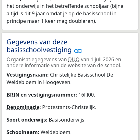
het onderwijs in het betreffende schooljaar (bijna
altijd is dit 9 jaar omdat je op de basisschool in
principe maar 1 keer mag doubleren).
Gegevens van deze
basisschoolvestiging
Organisatiegegevens van
DUO
van 1 juli 2026 en
andere informatie van de website van de school.
Vestigingsnaam:
Christelijke Basisschool De
Weidebloem in Hoogeveen.
BRIN
en vestigingsnummer:
16FI00.
Denominatie
:
Protestants-Christelijk.
Soort onderwijs:
Basisonderwijs.
Schoolnaam:
Weidebloem.