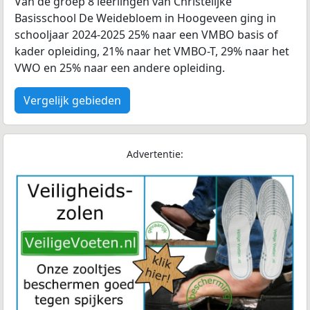
Van de groep 8 leerlingen van Christelijke
Basisschool De Weidebloem in Hoogeveen ging in
schooljaar 2024-2025 25% naar een VMBO basis of
kader opleiding, 21% naar het VMBO-T, 29% naar het
VWO en 25% naar een andere opleiding.
Vergelijk gebieden
Advertentie: