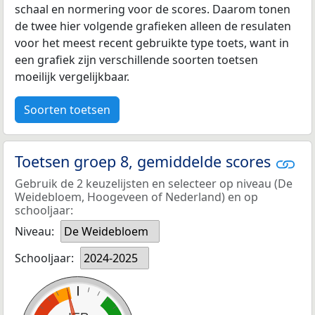
schaal en normering voor de scores. Daarom tonen
de twee hier volgende grafieken alleen de resulaten
voor het meest recent gebruikte type toets, want in
een grafiek zijn verschillende soorten toetsen
moeilijk vergelijkbaar.
Soorten toetsen
Toetsen groep 8, gemiddelde scores
Gebruik de 2 keuzelijsten en selecteer op niveau (De
Weidebloem, Hoogeveen of Nederland) en op
schooljaar:
Niveau:
De Weidebloem
Schooljaar:
2024-2025