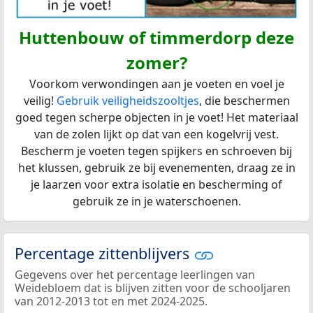
Huttenbouw of timmerdorp deze
zomer?
Voorkom verwondingen aan je voeten en voel je
veilig!
Gebruik veiligheidszooltjes
, die beschermen
goed tegen scherpe objecten in je voet! Het materiaal
van de zolen lijkt op dat van een kogelvrij vest.
Bescherm je voeten tegen spijkers en schroeven bij
het klussen, gebruik ze bij evenementen, draag ze in
je laarzen voor extra isolatie en bescherming of
gebruik ze in je waterschoenen.
Percentage zittenblijvers
Gegevens over het percentage leerlingen van
Weidebloem dat is blijven zitten voor de schooljaren
van 2012-2013 tot en met 2024-2025.