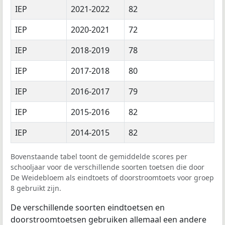
IEP
2021-2022
82
IEP
2020-2021
72
IEP
2018-2019
78
IEP
2017-2018
80
IEP
2016-2017
79
IEP
2015-2016
82
IEP
2014-2015
82
Bovenstaande tabel toont de gemiddelde scores per
schooljaar voor de verschillende soorten toetsen die door
De Weidebloem als eindtoets of doorstroomtoets voor groep
8 gebruikt zijn.
De verschillende soorten eindtoetsen en
doorstroomtoetsen gebruiken allemaal een andere