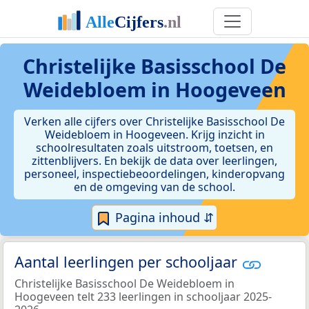
Christelijke Basisschool De
Weidebloem in Hoogeveen
Verken alle cijfers over Christelijke Basisschool De
Weidebloem in Hoogeveen. Krijg inzicht in
schoolresultaten zoals uitstroom, toetsen, en
zittenblijvers. En bekijk de data over leerlingen,
personeel, inspectiebeoordelingen, kinderopvang
en de omgeving van de school.
Pagina inhoud ⇵
Aantal leerlingen per schooljaar
Christelijke Basisschool De Weidebloem in
Hoogeveen telt 233 leerlingen in schooljaar 2025-