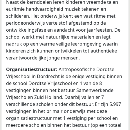
Naast de kerndoelen leren kinderen vreemde talen
euritmie handvaardigheid muziek tekenen en
schilderen. Het onderwijs kent een vast ritme met
periodeonderwijs vertelstof afgestemd op de
ontwikkelingsfase en aandacht voor jaarfeesten. De
school werkt met natuurlijke materialen en legt
nadruk op een warme veilige leeromgeving waarin
kinderen zich kunnen ontwikkelen tot authentieke
verantwoordelijke jonge mensen.
Organisatiestructuur:
Antroposofische Dordtse
Vrijeschool in Dordrecht is de enige vestiging binnen
de school Dordtse Vrijeschool en 1 van de 8
vestigingen binnen het bestuur Samenwerkende
Vrijescholen Zuid Holland. Daarbij vallen er 7
verschillende scholen onder dit bestuur. Er zijn 5.997
vestigingen in het primair onderwijs met deze
organisatiestructuur met 1 vestiging per school en
meerdere scholen binnen het bestuur (op een totaal