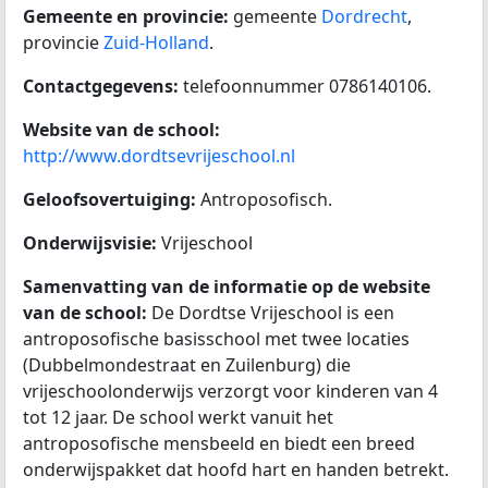
Gemeente en provincie:
gemeente
Dordrecht
,
provincie
Zuid-Holland
.
Contactgegevens:
telefoonnummer 0786140106.
Website van de school:
http://www.dordtsevrijeschool.nl
Geloofsovertuiging:
Antroposofisch.
Onderwijsvisie:
Vrijeschool
Samenvatting van de informatie op de website
van de school:
De Dordtse Vrijeschool is een
antroposofische basisschool met twee locaties
(Dubbelmondestraat en Zuilenburg) die
vrijeschoolonderwijs verzorgt voor kinderen van 4
tot 12 jaar. De school werkt vanuit het
antroposofische mensbeeld en biedt een breed
onderwijspakket dat hoofd hart en handen betrekt.