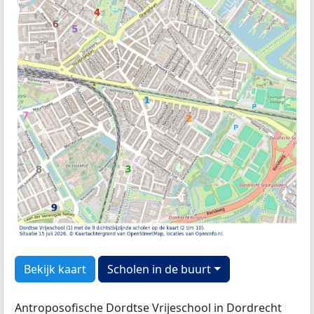
Bekijk kaart
Scholen in de buurt
Antroposofische Dordtse Vrijeschool in Dordrecht