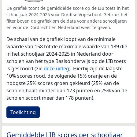
De grafiek toont de gemiddelde score op de LIB toets in het
schooljaar 2024-2025 voor Dordtse Vrijeschool. Gebruik het
filter boven de grafiek om de data voor andere schooljaren
en voor de Dordrecht en Nederland weer te geven.
De schaal van de grafiek loopt van de minimale
waarde van 158 tot de maximale waarde van 189 die
in het schooljaar 2024-2025 in Nederland door
scholen van het type Basisonderwijs op de LIB toets
is gescoord (zie
deze uitleg
). Hierbij zijn de laagste
10% scores rood, de volgende 15% oranje en de
hoogste 25% scores groen gekleurd (25% van de
scholen haalt minder dan 173 punten en 25% van de
scholen scoort meer dan 178 punten).
Toelichting
Gemiddelde LIB scores per schooljaar