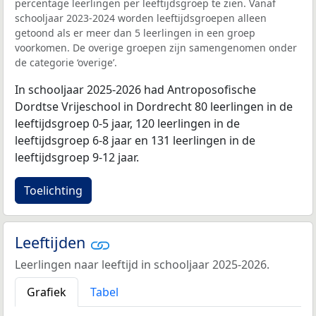
percentage leerlingen per leeftijdsgroep te zien. Vanaf
schooljaar 2023-2024 worden leeftijdsgroepen alleen
getoond als er meer dan 5 leerlingen in een groep
voorkomen. De overige groepen zijn samengenomen onder
de categorie ‘overige’.
In schooljaar 2025-2026 had Antroposofische
Dordtse Vrijeschool in Dordrecht 80 leerlingen in de
leeftijdsgroep 0-5 jaar, 120 leerlingen in de
leeftijdsgroep 6-8 jaar en 131 leerlingen in de
leeftijdsgroep 9-12 jaar.
Toelichting
Leeftijden
Leerlingen naar leeftijd in schooljaar 2025-2026.
Grafiek
Tabel