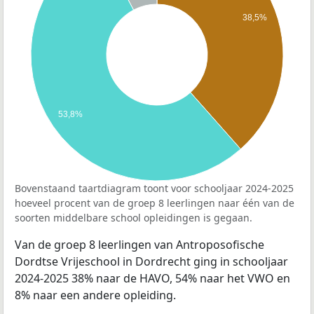
38,5%
53,8%
Bovenstaand taartdiagram toont voor schooljaar 2024-2025
hoeveel procent van de groep 8 leerlingen naar één van de
soorten middelbare school opleidingen is gegaan.
Van de groep 8 leerlingen van Antroposofische
Dordtse Vrijeschool in Dordrecht ging in schooljaar
2024-2025 38% naar de HAVO, 54% naar het VWO en
8% naar een andere opleiding.