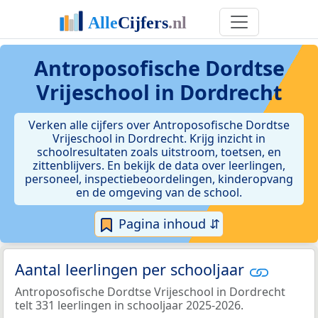
Antroposofische Dordtse
Vrijeschool in Dordrecht
Verken alle cijfers over Antroposofische Dordtse
Vrijeschool in Dordrecht. Krijg inzicht in
schoolresultaten zoals uitstroom, toetsen, en
zittenblijvers. En bekijk de data over leerlingen,
personeel, inspectiebeoordelingen, kinderopvang
en de omgeving van de school.
Pagina inhoud ⇵
Aantal leerlingen per schooljaar
Antroposofische Dordtse Vrijeschool in Dordrecht
telt 331 leerlingen in schooljaar 2025-2026.