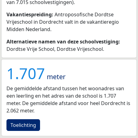
van 7.015 schoolvestigingen).
Vakantiespreiding:
Antroposofische Dordtse
Vrijeschool in Dordrecht valt in de vakantieregio
Midden Nederland.
Alternatieve namen van deze schoolvestiging:
Dordtse Vrije School, Dordtse Vrijeschool.
1.707
meter
De gemiddelde afstand tussen het woonadres van
een leerling en het adres van de school is 1.707
meter. De gemiddelde afstand voor heel Dordrecht is
2.062 meter.
Toelichting