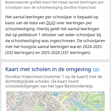
Bovenstaande grafiek toont het totaal aantal leerlingen per
schooljaar voor de schoolvestiging Dordtse Vrijeschool.
Het aantal leerlingen per schooljaar is bepaald op
basis van de data van
DUO
over leerlingen per
schoolvestiging. Hierbij geldt het aantal leerlingen
dat op peildatum 1 oktober van ieder schooljaar bij
de schoolvestiging was ingeschreven. De schooljaren
met het hoogste aantal leerlingen waren 2024-2025
(332 leerlingen) en 2025-2026 (331 leerlingen).
Kaart met scholen in de omgeving
Dordtse Vrijeschool (nummer 1 op de kaart) met de
dichtstbijzijnde scholen. De kaart toont
schoolvestigingen van het type Basisonderwijs.