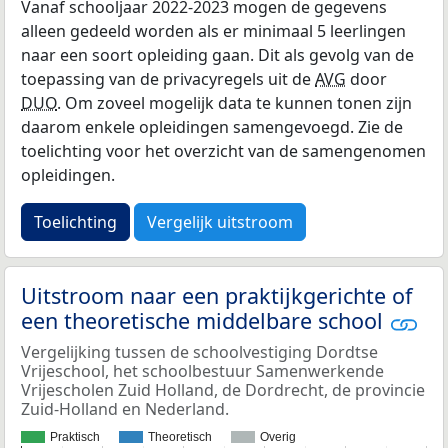
Vanaf schooljaar 2022-2023 mogen de gegevens
alleen gedeeld worden als er minimaal 5 leerlingen
naar een soort opleiding gaan. Dit als gevolg van de
toepassing van de privacyregels uit de
AVG
door
DUO
. Om zoveel mogelijk data te kunnen tonen zijn
daarom enkele opleidingen samengevoegd. Zie de
toelichting voor het overzicht van de samengenomen
opleidingen.
Toelichting
Vergelijk uitstroom
Uitstroom naar een praktijkgerichte of
een theoretische middelbare school
Vergelijking tussen de schoolvestiging Dordtse
Vrijeschool, het schoolbestuur Samenwerkende
Vrijescholen Zuid Holland, de Dordrecht, de provincie
Zuid-Holland en Nederland.
Praktisch
Theoretisch
Overig