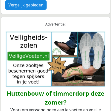
Vergelijk gebieden
Advertentie:
Huttenbouw of timmerdorp deze
zomer?
Voorkom verwondingen aan je voeten en voel je