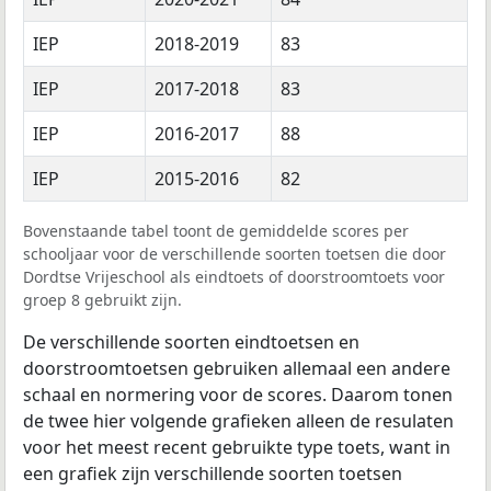
IEP
2018-2019
83
IEP
2017-2018
83
IEP
2016-2017
88
IEP
2015-2016
82
Bovenstaande tabel toont de gemiddelde scores per
schooljaar voor de verschillende soorten toetsen die door
Dordtse Vrijeschool als eindtoets of doorstroomtoets voor
groep 8 gebruikt zijn.
De verschillende soorten eindtoetsen en
doorstroomtoetsen gebruiken allemaal een andere
schaal en normering voor de scores. Daarom tonen
de twee hier volgende grafieken alleen de resulaten
voor het meest recent gebruikte type toets, want in
een grafiek zijn verschillende soorten toetsen