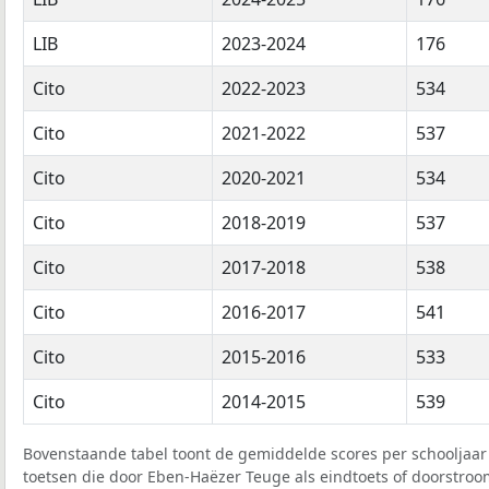
LIB
2023-2024
176
Cito
2022-2023
534
Cito
2021-2022
537
Cito
2020-2021
534
Cito
2018-2019
537
Cito
2017-2018
538
Cito
2016-2017
541
Cito
2015-2016
533
Cito
2014-2015
539
Bovenstaande tabel toont de gemiddelde scores per schooljaar 
toetsen die door Eben-Haëzer Teuge als eindtoets of doorstroo