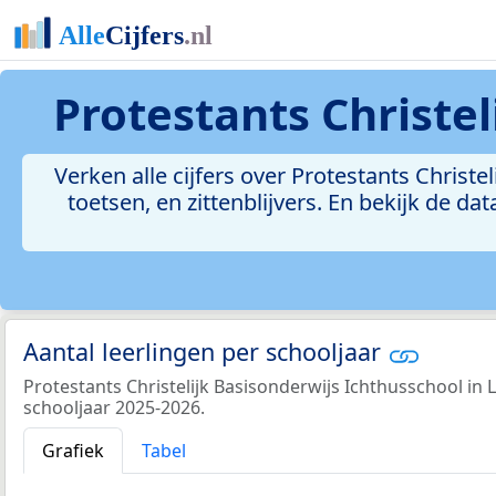
Protestants Christe
Verken alle cijfers over Protestants Christe
toetsen, en zittenblijvers. En bekijk de 
Aantal leerlingen per schooljaar
Protestants Christelijk Basisonderwijs Ichthusschool in L
schooljaar 2025-2026.
Grafiek
Tabel