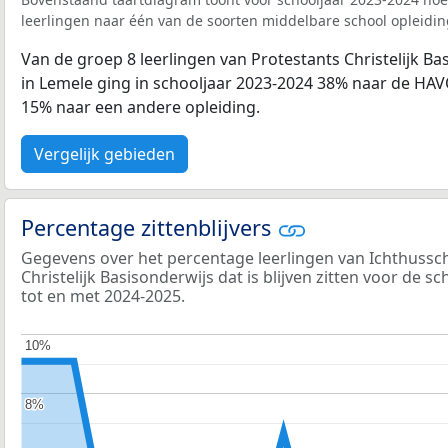
leerlingen naar één van de soorten middelbare school opleidin
Van de groep 8 leerlingen van Protestants Christelijk B
in Lemele ging in schooljaar 2023-2024 38% naar de HA
15% naar een andere opleiding.
Vergelijk gebieden
Percentage zittenblijvers
Gegevens over het percentage leerlingen van Ichthussc
Christelijk Basisonderwijs dat is blijven zitten voor de 
tot en met 2024-2025.
10%
10%
8%
8%