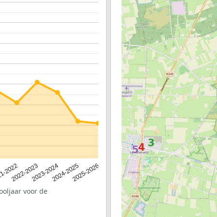
2023-2024
2022-2023
2025-2026
1-2022
2024-2025
ooljaar voor de