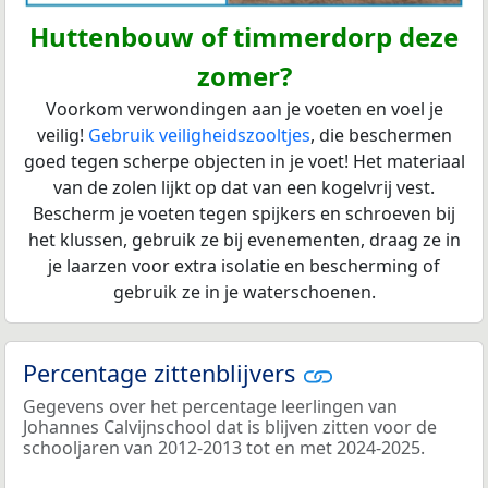
Huttenbouw of timmerdorp deze
zomer?
Voorkom verwondingen aan je voeten en voel je
veilig!
Gebruik veiligheidszooltjes
, die beschermen
goed tegen scherpe objecten in je voet! Het materiaal
van de zolen lijkt op dat van een kogelvrij vest.
Bescherm je voeten tegen spijkers en schroeven bij
het klussen, gebruik ze bij evenementen, draag ze in
je laarzen voor extra isolatie en bescherming of
gebruik ze in je waterschoenen.
Percentage zittenblijvers
Gegevens over het percentage leerlingen van
Johannes Calvijnschool dat is blijven zitten voor de
schooljaren van 2012-2013 tot en met 2024-2025.