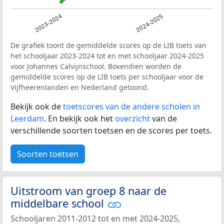
2023-2024
2024-2025
De grafiek toont de gemiddelde scores op de LIB toets van
het schooljaar 2023-2024 tot en met schooljaar 2024-2025
voor Johannes Calvijnschool. Bovendien worden de
gemiddelde scores op de LIB toets per schooljaar voor de
Vijfheerenlanden en Nederland getoond.
Bekijk ook de
toetscores van de andere scholen in
Leerdam
. En bekijk ook het
overzicht
van de
verschillende soorten toetsen en de scores per toets.
Soorten toetsen
Uitstroom van groep 8 naar de
middelbare school
Schooljaren 2011-2012 tot en met 2024-2025,