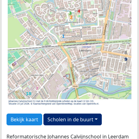
Bekijk kaart
Scholen in de buurt
Reformatorische Johannes Calvijnschool in Leerdam