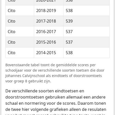
Cito
2018-2019
538
Cito
2017-2018
539
Cito
2016-2017
537
Cito
2015-2016
537
Cito
2014-2015
538
Bovenstaande tabel toont de gemiddelde scores per
schooljaar voor de verschillende soorten toetsen die door
Johannes Calvijnschool als eindtoets of doorstroomtoets
voor groep 8 gebruikt zijn.
De verschillende soorten eindtoetsen en
doorstroomtoetsen gebruiken allemaal een andere
schaal en normering voor de scores. Daarom tonen
de twee hier volgende grafieken alleen de resulaten