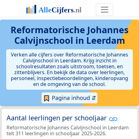
Reformatorische Johannes
Calvijnschool in Leerdam
Verken alle cijfers over Reformatorische Johannes
Calvijnschool in Leerdam. Krijg inzicht in
schoolresultaten zoals uitstroom, toetsen, en
zittenblijvers. En bekijk de data over leerlingen,
personeel, inspectiebeoordelingen, kinderopvang
en de omgeving van de school.
Pagina inhoud ⇵
Aantal leerlingen per schooljaar
Reformatorische Johannes Calvijnschool in Leerdam
telt 311 leerlingen in schooljaar 2025-2026.