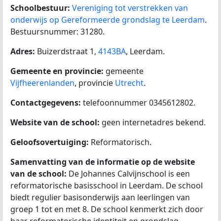
Schoolbestuur:
Vereniging tot verstrekken van
onderwijs op Gereformeerde grondslag te Leerdam
.
Bestuursnummer: 31280.
Adres:
Buizerdstraat 1,
4143BA
, Leerdam.
Gemeente en provincie:
gemeente
Vijfheerenlanden
, provincie
Utrecht
.
Contactgegevens:
telefoonnummer 0345612802.
Website van de school:
geen internetadres bekend.
Geloofsovertuiging:
Reformatorisch.
Samenvatting van de informatie op de website
van de school:
De Johannes Calvijnschool is een
reformatorische basisschool in Leerdam. De school
biedt regulier basisonderwijs aan leerlingen van
groep 1 tot en met 8. De school kenmerkt zich door