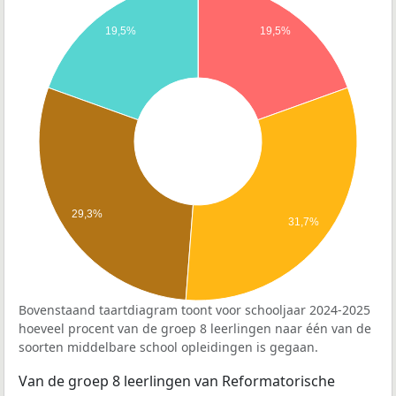
19,5%
19,5%
29,3%
31,7%
Bovenstaand taartdiagram toont voor schooljaar 2024-2025
hoeveel procent van de groep 8 leerlingen naar één van de
soorten middelbare school opleidingen is gegaan.
Van de groep 8 leerlingen van Reformatorische