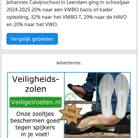
Johannes Calvijnschool in Leerdam ging in schooljaar
2024-2025 20% naar een VMBO basis of kader
opleiding, 32% naar het VMBO-T, 29% naar de HAVO
en 20% naar het VWO.
Vergelijk gebieden
Advertentie: