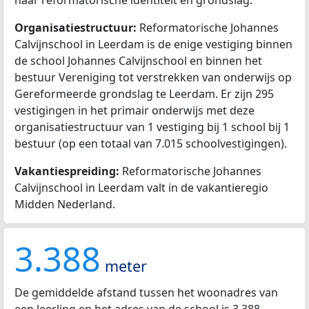
haar reformatorische identiteit en grondslag.
Organisatiestructuur:
Reformatorische Johannes
Calvijnschool in Leerdam is de enige vestiging binnen
de school Johannes Calvijnschool en binnen het
bestuur Vereniging tot verstrekken van onderwijs op
Gereformeerde grondslag te Leerdam. Er zijn 295
vestigingen in het primair onderwijs met deze
organisatiestructuur van 1 vestiging bij 1 school bij 1
bestuur (op een totaal van 7.015 schoolvestigingen).
Vakantiespreiding:
Reformatorische Johannes
Calvijnschool in Leerdam valt in de vakantieregio
Midden Nederland.
3.388
meter
De gemiddelde afstand tussen het woonadres van