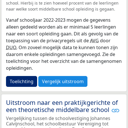
school. Hierbij is te zien hoeveel procent van de leerlingen
naar welke soort middelbare school opleiding is gegaan.
Vanaf schooljaar 2022-2023 mogen de gegevens
alleen gedeeld worden als er minimaal 5 leerlingen
naar een soort opleiding gaan. Dit als gevolg van de
toepassing van de privacyregels uit de
AVG
door
DUO
. Om zoveel mogelijk data te kunnen tonen zijn
daarom enkele opleidingen samengevoegd. Zie de
toelichting voor het overzicht van de samengenomen
opleidingen.
Toelichting
Vergelijk uitstroom
Uitstroom naar een praktijkgerichte of
een theoretische middelbare school
Vergelijking tussen de schoolvestiging Johannes
Calvijnschool, het schoolbestuur Vereniging tot