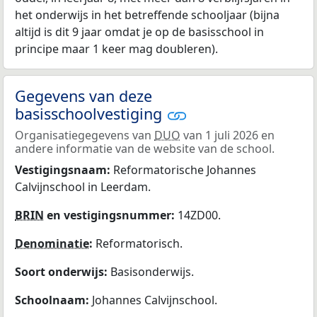
het onderwijs in het betreffende schooljaar (bijna
altijd is dit 9 jaar omdat je op de basisschool in
principe maar 1 keer mag doubleren).
Gegevens van deze
basisschoolvestiging
Organisatiegegevens van
DUO
van 1 juli 2026 en
andere informatie van de website van de school.
Vestigingsnaam:
Reformatorische Johannes
Calvijnschool in Leerdam.
BRIN
en vestigingsnummer:
14ZD00.
Denominatie
:
Reformatorisch.
Soort onderwijs:
Basisonderwijs.
Schoolnaam:
Johannes Calvijnschool.