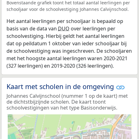
Bovenstaande grafiek toont het totaal aantal leerlingen per
schooljaar voor de schoolvestiging Johannes Calvijnschool.
Het aantal leerlingen per schooljaar is bepaald op
basis van de data van
DUO
over leerlingen per
schoolvestiging. Hierbij geldt het aantal leerlingen
dat op peildatum 1 oktober van ieder schooljaar bij
de schoolvestiging was ingeschreven. De schooljaren
met het hoogste aantal leerlingen waren 2020-2021
(327 leerlingen) en 2019-2020 (326 leerlingen).
Kaart met scholen in de omgeving
Johannes Calvijnschool (nummer 1 op de kaart) met
de dichtstbijzijnde scholen. De kaart toont
schoolvestigingen van het type Basisonderwijs.