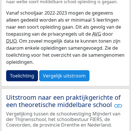
naar welke soort middelbare school opleiding is gegaan.
Vanaf schooljaar 2022-2023 mogen de gegevens
alleen gedeeld worden als er minimaal 5 leerlingen
naar een soort opleiding gaan. Dit als gevolg van de
toepassing van de privacyregels uit de
AVG
door
DUO
. Om zoveel mogelijk data te kunnen tonen zijn
daarom enkele opleidingen samengevoegd. Zie de
toelichting voor het overzicht van de samengenomen
opleidingen.
Toelichting
Vergelijk uitstroom
Uitstroom naar een praktijkgerichte of
een theoretische middelbare school
Vergelijking tussen de schoolvestiging Mijndert van
der Thijnenschool, het schoolbestuur FIERS, de
Coevorden, de provincie Drenthe en Nederland.