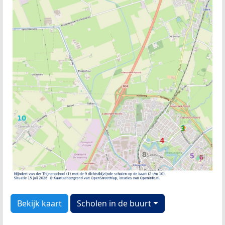
Bekijk kaart
Scholen in de buurt