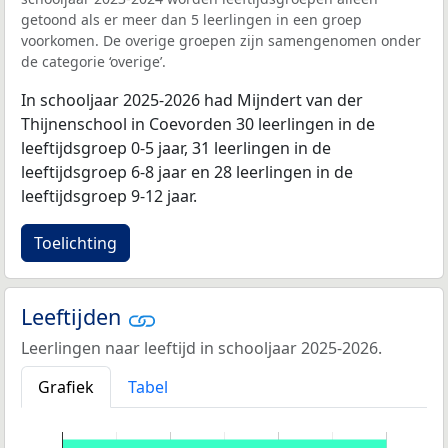
getoond als er meer dan 5 leerlingen in een groep
voorkomen. De overige groepen zijn samengenomen onder
de categorie ‘overige’.
In schooljaar 2025-2026 had Mijndert van der
Thijnenschool in Coevorden 30 leerlingen in de
leeftijdsgroep 0-5 jaar, 31 leerlingen in de
leeftijdsgroep 6-8 jaar en 28 leerlingen in de
leeftijdsgroep 9-12 jaar.
Toelichting
Leeftijden
Leerlingen naar leeftijd in schooljaar 2025-2026.
Grafiek
Tabel