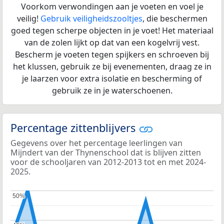
Voorkom verwondingen aan je voeten en voel je
veilig!
Gebruik veiligheidszooltjes
, die beschermen
goed tegen scherpe objecten in je voet! Het materiaal
van de zolen lijkt op dat van een kogelvrij vest.
Bescherm je voeten tegen spijkers en schroeven bij
het klussen, gebruik ze bij evenementen, draag ze in
je laarzen voor extra isolatie en bescherming of
gebruik ze in je waterschoenen.
Percentage zittenblijvers
Gegevens over het percentage leerlingen van
Mijndert van der Thynenschool dat is blijven zitten
voor de schooljaren van 2012-2013 tot en met 2024-
2025.
50%
50%