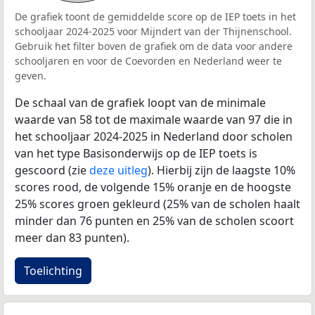
De grafiek toont de gemiddelde score op de IEP toets in het
schooljaar 2024-2025 voor Mijndert van der Thijnenschool.
Gebruik het filter boven de grafiek om de data voor andere
schooljaren en voor de Coevorden en Nederland weer te
geven.
De schaal van de grafiek loopt van de minimale
waarde van 58 tot de maximale waarde van 97 die in
het schooljaar 2024-2025 in Nederland door scholen
van het type Basisonderwijs op de IEP toets is
gescoord (zie
deze uitleg
). Hierbij zijn de laagste 10%
scores rood, de volgende 15% oranje en de hoogste
25% scores groen gekleurd (25% van de scholen haalt
minder dan 76 punten en 25% van de scholen scoort
meer dan 83 punten).
Toelichting