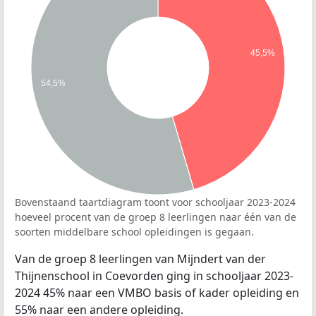
45,5%
54,5%
Bovenstaand taartdiagram toont voor schooljaar 2023-2024
hoeveel procent van de groep 8 leerlingen naar één van de
soorten middelbare school opleidingen is gegaan.
Van de groep 8 leerlingen van Mijndert van der
Thijnenschool in Coevorden ging in schooljaar 2023-
2024 45% naar een VMBO basis of kader opleiding en
55% naar een andere opleiding.