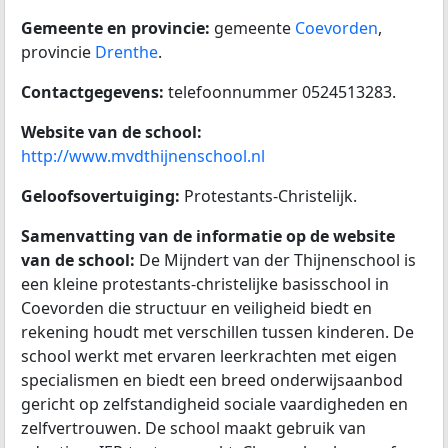
Gemeente en provincie:
gemeente
Coevorden
,
provincie
Drenthe
.
Contactgegevens:
telefoonnummer 0524513283.
Website van de school:
http://www.mvdthijnenschool.nl
Geloofsovertuiging:
Protestants-Christelijk.
Samenvatting van de informatie op de website
van de school:
De Mijndert van der Thijnenschool is
een kleine protestants-christelijke basisschool in
Coevorden die structuur en veiligheid biedt en
rekening houdt met verschillen tussen kinderen. De
school werkt met ervaren leerkrachten met eigen
specialismen en biedt een breed onderwijsaanbod
gericht op zelfstandigheid sociale vaardigheden en
zelfvertrouwen. De school maakt gebruik van