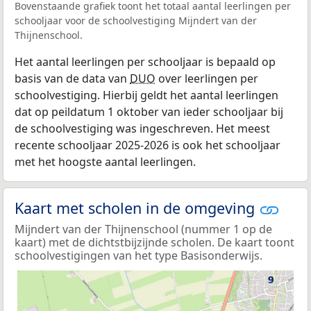
Bovenstaande grafiek toont het totaal aantal leerlingen per
schooljaar voor de schoolvestiging Mijndert van der
Thijnenschool.
Het aantal leerlingen per schooljaar is bepaald op
basis van de data van
DUO
over leerlingen per
schoolvestiging. Hierbij geldt het aantal leerlingen
dat op peildatum 1 oktober van ieder schooljaar bij
de schoolvestiging was ingeschreven. Het meest
recente schooljaar 2025-2026 is ook het schooljaar
met het hoogste aantal leerlingen.
Kaart met scholen in de omgeving
Mijndert van der Thijnenschool (nummer 1 op de
kaart) met de dichtstbijzijnde scholen. De kaart toont
schoolvestigingen van het type Basisonderwijs.