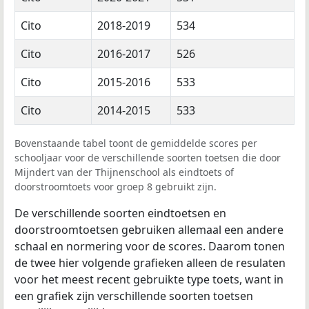
Cito
2018-2019
534
Cito
2016-2017
526
Cito
2015-2016
533
Cito
2014-2015
533
Bovenstaande tabel toont de gemiddelde scores per
schooljaar voor de verschillende soorten toetsen die door
Mijndert van der Thijnenschool als eindtoets of
doorstroomtoets voor groep 8 gebruikt zijn.
De verschillende soorten eindtoetsen en
doorstroomtoetsen gebruiken allemaal een andere
schaal en normering voor de scores. Daarom tonen
de twee hier volgende grafieken alleen de resulaten
voor het meest recent gebruikte type toets, want in
een grafiek zijn verschillende soorten toetsen