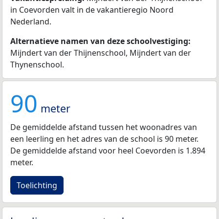
in Coevorden valt in de vakantieregio Noord
Nederland.
Alternatieve namen van deze schoolvestiging:
Mijndert van der Thijnenschool, Mijndert van der
Thynenschool.
90
meter
De gemiddelde afstand tussen het woonadres van
een leerling en het adres van de school is 90 meter.
De gemiddelde afstand voor heel Coevorden is 1.894
meter.
Toelichting