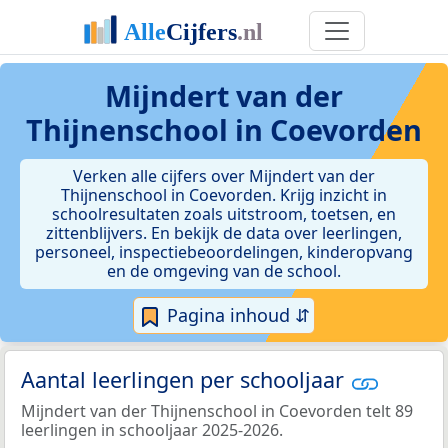
Mijndert van der
Thijnenschool in Coevorden
Verken alle cijfers over Mijndert van der
Thijnenschool in Coevorden. Krijg inzicht in
schoolresultaten zoals uitstroom, toetsen, en
zittenblijvers. En bekijk de data over leerlingen,
personeel, inspectiebeoordelingen, kinderopvang
en de omgeving van de school.
Pagina inhoud ⇵
Aantal leerlingen per schooljaar
Mijndert van der Thijnenschool in Coevorden telt 89
leerlingen in schooljaar 2025-2026.