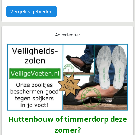
Vergelijk gebieden
Advertentie:
Huttenbouw of timmerdorp deze
zomer?