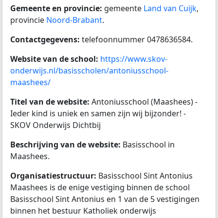
Gemeente en provincie:
gemeente
Land van Cuijk
,
provincie
Noord-Brabant
.
Contactgegevens:
telefoonnummer 0478636584.
Website van de school:
https://www.skov-
onderwijs.nl/basisscholen/antoniusschool-
maashees/
Titel van de website:
Antoniusschool (Maashees) -
Ieder kind is uniek en samen zijn wij bijzonder! -
SKOV Onderwijs Dichtbij
Beschrijving van de website:
Basisschool in
Maashees.
Organisatiestructuur:
Basisschool Sint Antonius
Maashees is de enige vestiging binnen de school
Basisschool Sint Antonius en 1 van de 5 vestigingen
binnen het bestuur Katholiek onderwijs