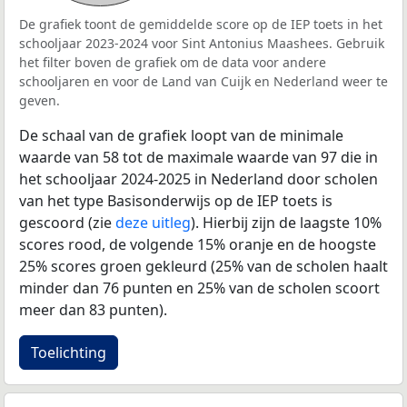
De grafiek toont de gemiddelde score op de IEP toets in het
schooljaar 2023-2024 voor Sint Antonius Maashees. Gebruik
het filter boven de grafiek om de data voor andere
schooljaren en voor de Land van Cuijk en Nederland weer te
geven.
De schaal van de grafiek loopt van de minimale
waarde van 58 tot de maximale waarde van 97 die in
het schooljaar 2024-2025 in Nederland door scholen
van het type Basisonderwijs op de IEP toets is
gescoord (zie
deze uitleg
). Hierbij zijn de laagste 10%
scores rood, de volgende 15% oranje en de hoogste
25% scores groen gekleurd (25% van de scholen haalt
minder dan 76 punten en 25% van de scholen scoort
meer dan 83 punten).
Toelichting