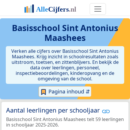
Basisschool Sint Antonius
Maashees
Verken alle cijfers over Basisschool Sint Antonius
Maashees. Krijg inzicht in schoolresultaten zoals
uitstroom, toetsen, en zittenblijvers. En bekijk de
data over leerlingen, personeel,
inspectiebeoordelingen, kinderopvang en de
omgeving van de school.
Pagina inhoud ⇵
Aantal leerlingen per schooljaar
Basisschool Sint Antonius Maashees telt 59 leerlingen
in schooljaar 2025-2026.