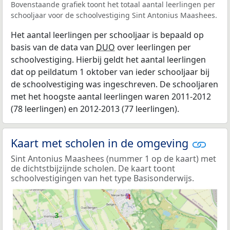
Bovenstaande grafiek toont het totaal aantal leerlingen per
schooljaar voor de schoolvestiging Sint Antonius Maashees.
Het aantal leerlingen per schooljaar is bepaald op
basis van de data van
DUO
over leerlingen per
schoolvestiging. Hierbij geldt het aantal leerlingen
dat op peildatum 1 oktober van ieder schooljaar bij
de schoolvestiging was ingeschreven. De schooljaren
met het hoogste aantal leerlingen waren 2011-2012
(78 leerlingen) en 2012-2013 (77 leerlingen).
Kaart met scholen in de omgeving
Sint Antonius Maashees (nummer 1 op de kaart) met
de dichtstbijzijnde scholen. De kaart toont
schoolvestigingen van het type Basisonderwijs.