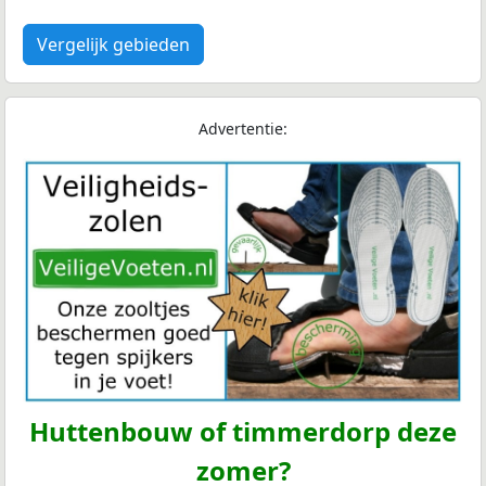
Vergelijk gebieden
Advertentie:
Huttenbouw of timmerdorp deze
zomer?