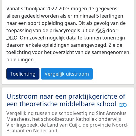
Vanaf schooljaar 2022-2023 mogen de gegevens
alleen gedeeld worden als er minimaal 5 leerlingen
naar een soort opleiding gaan. Dit als gevolg van de
toepassing van de privacyregels uit de
AVG
door
DUO
. Om zoveel mogelijk data te kunnen tonen zijn
daarom enkele opleidingen samengevoegd. Zie de
toelichting voor het overzicht van de samengenomen
opleidingen.
Toelichting
Vergelijk uitstroom
Uitstroom naar een praktijkgerichte of
een theoretische middelbare school
Vergelijking tussen de schoolvestiging Sint Antonius
Maashees, het schoolbestuur Katholiek onderwijs
Vierlingsbeek, de Land van Cuijk, de provincie Noord-
Brabant en Nederland.