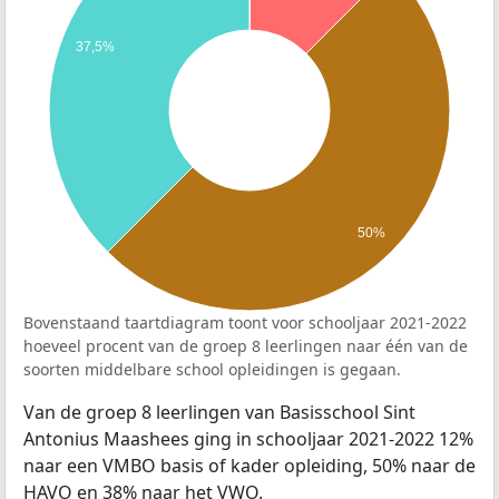
37,5%
50%
Bovenstaand taartdiagram toont voor schooljaar 2021-2022
hoeveel procent van de groep 8 leerlingen naar één van de
soorten middelbare school opleidingen is gegaan.
Van de groep 8 leerlingen van Basisschool Sint
Antonius Maashees ging in schooljaar 2021-2022 12%
naar een VMBO basis of kader opleiding, 50% naar de
HAVO en 38% naar het VWO.