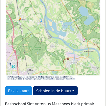
Bekijk kaart
Scholen in de buurt
Basisschool Sint Antonius Maashees biedt primair