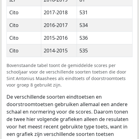
Cito
2017-2018
531
Cito
2016-2017
534
Cito
2015-2016
536
Cito
2014-2015
535
Bovenstaande tabel toont de gemiddelde scores per
schooljaar voor de verschillende soorten toetsen die door
Sint Antonius Maashees als eindtoets of doorstroomtoets
voor groep 8 gebruikt zijn.
De verschillende soorten eindtoetsen en
doorstroomtoetsen gebruiken allemaal een andere
schaal en normering voor de scores. Daarom tonen
de twee hier volgende grafieken alleen de resulaten
voor het meest recent gebruikte type toets, want in
een grafiek zijn verschillende soorten toetsen