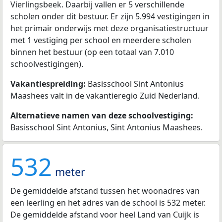
Vierlingsbeek. Daarbij vallen er 5 verschillende
scholen onder dit bestuur. Er zijn 5.994 vestigingen in
het primair onderwijs met deze organisatiestructuur
met 1 vestiging per school en meerdere scholen
binnen het bestuur (op een totaal van 7.010
schoolvestigingen).
Vakantiespreiding:
Basisschool Sint Antonius
Maashees valt in de vakantieregio Zuid Nederland.
Alternatieve namen van deze schoolvestiging:
Basisschool Sint Antonius, Sint Antonius Maashees.
532
meter
De gemiddelde afstand tussen het woonadres van
een leerling en het adres van de school is 532 meter.
De gemiddelde afstand voor heel Land van Cuijk is