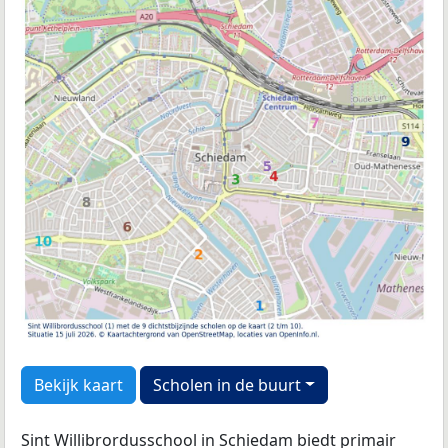
Bekijk kaart
Scholen in de buurt
Sint Willibrordusschool in Schiedam biedt primair