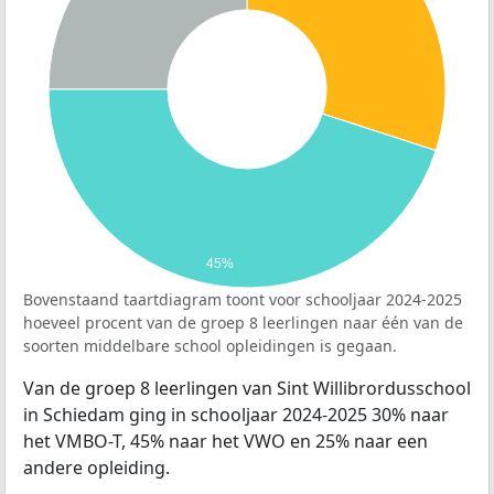
45%
Bovenstaand taartdiagram toont voor schooljaar 2024-2025
hoeveel procent van de groep 8 leerlingen naar één van de
soorten middelbare school opleidingen is gegaan.
Van de groep 8 leerlingen van Sint Willibrordusschool
in Schiedam ging in schooljaar 2024-2025 30% naar
het VMBO-T, 45% naar het VWO en 25% naar een
andere opleiding.