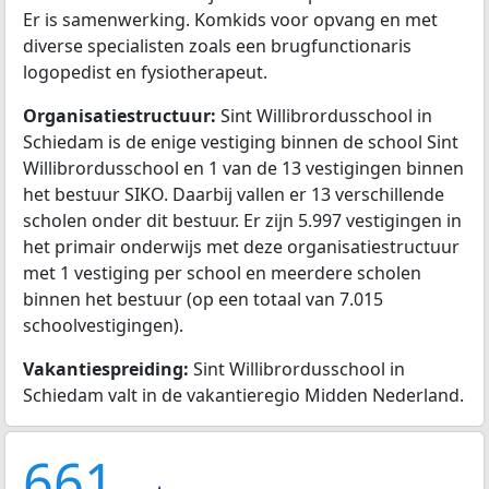
Er is samenwerking. Komkids voor opvang en met
diverse specialisten zoals een brugfunctionaris
logopedist en fysiotherapeut.
Organisatiestructuur:
Sint Willibrordusschool in
Schiedam is de enige vestiging binnen de school Sint
Willibrordusschool en 1 van de 13 vestigingen binnen
het bestuur SIKO. Daarbij vallen er 13 verschillende
scholen onder dit bestuur. Er zijn 5.997 vestigingen in
het primair onderwijs met deze organisatiestructuur
met 1 vestiging per school en meerdere scholen
binnen het bestuur (op een totaal van 7.015
schoolvestigingen).
Vakantiespreiding:
Sint Willibrordusschool in
Schiedam valt in de vakantieregio Midden Nederland.
661