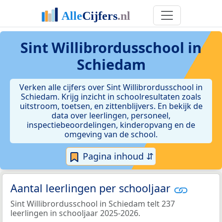
Sint Willibrordusschool in
Schiedam
Verken alle cijfers over Sint Willibrordusschool in
Schiedam. Krijg inzicht in schoolresultaten zoals
uitstroom, toetsen, en zittenblijvers. En bekijk de
data over leerlingen, personeel,
inspectiebeoordelingen, kinderopvang en de
omgeving van de school.
Pagina inhoud ⇵
Aantal leerlingen per schooljaar
Sint Willibrordusschool in Schiedam telt 237
leerlingen in schooljaar 2025-2026.