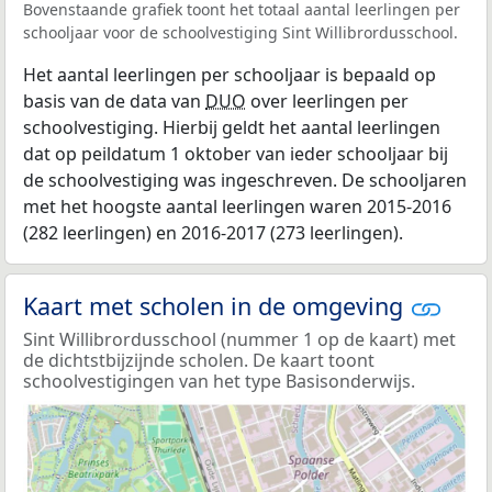
Bovenstaande grafiek toont het totaal aantal leerlingen per
schooljaar voor de schoolvestiging Sint Willibrordusschool.
Het aantal leerlingen per schooljaar is bepaald op
basis van de data van
DUO
over leerlingen per
schoolvestiging. Hierbij geldt het aantal leerlingen
dat op peildatum 1 oktober van ieder schooljaar bij
de schoolvestiging was ingeschreven. De schooljaren
met het hoogste aantal leerlingen waren 2015-2016
(282 leerlingen) en 2016-2017 (273 leerlingen).
Kaart met scholen in de omgeving
Sint Willibrordusschool (nummer 1 op de kaart) met
de dichtstbijzijnde scholen. De kaart toont
schoolvestigingen van het type Basisonderwijs.