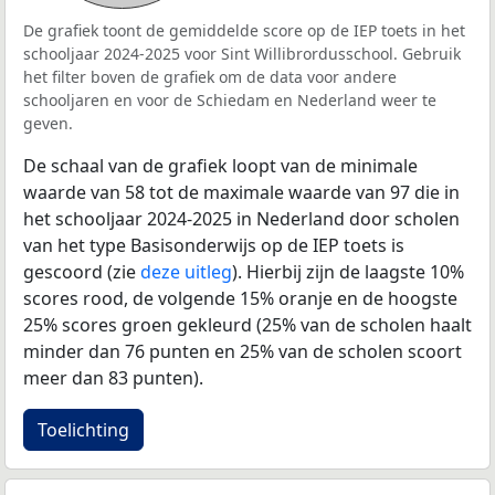
De grafiek toont de gemiddelde score op de IEP toets in het
schooljaar 2024-2025 voor Sint Willibrordusschool. Gebruik
het filter boven de grafiek om de data voor andere
schooljaren en voor de Schiedam en Nederland weer te
geven.
De schaal van de grafiek loopt van de minimale
waarde van 58 tot de maximale waarde van 97 die in
het schooljaar 2024-2025 in Nederland door scholen
van het type Basisonderwijs op de IEP toets is
gescoord (zie
deze uitleg
). Hierbij zijn de laagste 10%
scores rood, de volgende 15% oranje en de hoogste
25% scores groen gekleurd (25% van de scholen haalt
minder dan 76 punten en 25% van de scholen scoort
meer dan 83 punten).
Toelichting