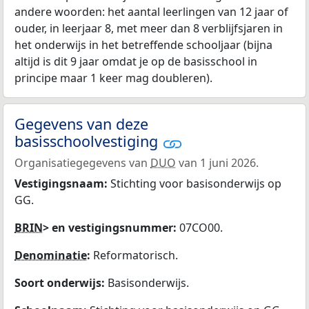
andere woorden: het aantal leerlingen van 12 jaar of
ouder, in leerjaar 8, met meer dan 8 verblijfsjaren in
het onderwijs in het betreffende schooljaar (bijna
altijd is dit 9 jaar omdat je op de basisschool in
principe maar 1 keer mag doubleren).
Gegevens van deze
basisschoolvestiging
Organisatiegegevens van
DUO
van 1 juni 2026.
Vestigingsnaam:
Stichting voor basisonderwijs op
GG.
BRIN
> en vestigingsnummer:
07CO00.
Denominatie
:
Reformatorisch.
Soort onderwijs:
Basisonderwijs.