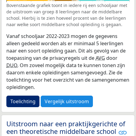
Bovenstaande grafiek toont in iedere rij een schooljaar met
de uitstroom van groep 8 leerlingen naar de middelbare
school. Hierbij is te zien hoeveel procent van de leerlingen
naar welke soort middelbare school opleiding is gegaan.
Vanaf schooljaar 2022-2023 mogen de gegevens
alleen gedeeld worden als er minimaal 5 leerlingen
naar een soort opleiding gaan. Dit als gevolg van de
toepassing van de privacyregels uit de
AVG
door
DUO
. Om zoveel mogelijk data te kunnen tonen zijn
daarom enkele opleidingen samengevoegd. Zie de
toelichting voor het overzicht van de samengenomen
opleidingen.
Toelichting
Vergelijk uitstroom
Uitstroom naar een praktijkgerichte of
een theoretische middelbare school