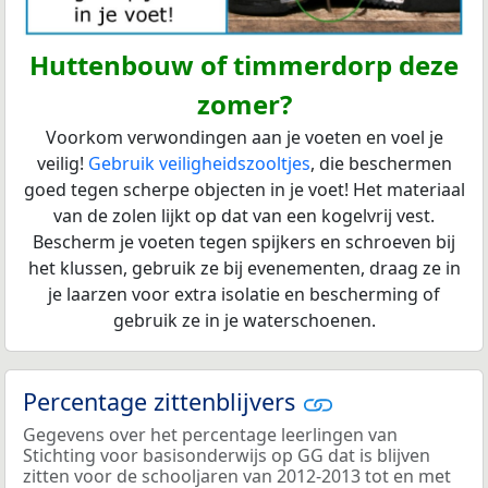
Huttenbouw of timmerdorp deze
zomer?
Voorkom verwondingen aan je voeten en voel je
veilig!
Gebruik veiligheidszooltjes
, die beschermen
goed tegen scherpe objecten in je voet! Het materiaal
van de zolen lijkt op dat van een kogelvrij vest.
Bescherm je voeten tegen spijkers en schroeven bij
het klussen, gebruik ze bij evenementen, draag ze in
je laarzen voor extra isolatie en bescherming of
gebruik ze in je waterschoenen.
Percentage zittenblijvers
Gegevens over het percentage leerlingen van
Stichting voor basisonderwijs op GG dat is blijven
zitten voor de schooljaren van 2012-2013 tot en met