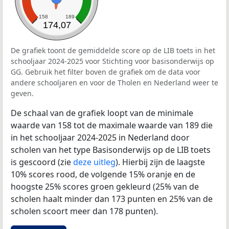
158
189
174,07
De grafiek toont de gemiddelde score op de LIB toets in het
schooljaar 2024-2025 voor Stichting voor basisonderwijs op
GG. Gebruik het filter boven de grafiek om de data voor
andere schooljaren en voor de Tholen en Nederland weer te
geven.
De schaal van de grafiek loopt van de minimale
waarde van 158 tot de maximale waarde van 189 die
in het schooljaar 2024-2025 in Nederland door
scholen van het type Basisonderwijs op de LIB toets
is gescoord (zie
deze uitleg
). Hierbij zijn de laagste
10% scores rood, de volgende 15% oranje en de
hoogste 25% scores groen gekleurd (25% van de
scholen haalt minder dan 173 punten en 25% van de
scholen scoort meer dan 178 punten).