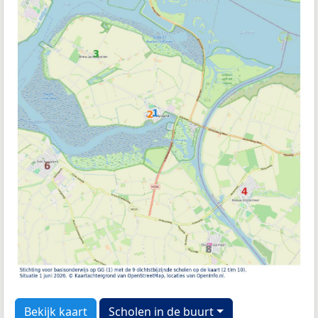
Bekijk kaart
Scholen in de buurt