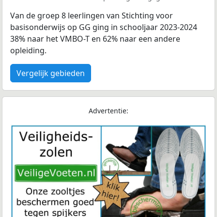
Van de groep 8 leerlingen van Stichting voor
basisonderwijs op GG ging in schooljaar 2023-2024
38% naar het VMBO-T en 62% naar een andere
opleiding.
Vergelijk gebieden
Advertentie: