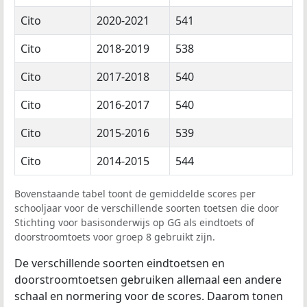
Cito
2020-2021
541
Cito
2018-2019
538
Cito
2017-2018
540
Cito
2016-2017
540
Cito
2015-2016
539
Cito
2014-2015
544
Bovenstaande tabel toont de gemiddelde scores per
schooljaar voor de verschillende soorten toetsen die door
Stichting voor basisonderwijs op GG als eindtoets of
doorstroomtoets voor groep 8 gebruikt zijn.
De verschillende soorten eindtoetsen en
doorstroomtoetsen gebruiken allemaal een andere
schaal en normering voor de scores. Daarom tonen