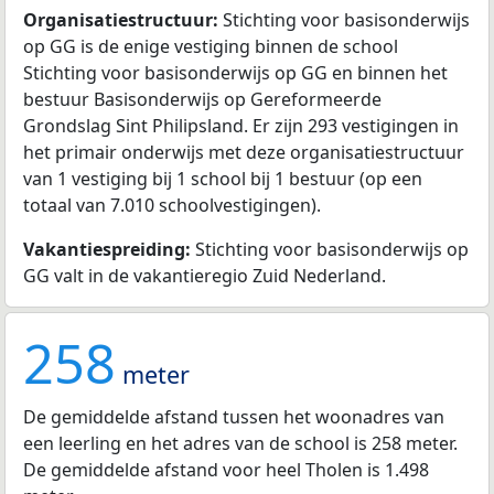
Organisatiestructuur:
Stichting voor basisonderwijs
op GG is de enige vestiging binnen de school
Stichting voor basisonderwijs op GG en binnen het
bestuur Basisonderwijs op Gereformeerde
Grondslag Sint Philipsland. Er zijn 293 vestigingen in
het primair onderwijs met deze organisatiestructuur
van 1 vestiging bij 1 school bij 1 bestuur (op een
totaal van 7.010 schoolvestigingen).
Vakantiespreiding:
Stichting voor basisonderwijs op
GG valt in de vakantieregio Zuid Nederland.
258
meter
De gemiddelde afstand tussen het woonadres van
een leerling en het adres van de school is 258 meter.
De gemiddelde afstand voor heel Tholen is 1.498