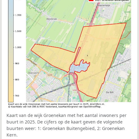
Kaart van de wijk Groenekan met het aantal inwoners per
buurt in 2025. De cijfers op de kaart geven de volgende
buurten weer: 1: Groenekan Buitengebied, 2: Groenekan
Kern.