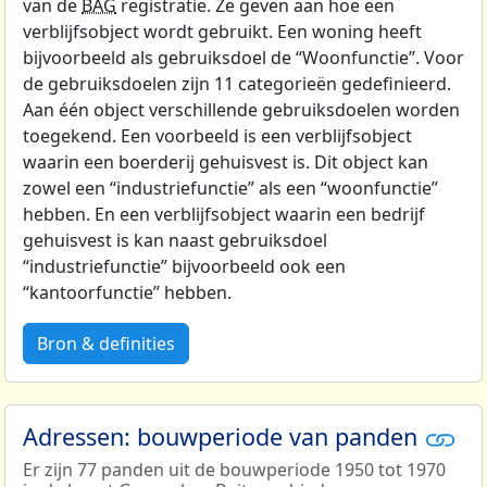
van de
BAG
registratie. Ze geven aan hoe een
verblijfsobject wordt gebruikt. Een woning heeft
bijvoorbeeld als gebruiksdoel de “Woonfunctie”. Voor
de gebruiksdoelen zijn 11 categorieën gedefinieerd.
Aan één object verschillende gebruiksdoelen worden
toegekend. Een voorbeeld is een verblijfsobject
waarin een boerderij gehuisvest is. Dit object kan
zowel een “industriefunctie” als een “woonfunctie”
hebben. En een verblijfsobject waarin een bedrijf
gehuisvest is kan naast gebruiksdoel
“industriefunctie” bijvoorbeeld ook een
“kantoorfunctie” hebben.
Bron & definities
Adressen: bouwperiode van panden
Er zijn 77 panden uit de bouwperiode 1950 tot 1970