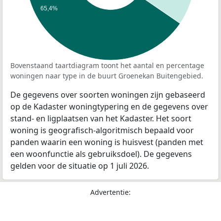
65,4%
Bovenstaand taartdiagram toont het aantal en percentage
woningen naar type in de buurt Groenekan Buitengebied.
De gegevens over soorten woningen zijn gebaseerd
op de Kadaster woningtypering en de gegevens over
stand- en ligplaatsen van het Kadaster. Het soort
woning is geografisch-algoritmisch bepaald voor
panden waarin een woning is huisvest (panden met
een woonfunctie als gebruiksdoel). De gegevens
gelden voor de situatie op 1 juli 2026.
Advertentie: