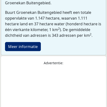
Groenekan Buitengebied.
Buurt Groenekan Buitengebied heeft een totale
oppervlakte van 1.147 hectare, waarvan 1.111
hectare land en 37 hectare water (honderd hectare is
2
één vierkante kilometer, 1 km
). De gemiddelde
2
dichtheid van adressen is 343 adressen per km
.
Meer informatie
Advertentie: