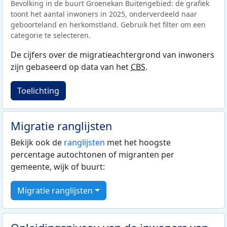
Bevolking in de buurt Groenekan Buitengebied: de grafiek
toont het aantal inwoners in 2025, onderverdeeld naar
geboorteland en herkomstland. Gebruik het filter om een
categorie te selecteren.
De cijfers over de migratieachtergrond van inwoners
zijn gebaseerd op data van het
CBS
.
Toelichting
Migratie ranglijsten
Bekijk ook de
ranglijsten
met het hoogste
percentage autochtonen of migranten per
gemeente, wijk of buurt:
Migratie ranglijsten