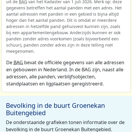
uit de
BAG
van het Kadaster van 1 juli 2026. Merk op: deze
gegevens betreffen het aantal panden met een adres. Het
aantal adressen met panden in een gebied is bijna altijd
hoger dan het aantal panden. Dit is omdat er meerdere
adressen in hetzelfde pand gehuisvest kunnen zijn, zoals
bij een appartementengebouw. Anderzijds kunnen er ook
panden zonder adres voorkomen (zoals bijvoorbeeld een
schuur), panden zonder adres zijn in deze telling niet
meegenomen.
De
BAG
bevat de officiële gegevens van alle adressen
en gebouwen in Nederland. In de BAG zijn, naast alle
adressen, alle panden, verblijfsobjecten,
standplaatsen en ligplaatsen geregistreerd.
Bevolking in de buurt Groenekan
Buitengebied
De onderstaande grafieken tonen informatie over de
bevolking in de buurt Groenekan Buitengebied.