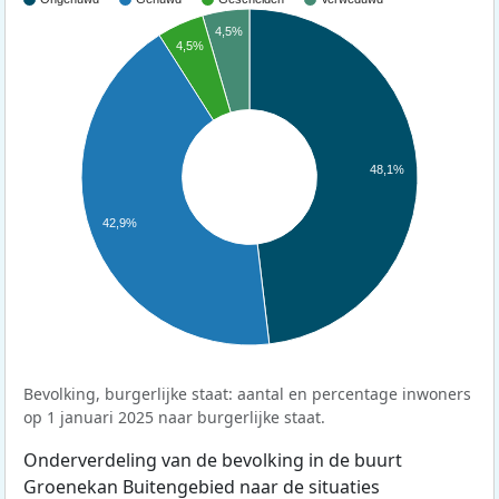
4,5%
4,5%
48,1%
42,9%
Bevolking, burgerlijke staat: aantal en percentage inwoners
op 1 januari 2025 naar burgerlijke staat.
Onderverdeling van de bevolking in de buurt
Groenekan Buitengebied naar de situaties