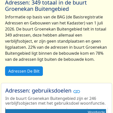
Adressen: 349 totaal in de buurt
Groenekan Buitengebied
Informatie op basis van de BAG (de Basisregistratie
Adressen en Gebouwen van het Kadaster) van 1 juli
2026. De buurt Groenekan Buitengebied telt in totaal
349 adressen, deze hebben allemaal een
verblijfsobject, er zijn geen standplaatsen en geen
ligplaatsen. 22% van de adressen in buurt Groenekan
Buitengebied ligt binnen de bebouwde kom en 78%
van de adressen ligt buiten de bebouwde kom.
Adressen De Bilt
Adressen: gebruiksdoelen
In de buurt Groenekan Buitengebied zijn er 246
verblijfsobjecten met het gebruiksdoel woonfunctie.
Woonfunctie