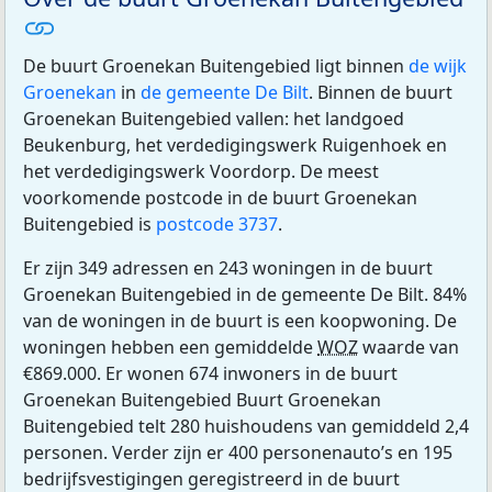
De buurt Groenekan Buitengebied ligt binnen
de wijk
Groenekan
in
de gemeente De Bilt
. Binnen de buurt
Groenekan Buitengebied vallen: het landgoed
Beukenburg, het verdedigingswerk Ruigenhoek en
het verdedigingswerk Voordorp. De meest
voorkomende postcode in de buurt Groenekan
Buitengebied is
postcode 3737
.
Er zijn 349 adressen en 243 woningen in de buurt
Groenekan Buitengebied in de gemeente De Bilt. 84%
van de woningen in de buurt is een koopwoning. De
woningen hebben een gemiddelde
WOZ
waarde van
€869.000. Er wonen 674 inwoners in de buurt
Groenekan Buitengebied Buurt Groenekan
Buitengebied telt 280 huishoudens van gemiddeld 2,4
personen. Verder zijn er 400 personenauto’s en 195
bedrijfsvestigingen geregistreerd in de buurt