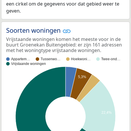
een cirkel om de gegevens voor dat gebied weer te
geven.
Soorten woningen
Vrijstaande woningen komen het meeste voor in de
buurt Groenekan Buitengebied: er zijn 161 adressen
met het woningtype vrijstaande woningen.
Appartem…
Tussenwo…
Hoekwoni…
Twee-ond…
Vrijstaande woningen
5,3%
22,4%