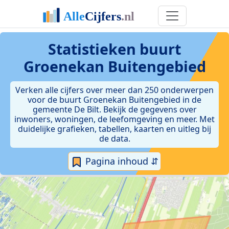
Statistieken
buurt
Groenekan Buitengebied
Verken alle cijfers over meer dan 250 onderwerpen
voor de buurt Groenekan Buitengebied in de
gemeente De Bilt. Bekijk de gegevens over
inwoners, woningen, de leefomgeving en meer. Met
duidelijke grafieken, tabellen, kaarten en uitleg bij
de data.
Pagina inhoud ⇵