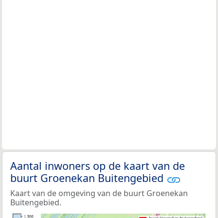
Aantal inwoners op de kaart van de
buurt Groenekan Buitengebied
Kaart van de omgeving van de buurt Groenekan
Buitengebied.