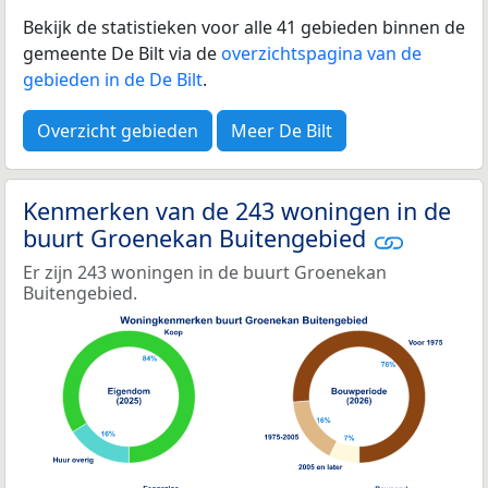
Bekijk de statistieken voor alle 41 gebieden binnen de
gemeente De Bilt via de
overzichtspagina van de
gebieden in de De Bilt
.
Overzicht gebieden
Meer De Bilt
Kenmerken van de 243 woningen in de
buurt Groenekan Buitengebied
Er zijn 243 woningen in de buurt Groenekan
Buitengebied.