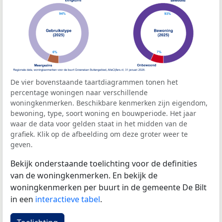
De vier bovenstaande taartdiagrammen tonen het
percentage woningen naar verschillende
woningkenmerken. Beschikbare kenmerken zijn eigendom,
bewoning, type, soort woning en bouwperiode. Het jaar
waar de data voor gelden staat in het midden van de
grafiek. Klik op de afbeelding om deze groter weer te
geven.
Bekijk onderstaande toelichting voor de definities
van de woningkenmerken. En bekijk de
woningkenmerken per buurt in de gemeente De Bilt
in een
interactieve tabel
.