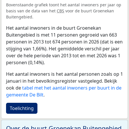
Bovenstaande grafiek toont het aantal inwoners per jaar op
basis van de data van het
CBS
voor de buurt Groenekan
Buitengebied.
Het aantal inwoners in de buurt Groenekan
Buitengebied is met 11 personen gegroeid van 663
personen in 2013 tot 674 personen in 2026 (dat is een
stijging van 1,66%). Het gemiddelde verschil per jaar
over de hele periode van 2013 tot en met 2026 was 1
personen (0,14%).
Het aantal inwoners is het aantal personen zoals op 1
januari in het bevolkingsregister vastgelegd. Bekijk
ook de
tabel met het aantal inwoners per buurt in de
gemeente De Bilt
.
Toelichting
Over de buurt Groenekan Buitengebied