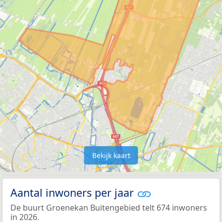
Bekijk kaart
Aantal inwoners per jaar
De buurt Groenekan Buitengebied telt 674 inwoners
in 2026.