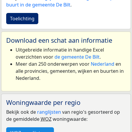
buurt in de gemeente De Bilt
.
Toelichting
Download een schat aan informatie
Uitgebreide informatie in handige Excel
overzichten voor
de gemeente De Bilt
.
Meer dan 250 onderwerpen voor
Nederland
en
alle provincies, gemeenten, wijken en buurten in
Nederland.
Woningwaarde per regio
Bekijk ook de
ranglijsten
van regio's gesorteerd op
de gemiddelde
WOZ
woningwaarde: