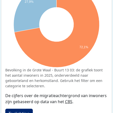
27,9%
72,1%
Bevolking in de Grote Waal - Buurt 13 03: de grafiek toont
het aantal inwoners in 2025, onderverdeeld naar
geboorteland en herkomstland. Gebruik het filter om een
categorie te selecteren.
De cijfers over de migratieachtergrond van inwoners
zijn gebaseerd op data van het
CBS
.