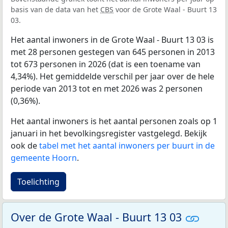
basis van de data van het
CBS
voor de Grote Waal - Buurt 13
03.
Het aantal inwoners in de Grote Waal - Buurt 13 03 is
met 28 personen gestegen van 645 personen in 2013
tot 673 personen in 2026 (dat is een toename van
4,34%). Het gemiddelde verschil per jaar over de hele
periode van 2013 tot en met 2026 was 2 personen
(0,36%).
Het aantal inwoners is het aantal personen zoals op 1
januari in het bevolkingsregister vastgelegd. Bekijk
ook de
tabel met het aantal inwoners per buurt in de
gemeente Hoorn
.
Toelichting
Over de Grote Waal - Buurt 13 03