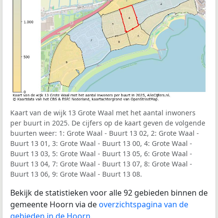
Kaart van de wijk 13 Grote Waal met het aantal inwoners
per buurt in 2025. De cijfers op de kaart geven de volgende
buurten weer: 1: Grote Waal - Buurt 13 02, 2: Grote Waal -
Buurt 13 01, 3: Grote Waal - Buurt 13 00, 4: Grote Waal -
Buurt 13 03, 5: Grote Waal - Buurt 13 05, 6: Grote Waal -
Buurt 13 04, 7: Grote Waal - Buurt 13 07, 8: Grote Waal -
Buurt 13 06, 9: Grote Waal - Buurt 13 08.
Bekijk de statistieken voor alle 92 gebieden binnen de
gemeente Hoorn via de
overzichtspagina van de
gebieden in de Hoorn
.