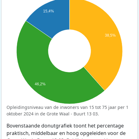
15,4%
38,5%
46,2%
Opleidingsniveau van de inwoners van 15 tot 75 jaar per 1
oktober 2024 in de Grote Waal - Buurt 13 03.
Bovenstaande donutgrafiek toont het percentage
praktisch, middelbaar en hoog opgeleiden voor de