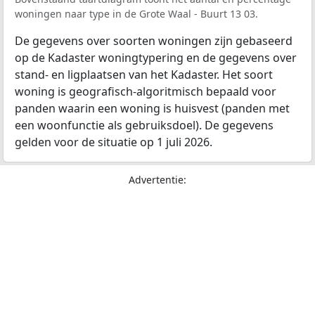
woningen naar type in de Grote Waal - Buurt 13 03.
De gegevens over soorten woningen zijn gebaseerd
op de Kadaster woningtypering en de gegevens over
stand- en ligplaatsen van het Kadaster. Het soort
woning is geografisch-algoritmisch bepaald voor
panden waarin een woning is huisvest (panden met
een woonfunctie als gebruiksdoel). De gegevens
gelden voor de situatie op 1 juli 2026.
Advertentie: