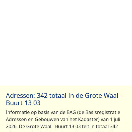
Adressen: 342 totaal in de Grote Waal -
Buurt 13 03
Informatie op basis van de BAG (de Basisregistratie
Adressen en Gebouwen van het Kadaster) van 1 juli
2026. De Grote Waal - Buurt 13 03 telt in totaal 342