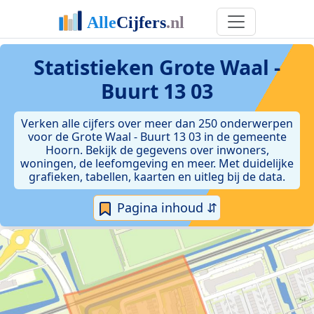
Statistieken
Grote Waal -
Buurt 13 03
Verken alle cijfers over meer dan 250 onderwerpen
voor de Grote Waal - Buurt 13 03 in de gemeente
Hoorn. Bekijk de gegevens over inwoners,
woningen, de leefomgeving en meer. Met duidelijke
grafieken, tabellen, kaarten en uitleg bij de data.
Pagina inhoud ⇵