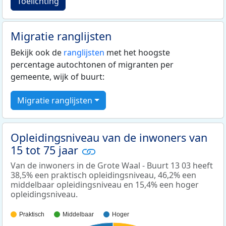
Toelichting
Migratie ranglijsten
Bekijk ook de
ranglijsten
met het hoogste
percentage autochtonen of migranten per
gemeente, wijk of buurt:
Migratie ranglijsten
Opleidingsniveau van de inwoners van
15 tot 75 jaar
Van de inwoners in de Grote Waal - Buurt 13 03 heeft
38,5% een praktisch opleidingsniveau, 46,2% een
middelbaar opleidingsniveau en 15,4% een hoger
opleidingsniveau.
Praktisch
Middelbaar
Hoger