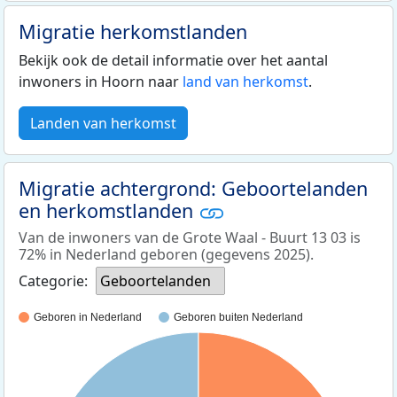
Migratie herkomstlanden
Bekijk ook de detail informatie over het aantal
inwoners in Hoorn naar
land van herkomst
.
Landen van herkomst
Migratie achtergrond: Geboortelanden
en herkomstlanden
Van de inwoners van de Grote Waal - Buurt 13 03 is
72% in Nederland geboren (gegevens 2025).
Categorie:
Geboortelanden
Geboren in Nederland
Geboren buiten Nederland