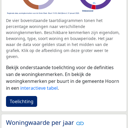
De vier bovenstaande taartdiagrammen tonen het
percentage woningen naar verschillende
woningkenmerken. Beschikbare kenmerken zijn eigendom,
bewoning, type, soort woning en bouwperiode. Het jaar
waar de data voor gelden staat in het midden van de
grafiek. Klik op de afbeelding om deze groter weer te
geven.
Bekijk onderstaande toelichting voor de definities
van de woningkenmerken. En bekijk de
woningkenmerken per buurt in de gemeente Hoorn
in een
interactieve tabel
.
Toelichting
Woningwaarde per jaar