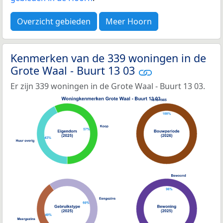
Overzicht gebieden
Meer Hoorn
Kenmerken van de 339 woningen in de
Grote Waal - Buurt 13 03
Er zijn 339 woningen in de Grote Waal - Buurt 13 03.