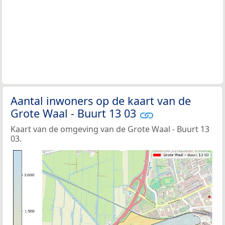
Aantal inwoners op de kaart van de
Grote Waal - Buurt 13 03
Kaart van de omgeving van de Grote Waal - Buurt 13
03.