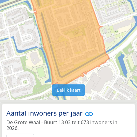
Bekijk kaart
Aantal inwoners per jaar
De Grote Waal - Buurt 13 03 telt 673 inwoners in
2026.