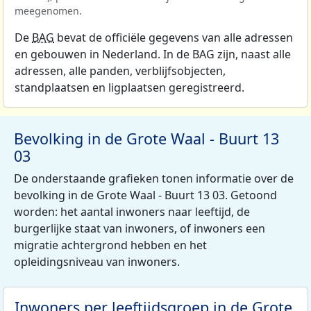
meegenomen.
De
BAG
bevat de officiële gegevens van alle adressen
en gebouwen in Nederland. In de BAG zijn, naast alle
adressen, alle panden, verblijfsobjecten,
standplaatsen en ligplaatsen geregistreerd.
Bevolking in de Grote Waal - Buurt 13
03
De onderstaande grafieken tonen informatie over de
bevolking in de Grote Waal - Buurt 13 03. Getoond
worden: het aantal inwoners naar leeftijd, de
burgerlijke staat van inwoners, of inwoners een
migratie achtergrond hebben en het
opleidingsniveau van inwoners.
Inwoners per leeftijdsgroep in de Grote