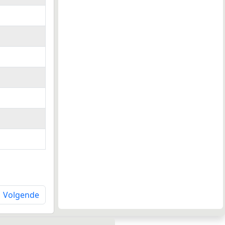
Volgende