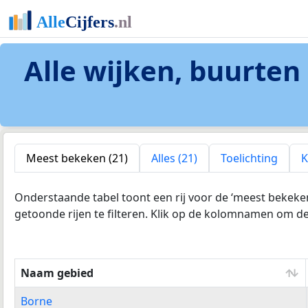
Alle wijken, buurte
Meest bekeken (21)
Alles (21)
Toelichting
K
Onderstaande tabel toont een rij voor de ‘meest bekeke
getoonde rijen te filteren. Klik op de kolomnamen om de 
Naam gebied
Naam gebied
Borne