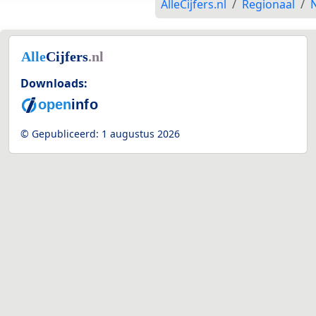
AlleCijfers.nl
Regionaal
Downloads:
© Gepubliceerd:
1 augustus 2026