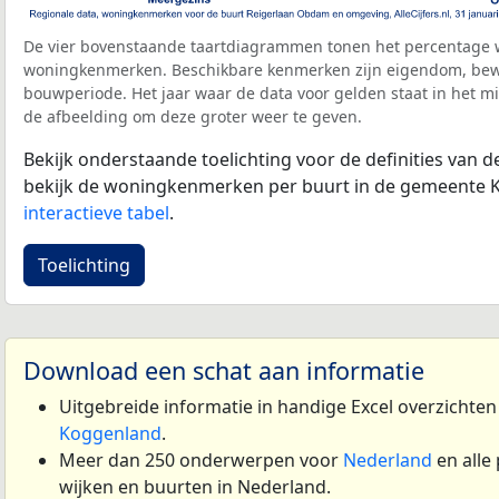
De vier bovenstaande taartdiagrammen tonen het percentage 
woningkenmerken. Beschikbare kenmerken zijn eigendom, bewo
bouwperiode. Het jaar waar de data voor gelden staat in het mi
de afbeelding om deze groter weer te geven.
Bekijk onderstaande toelichting voor de definities van
bekijk de woningkenmerken per buurt in de gemeente 
interactieve tabel
.
Toelichting
Download een schat aan informatie
Uitgebreide informatie in handige Excel overzichte
Koggenland
.
Meer dan 250 onderwerpen voor
Nederland
en alle
wijken en buurten in Nederland.