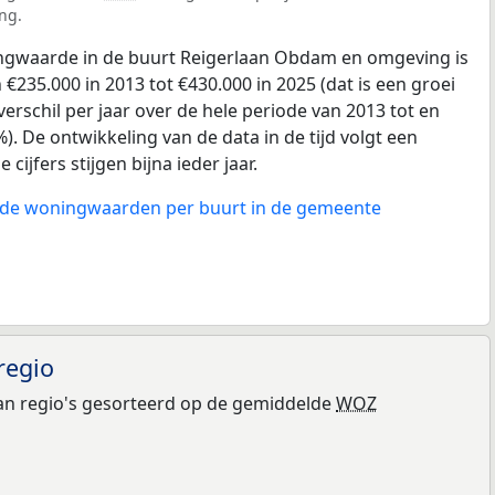
ng.
gwaarde in de buurt Reigerlaan Obdam en omgeving is
€235.000 in 2013 tot €430.000 in 2025 (dat is een groei
erschil per jaar over de hele periode van 2013 tot en
). De ontwikkeling van de data in de tijd volgt een
 cijfers stijgen bijna ieder jaar.
n de woningwaarden per buurt in de gemeente
regio
n regio's gesorteerd op de gemiddelde
WOZ