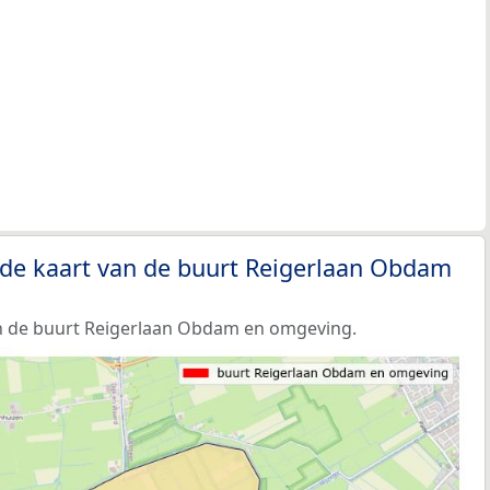
 de kaart van de buurt Reigerlaan Obdam
n de buurt Reigerlaan Obdam en omgeving.