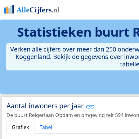
Statistieken
buurt 
Verken alle cijfers over meer dan 250 onde
Koggenland. Bekijk de gegevens over inwon
tabelle
Aantal inwoners per jaar
De buurt Reigerlaan Obdam en omgeving telt 594 inwone
Grafiek
Tabel