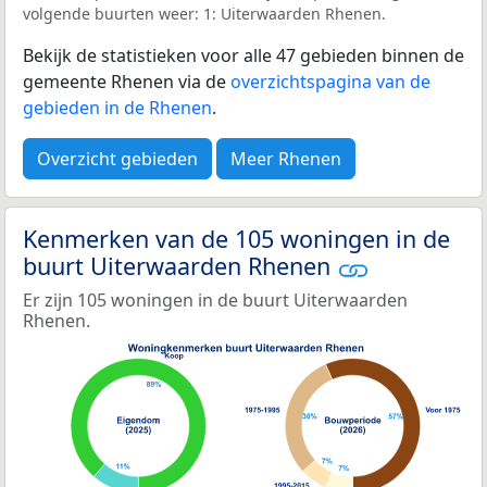
volgende buurten weer: 1: Uiterwaarden Rhenen.
Bekijk de statistieken voor alle 47 gebieden binnen de
gemeente Rhenen via de
overzichtspagina van de
gebieden in de Rhenen
.
Overzicht gebieden
Meer Rhenen
Kenmerken van de 105 woningen in de
buurt Uiterwaarden Rhenen
Er zijn 105 woningen in de buurt Uiterwaarden
Rhenen.