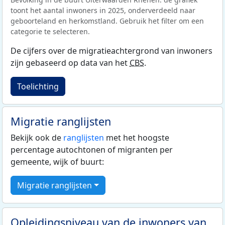
toont het aantal inwoners in 2025, onderverdeeld naar
geboorteland en herkomstland. Gebruik het filter om een
categorie te selecteren.
De cijfers over de migratieachtergrond van inwoners
zijn gebaseerd op data van het
CBS
.
Toelichting
Migratie ranglijsten
Bekijk ook de
ranglijsten
met het hoogste
percentage autochtonen of migranten per
gemeente, wijk of buurt:
Migratie ranglijsten
Opleidingsniveau van de inwoners van