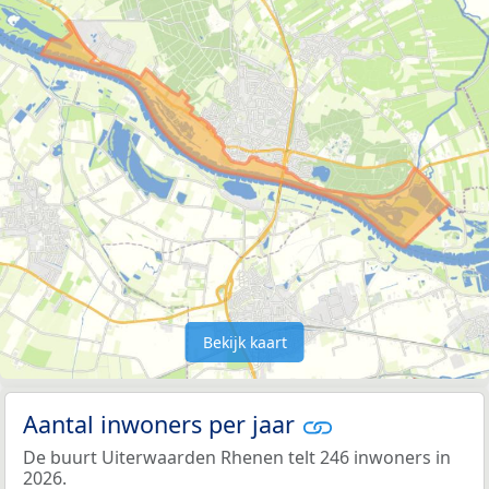
Bekijk kaart
Aantal inwoners per jaar
De buurt Uiterwaarden Rhenen telt 246 inwoners in
2026.