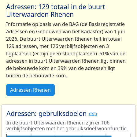
Adressen: 129 totaal in de buurt
Uiterwaarden Rhenen
Informatie op basis van de BAG (de Basisregistratie
Adressen en Gebouwen van het Kadaster) van 1 juli
2026. De buurt Uiterwaarden Rhenen telt in totaal
129 adressen, met 126 verblijfsobjecten en 3
ligplaatsen (er zijn geen standplaatsen). 61% van de
adressen in buurt Uiterwaarden Rhenen ligt binnen
de bebouwde kom en 39% van de adressen ligt
buiten de bebouwde kom.
Adressen Rhenen
Adressen: gebruiksdoelen
In de buurt Uiterwaarden Rhenen zijn er 106
verblijfsobjecten met het gebruiksdoel woonfunctie.