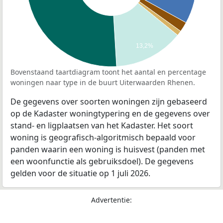
13,2%
Bovenstaand taartdiagram toont het aantal en percentage
woningen naar type in de buurt Uiterwaarden Rhenen.
De gegevens over soorten woningen zijn gebaseerd
op de Kadaster woningtypering en de gegevens over
stand- en ligplaatsen van het Kadaster. Het soort
woning is geografisch-algoritmisch bepaald voor
panden waarin een woning is huisvest (panden met
een woonfunctie als gebruiksdoel). De gegevens
gelden voor de situatie op 1 juli 2026.
Advertentie: