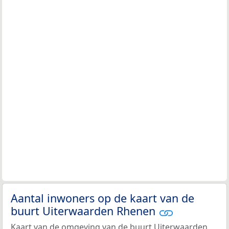
Aantal inwoners op de kaart van de
buurt Uiterwaarden Rhenen
Kaart van de omgeving van de buurt Uiterwaarden