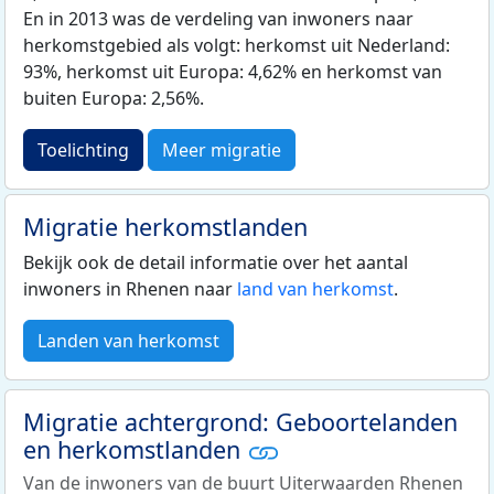
En in 2013 was de verdeling van inwoners naar
herkomstgebied als volgt: herkomst uit Nederland:
93%, herkomst uit Europa: 4,62% en herkomst van
buiten Europa: 2,56%.
Toelichting
Meer migratie
Migratie herkomstlanden
Bekijk ook de detail informatie over het aantal
inwoners in Rhenen naar
land van herkomst
.
Landen van herkomst
Migratie achtergrond: Geboortelanden
en herkomstlanden
Van de inwoners van de buurt Uiterwaarden Rhenen