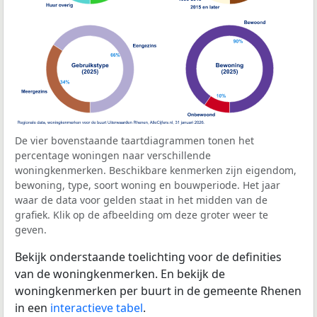
De vier bovenstaande taartdiagrammen tonen het
percentage woningen naar verschillende
woningkenmerken. Beschikbare kenmerken zijn eigendom,
bewoning, type, soort woning en bouwperiode. Het jaar
waar de data voor gelden staat in het midden van de
grafiek. Klik op de afbeelding om deze groter weer te
geven.
Bekijk onderstaande toelichting voor de definities
van de woningkenmerken. En bekijk de
woningkenmerken per buurt in de gemeente Rhenen
in een
interactieve tabel
.