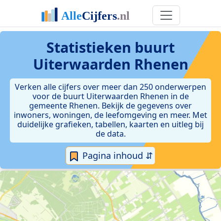
Statistieken
buurt
Uiterwaarden Rhenen
Verken alle cijfers over meer dan 250 onderwerpen
voor de buurt Uiterwaarden Rhenen in de
gemeente Rhenen. Bekijk de gegevens over
inwoners, woningen, de leefomgeving en meer. Met
duidelijke grafieken, tabellen, kaarten en uitleg bij
de data.
Pagina inhoud ⇵