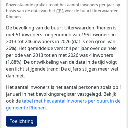
Bovenstaande grafiek toont het aantal inwoners per jaar op
basis van de data van het
CBS
voor de buurt Uiterwaarden
Rhenen.
De bevolking van de buurt Uiterwaarden Rhenen is
met 51 inwoners toegenomen van 195 inwoners in
2013 tot 246 inwoners in 2026 (dat is een groei van
26%). Het gemiddelde verschil per jaar over de hele
periode van 2013 tot en met 2026 was 4 inwoners
(1,88%). De ontwikkeling van de data in de tijd volgt
een licht stijgende trend: De cijfers stijgen meer wel
dan niet.
Het aantal inwoners is het aantal personen zoals op 1
januari in het bevolkingsregister vastgelegd. Bekijk
ook de
tabel met het aantal inwoners per buurt in de
gemeente Rhenen
.
Toelichting