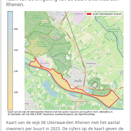
Rhenen.
Kaart van de wijk 08 Uiterwaarden Rhenen met het aantal
inwoners per buurt in 2025. De cijfers op de kaart geven de