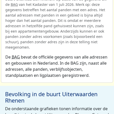
de
BAG
van het Kadaster van 1 juli 2026. Merk op: deze
gegevens betreffen het aantal panden met een adres. Het
aantal adressen met panden in een gebied is bijna altijd
hoger dan het aantal panden. Dit is omdat er meerdere
adressen in hetzelfde pand gehuisvest kunnen zijn, zoals
bij een appartementengebouw. Anderzijds kunnen er ook
panden zonder adres voorkomen (zoals bijvoorbeeld een
schuur), panden zonder adres zijn in deze telling niet
meegenomen.
De
BAG
bevat de officiële gegevens van alle adressen
en gebouwen in Nederland. In de BAG zijn, naast alle
adressen, alle panden, verblijfsobjecten,
standplaatsen en ligplaatsen geregistreerd.
Bevolking in de buurt Uiterwaarden
Rhenen
De onderstaande grafieken tonen informatie over de