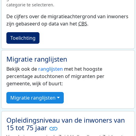
categorie te selecteren.
De cijfers over de migratieachtergrond van inwoners
zijn gebaseerd op data van het
CBS
.
Toelichting
Migratie ranglijsten
Bekijk ook de
ranglijsten
met het hoogste
percentage autochtonen of migranten per
gemeente, wijk of buurt:
Migratie ranglijsten
Opleidingsniveau van de inwoners van
15 tot 75 jaar