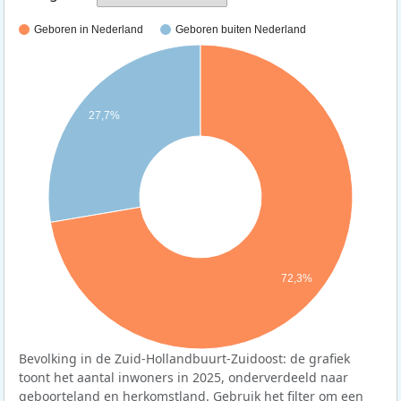
Geboren in Nederland
Geboren buiten Nederland
27,7%
72,3%
Bevolking in de Zuid-Hollandbuurt-Zuidoost: de grafiek
toont het aantal inwoners in 2025, onderverdeeld naar
geboorteland en herkomstland. Gebruik het filter om een