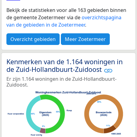
Bekijk de statistieken voor alle 163 gebieden binnen
de gemeente Zoetermeer via de
overzichtspagina
van de gebieden in de Zoetermeer
.
Overzicht gebieden
Meer Zoetermeer
Kenmerken van de 1.164 woningen in
de Zuid-Hollandbuurt-Zuidoost
Er zijn 1.164 woningen in de Zuid-Hollandbuurt-
Zuidoost.