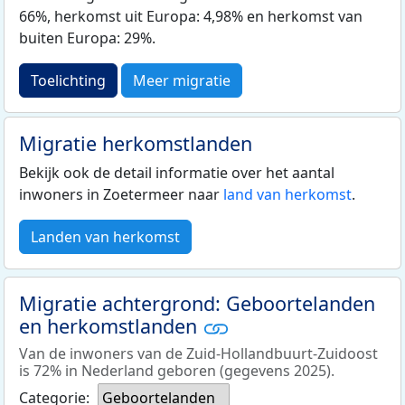
66%, herkomst uit Europa: 4,98% en herkomst van
buiten Europa: 29%.
Toelichting
Meer migratie
Migratie herkomstlanden
Bekijk ook de detail informatie over het aantal
inwoners in Zoetermeer naar
land van herkomst
.
Landen van herkomst
Migratie achtergrond: Geboortelanden
en herkomstlanden
Van de inwoners van de Zuid-Hollandbuurt-Zuidoost
is 72% in Nederland geboren (gegevens 2025).
Categorie:
Geboortelanden