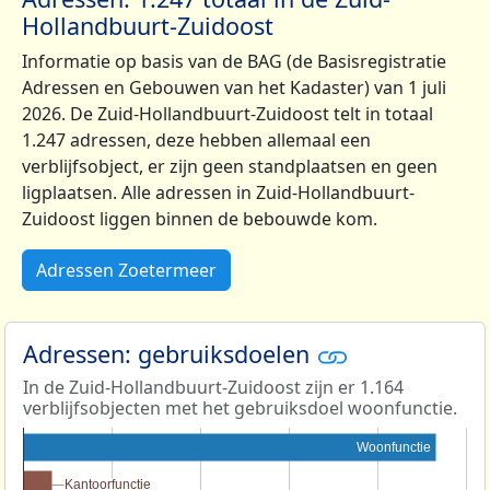
Hollandbuurt-Zuidoost
Informatie op basis van de BAG (de Basisregistratie
Adressen en Gebouwen van het Kadaster) van 1 juli
2026. De Zuid-Hollandbuurt-Zuidoost telt in totaal
1.247 adressen, deze hebben allemaal een
verblijfsobject, er zijn geen standplaatsen en geen
ligplaatsen. Alle adressen in Zuid-Hollandbuurt-
Zuidoost liggen binnen de bebouwde kom.
Adressen Zoetermeer
Adressen: gebruiksdoelen
In de Zuid-Hollandbuurt-Zuidoost zijn er 1.164
verblijfsobjecten met het gebruiksdoel woonfunctie.
Woonfunctie
Kantoorfunctie
Kantoorfunctie