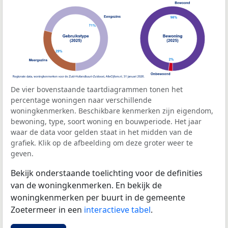
De vier bovenstaande taartdiagrammen tonen het
percentage woningen naar verschillende
woningkenmerken. Beschikbare kenmerken zijn eigendom,
bewoning, type, soort woning en bouwperiode. Het jaar
waar de data voor gelden staat in het midden van de
grafiek. Klik op de afbeelding om deze groter weer te
geven.
Bekijk onderstaande toelichting voor de definities
van de woningkenmerken. En bekijk de
woningkenmerken per buurt in de gemeente
Zoetermeer in een
interactieve tabel
.