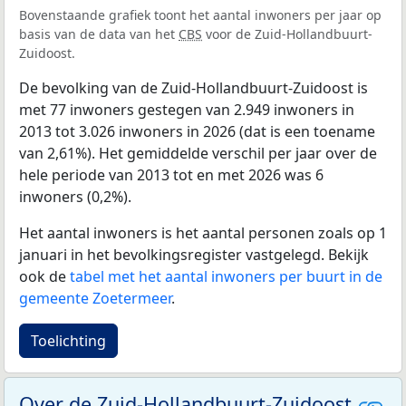
Bovenstaande grafiek toont het aantal inwoners per jaar op
basis van de data van het
CBS
voor de Zuid-Hollandbuurt-
Zuidoost.
De bevolking van de Zuid-Hollandbuurt-Zuidoost is
met 77 inwoners gestegen van 2.949 inwoners in
2013 tot 3.026 inwoners in 2026 (dat is een toename
van 2,61%). Het gemiddelde verschil per jaar over de
hele periode van 2013 tot en met 2026 was 6
inwoners (0,2%).
Het aantal inwoners is het aantal personen zoals op 1
januari in het bevolkingsregister vastgelegd. Bekijk
ook de
tabel met het aantal inwoners per buurt in de
gemeente Zoetermeer
.
Toelichting
Over de Zuid-Hollandbuurt-Zuidoost