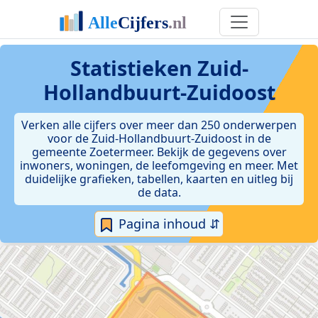
Statistieken
Zuid-
Hollandbuurt-Zuidoost
Verken alle cijfers over meer dan 250 onderwerpen
voor de Zuid-Hollandbuurt-Zuidoost in de
gemeente Zoetermeer. Bekijk de gegevens over
inwoners, woningen, de leefomgeving en meer. Met
duidelijke grafieken, tabellen, kaarten en uitleg bij
de data.
Pagina inhoud ⇵