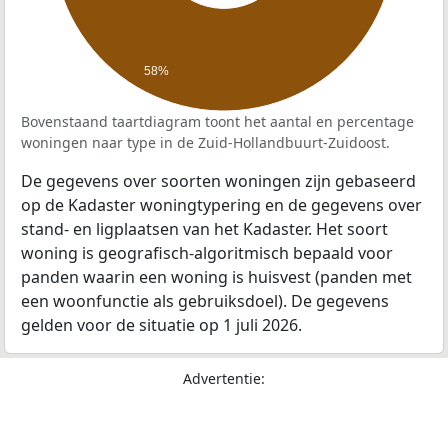
58%
Bovenstaand taartdiagram toont het aantal en percentage
woningen naar type in de Zuid-Hollandbuurt-Zuidoost.
De gegevens over soorten woningen zijn gebaseerd
op de Kadaster woningtypering en de gegevens over
stand- en ligplaatsen van het Kadaster. Het soort
woning is geografisch-algoritmisch bepaald voor
panden waarin een woning is huisvest (panden met
een woonfunctie als gebruiksdoel). De gegevens
gelden voor de situatie op 1 juli 2026.
Advertentie: