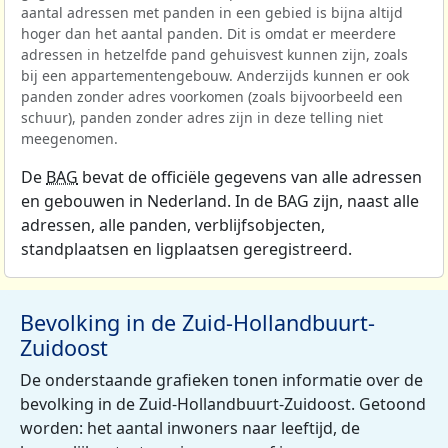
aantal adressen met panden in een gebied is bijna altijd
hoger dan het aantal panden. Dit is omdat er meerdere
adressen in hetzelfde pand gehuisvest kunnen zijn, zoals
bij een appartementengebouw. Anderzijds kunnen er ook
panden zonder adres voorkomen (zoals bijvoorbeeld een
schuur), panden zonder adres zijn in deze telling niet
meegenomen.
De
BAG
bevat de officiële gegevens van alle adressen
en gebouwen in Nederland. In de BAG zijn, naast alle
adressen, alle panden, verblijfsobjecten,
standplaatsen en ligplaatsen geregistreerd.
Bevolking in de Zuid-Hollandbuurt-
Zuidoost
De onderstaande grafieken tonen informatie over de
bevolking in de Zuid-Hollandbuurt-Zuidoost. Getoond
worden: het aantal inwoners naar leeftijd, de