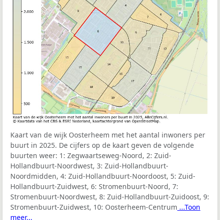
Kaart van de wijk Oosterheem met het aantal inwoners per
buurt in 2025. De cijfers op de kaart geven de volgende
buurten weer:
1: Zegwaartseweg-Noord, 2: Zuid-
Hollandbuurt-Noordwest, 3: Zuid-Hollandbuurt-
Noordmidden, 4: Zuid-Hollandbuurt-Noordoost, 5: Zuid-
Hollandbuurt-Zuidwest, 6: Stromenbuurt-Noord, 7:
Stromenbuurt-Noordwest, 8: Zuid-Hollandbuurt-Zuidoost, 9:
Stromenbuurt-Zuidwest, 10: Oosterheem-Centrum
...Toon
meer...