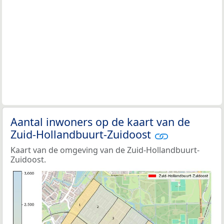
Aantal inwoners op de kaart van de
Zuid-Hollandbuurt-Zuidoost
Kaart van de omgeving van de Zuid-Hollandbuurt-
Zuidoost.