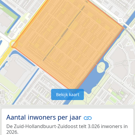
Bekijk kaart
Aantal inwoners per jaar
De Zuid-Hollandbuurt-Zuidoost telt 3.026 inwoners in
2026.