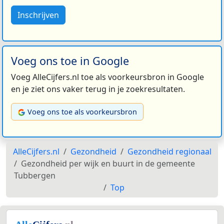
Inschrijven
Voeg ons toe in Google
Voeg AlleCijfers.nl toe als voorkeursbron in Google
en je ziet ons vaker terug in je zoekresultaten.
Voeg ons toe als voorkeursbron
AlleCijfers.nl
Gezondheid
Gezondheid regionaal
Gezondheid per wijk en buurt in de gemeente
Tubbergen
Top