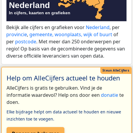
Bekijk alle cijfers en grafieken voor
Nederland
, per
provincie
,
gemeente, woonplaats, wijk of buurt
of
per
postcode
. Met meer dan 250 onderwerpen per
regio! Op basis van de gecombineerde gegevens van
diverse officiële leveranciers van open data.
Help om AlleCijfers actueel te houden
AlleCijfers is gratis te gebruiken. Vind je de
informatie waardevol? Help ons door een
donatie
te
doen.
Elke bijdrage helpt om data actueel te houden en nieuwe
inzichten toe te voegen.