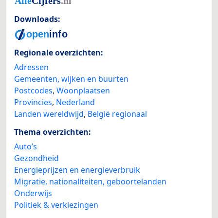
Downloads:
Regionale overzichten:
Adressen
Gemeenten, wijken en buurten
Postcodes
,
Woonplaatsen
Provincies
,
Nederland
Landen wereldwijd
,
België regionaal
Thema overzichten:
Auto’s
Gezondheid
Energieprijzen en energieverbruik
Migratie, nationaliteiten, geboortelanden
Onderwijs
Politiek & verkiezingen