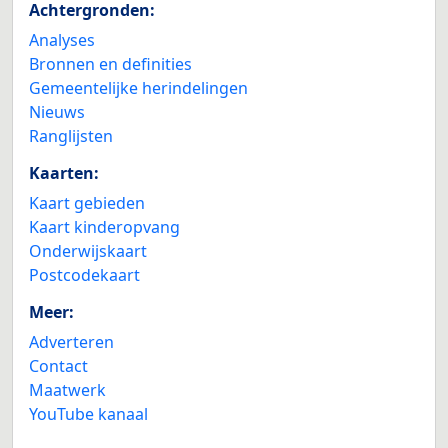
Achtergronden:
Analyses
Bronnen en definities
Gemeentelijke herindelingen
Nieuws
Ranglijsten
Kaarten:
Kaart gebieden
Kaart kinderopvang
Onderwijskaart
Postcodekaart
Meer:
Adverteren
Contact
Maatwerk
YouTube kanaal