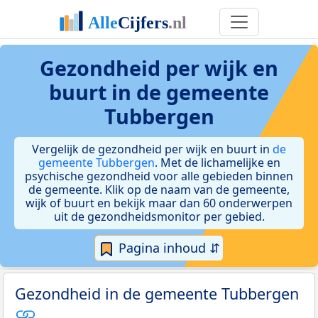
Gezondheid per wijk en
buurt in de gemeente
Tubbergen
Vergelijk de gezondheid per wijk en buurt in
de
gemeente Tubbergen
. Met de lichamelijke en
psychische gezondheid voor alle gebieden binnen
de gemeente. Klik op de naam van de gemeente,
wijk of buurt en bekijk maar dan 60 onderwerpen
uit de gezondheidsmonitor per gebied.
Pagina inhoud ⇵
Gezondheid in de gemeente Tubbergen