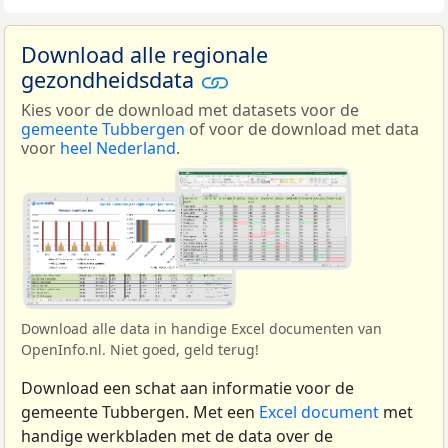
Download alle regionale
gezondheidsdata
Kies voor de download met datasets voor de
gemeente Tubbergen
of voor de download met data
voor
heel Nederland
.
Download alle data in handige Excel documenten van
OpenInfo.nl. Niet goed, geld terug!
Download een schat aan informatie voor de
gemeente Tubbergen. Met een
Excel document
met
handige werkbladen met de data over de