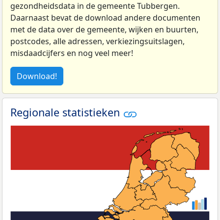
gezondheidsdata in de gemeente Tubbergen.
Daarnaast bevat de download andere documenten
met de data over de gemeente, wijken en buurten,
postcodes, alle adressen, verkiezingsuitslagen,
misdaadcijfers en nog veel meer!
Download!
Regionale statistieken