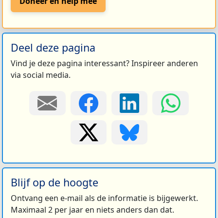
Doneer en help mee
Deel deze pagina
Vind je deze pagina interessant? Inspireer anderen
via social media.
Blijf op de hoogte
Ontvang een e-mail als de informatie is bijgewerkt.
Maximaal 2 per jaar en niets anders dan dat.