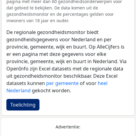
pagina met meer dan 60 gezondheidsonderwerpen voor
dat gebied te bekijken. De data komen uit de
gezondheidsmonitor en de percentages gelden voor
inwoners van 18 jaar en ouder.
De regionale gezondheidsmonitor biedt
gezondheidsgegevens voor Nederland en per
provincie, gemeente, wijk en buurt. Op AlleCijfers is
er een pagina met deze gegevens voor elke
provincie, gemeente, wijk en buurt in Nederland. Via
OpenInfo zijn Excel datasets met de regionale data
uit gezondheidsmonitor beschikbaar. Deze Excel
datasets kunnen
per gemeente
of voor
heel
Nederland
gekocht worden.
Toelichting
Advertentie: