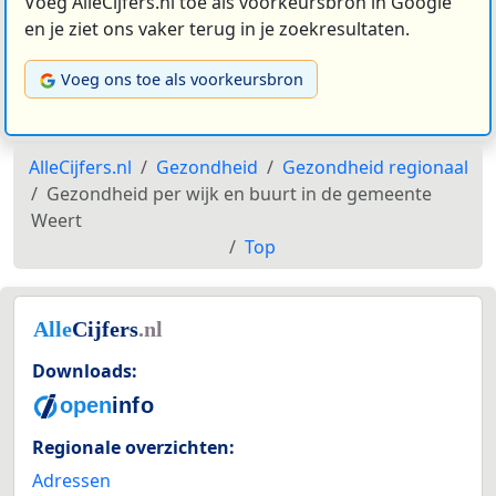
Voeg AlleCijfers.nl toe als voorkeursbron in Google
en je ziet ons vaker terug in je zoekresultaten.
Voeg ons toe als voorkeursbron
AlleCijfers.nl
Gezondheid
Gezondheid regionaal
Gezondheid per wijk en buurt in de gemeente
Weert
Top
Downloads:
Regionale overzichten:
Adressen