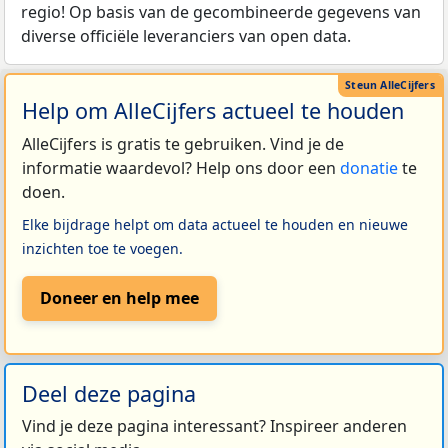
regio! Op basis van de gecombineerde gegevens van
diverse officiële leveranciers van open data.
Help om AlleCijfers actueel te houden
AlleCijfers is gratis te gebruiken. Vind je de
informatie waardevol? Help ons door een
donatie
te
doen.
Elke bijdrage helpt om data actueel te houden en nieuwe
inzichten toe te voegen.
Doneer en help mee
Deel deze pagina
Vind je deze pagina interessant? Inspireer anderen