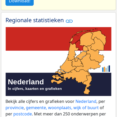
Download!
Regionale statistieken
Bekijk alle cijfers en grafieken voor
Nederland
, per
provincie
,
gemeente, woonplaats, wijk of buurt
of
per
postcode
. Met meer dan 250 onderwerpen per