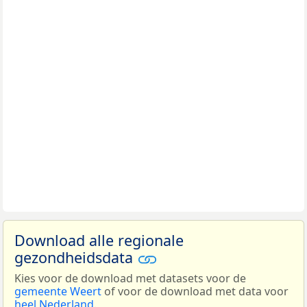
Download alle regionale
gezondheidsdata
Kies voor de download met datasets voor de
gemeente Weert
of voor de download met data voor
heel Nederland
.