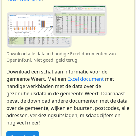
Download alle data in handige Excel documenten van
OpenInfo.nl. Niet goed, geld terug!
Download een schat aan informatie voor de
gemeente Weert. Met een
Excel document
met
handige werkbladen met de data over de
gezondheidsdata in de gemeente Weert. Daarnaast
bevat de download andere documenten met de data
over de gemeente, wijken en buurten, postcodes, alle
adressen, verkiezingsuitslagen, misdaadcijfers en
nog veel meer!