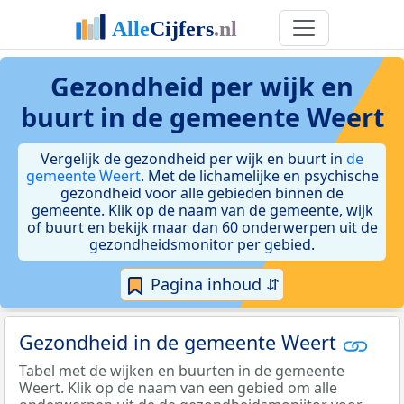
Gezondheid per wijk en
buurt in de gemeente Weert
Vergelijk de gezondheid per wijk en buurt in
de
gemeente Weert
. Met de lichamelijke en psychische
gezondheid voor alle gebieden binnen de
gemeente. Klik op de naam van de gemeente, wijk
of buurt en bekijk maar dan 60 onderwerpen uit de
gezondheidsmonitor per gebied.
Pagina inhoud ⇵
Gezondheid in de gemeente Weert
Tabel met de wijken en buurten in de gemeente
Weert. Klik op de naam van een gebied om alle