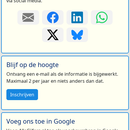
via social media.
Blijf op de hoogte
Ontvang een e-mail als de informatie is bijgewerkt.
Maximaal 2 per jaar en niets anders dan dat.
Inschrijven
Voeg ons toe in Google