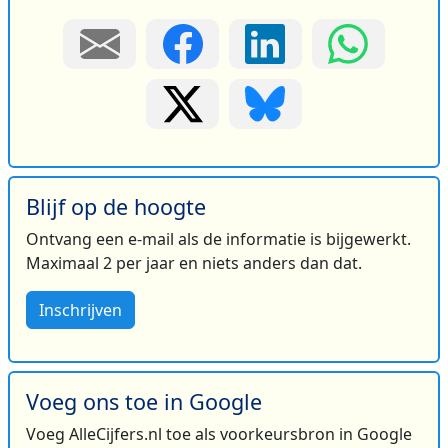
Blijf op de hoogte
Ontvang een e-mail als de informatie is bijgewerkt.
Maximaal 2 per jaar en niets anders dan dat.
Inschrijven
Voeg ons toe in Google
Voeg AlleCijfers.nl toe als voorkeursbron in Google