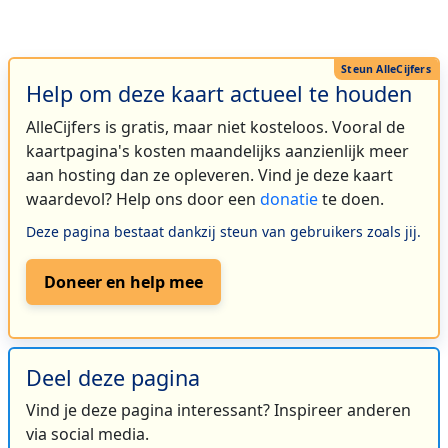
Help om deze kaart actueel te houden
AlleCijfers is gratis, maar niet kosteloos. Vooral de
kaartpagina's kosten maandelijks aanzienlijk meer
aan hosting dan ze opleveren. Vind je deze kaart
waardevol? Help ons door een
donatie
te doen.
Deze pagina bestaat dankzij steun van gebruikers zoals jij.
Doneer en help mee
Deel deze pagina
Vind je deze pagina interessant? Inspireer anderen
via social media.