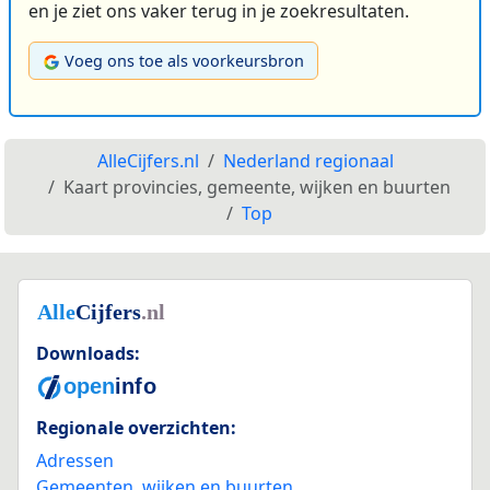
en je ziet ons vaker terug in je zoekresultaten.
Voeg ons toe als voorkeursbron
AlleCijfers.nl
Nederland regionaal
Kaart provincies, gemeente, wijken en buurten
Top
Downloads:
Regionale overzichten:
Adressen
Gemeenten, wijken en buurten