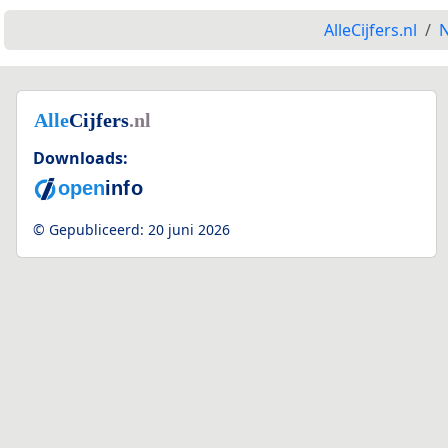
AlleCijfers.nl
N
Downloads:
© Gepubliceerd:
20 juni 2026