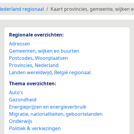
ederland regionaal
Kaart provincies, gemeente, wijken 
Regionale overzichten:
Adressen
Gemeenten, wijken en buurten
Postcodes
,
Woonplaatsen
Provincies
,
Nederland
Landen wereldwijd
,
België regionaal
Thema overzichten:
Auto’s
Gezondheid
Energieprijzen en energieverbruik
Migratie, nationaliteiten, geboortelanden
Onderwijs
Politiek & verkiezingen