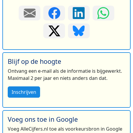
Blijf op de hoogte
Ontvang een e-mail als de informatie is bijgewerkt.
Maximaal 2 per jaar en niets anders dan dat.
Inschrijven
Voeg ons toe in Google
Voeg AlleCijfers.nl toe als voorkeursbron in Google