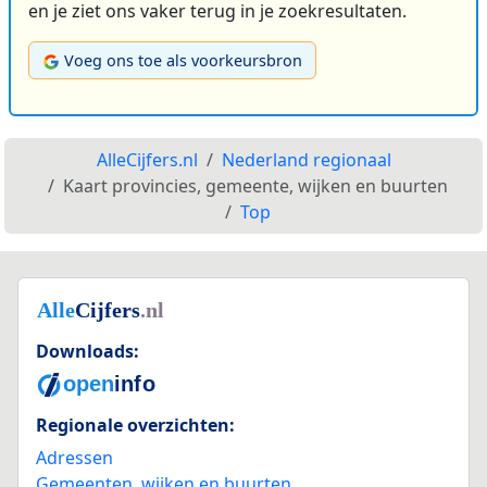
en je ziet ons vaker terug in je zoekresultaten.
Voeg ons toe als voorkeursbron
AlleCijfers.nl
Nederland regionaal
Kaart provincies, gemeente, wijken en buurten
Top
Downloads:
Regionale overzichten:
Adressen
Gemeenten, wijken en buurten