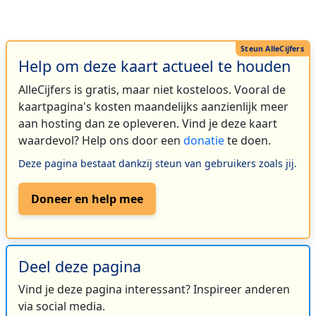
Help om deze kaart actueel te houden
AlleCijfers is gratis, maar niet kosteloos. Vooral de
kaartpagina's kosten maandelijks aanzienlijk meer
aan hosting dan ze opleveren. Vind je deze kaart
waardevol? Help ons door een
donatie
te doen.
Deze pagina bestaat dankzij steun van gebruikers zoals jij.
Doneer en help mee
Deel deze pagina
Vind je deze pagina interessant? Inspireer anderen
via social media.