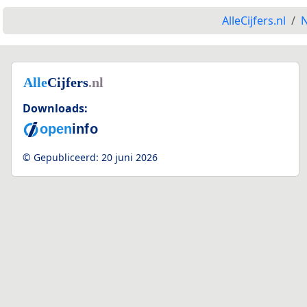
AlleCijfers.nl
N
Downloads:
© Gepubliceerd:
20 juni 2026