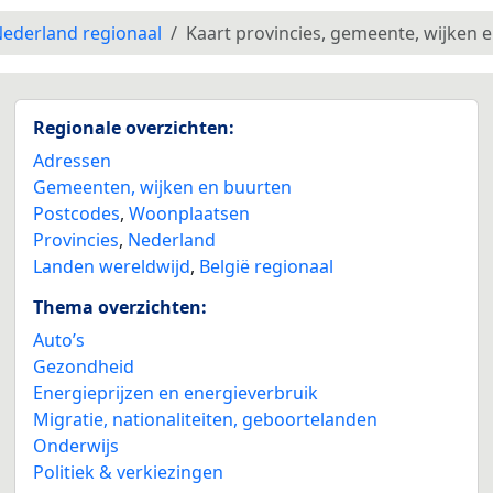
ederland regionaal
Kaart provincies, gemeente, wijken 
Regionale overzichten:
Adressen
Gemeenten, wijken en buurten
Postcodes
,
Woonplaatsen
Provincies
,
Nederland
Landen wereldwijd
,
België regionaal
Thema overzichten:
Auto’s
Gezondheid
Energieprijzen en energieverbruik
Migratie, nationaliteiten, geboortelanden
Onderwijs
Politiek & verkiezingen