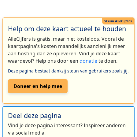
Help om deze kaart actueel te houden
AlleCijfers is gratis, maar niet kosteloos. Vooral de
kaartpagina's kosten maandelijks aanzienlijk meer
aan hosting dan ze opleveren. Vind je deze kaart
waardevol? Help ons door een
donatie
te doen.
Deze pagina bestaat dankzij steun van gebruikers zoals jij.
Doneer en help mee
Deel deze pagina
Vind je deze pagina interessant? Inspireer anderen
via social media.