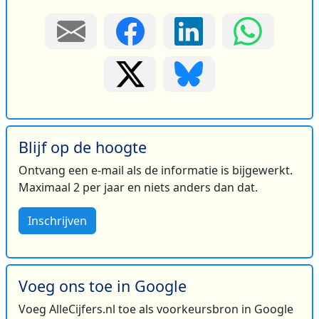
Blijf op de hoogte
Ontvang een e-mail als de informatie is bijgewerkt.
Maximaal 2 per jaar en niets anders dan dat.
Inschrijven
Voeg ons toe in Google
Voeg AlleCijfers.nl toe als voorkeursbron in Google