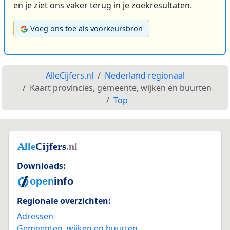
en je ziet ons vaker terug in je zoekresultaten.
Voeg ons toe als voorkeursbron
AlleCijfers.nl
Nederland regionaal
Kaart provincies, gemeente, wijken en buurten
Top
Downloads:
Regionale overzichten:
Adressen
Gemeenten, wijken en buurten