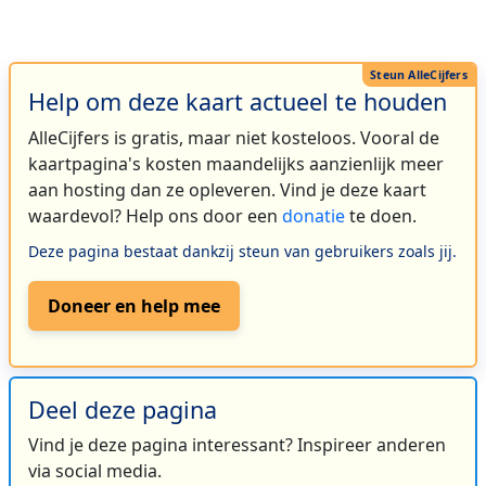
Help om deze kaart actueel te houden
AlleCijfers is gratis, maar niet kosteloos. Vooral de
kaartpagina's kosten maandelijks aanzienlijk meer
aan hosting dan ze opleveren. Vind je deze kaart
waardevol? Help ons door een
donatie
te doen.
Deze pagina bestaat dankzij steun van gebruikers zoals jij.
Doneer en help mee
Deel deze pagina
Vind je deze pagina interessant? Inspireer anderen
via social media.