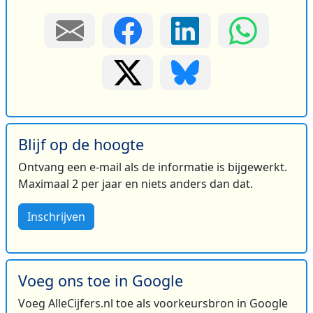
Blijf op de hoogte
Ontvang een e-mail als de informatie is bijgewerkt.
Maximaal 2 per jaar en niets anders dan dat.
Inschrijven
Voeg ons toe in Google
Voeg AlleCijfers.nl toe als voorkeursbron in Google