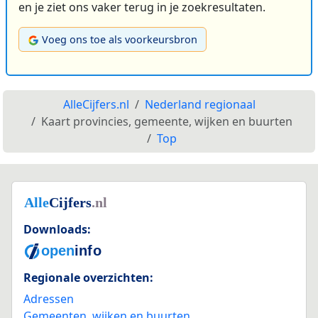
en je ziet ons vaker terug in je zoekresultaten.
Voeg ons toe als voorkeursbron
AlleCijfers.nl
Nederland regionaal
Kaart provincies, gemeente, wijken en buurten
Top
Downloads:
Regionale overzichten:
Adressen
Gemeenten, wijken en buurten