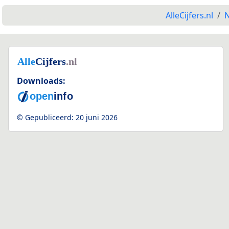
AlleCijfers.nl
N
Downloads:
© Gepubliceerd:
20 juni 2026