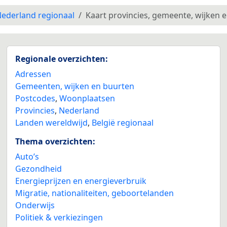
ederland regionaal
Kaart provincies, gemeente, wijken 
Regionale overzichten:
Adressen
Gemeenten, wijken en buurten
Postcodes
,
Woonplaatsen
Provincies
,
Nederland
Landen wereldwijd
,
België regionaal
Thema overzichten:
Auto’s
Gezondheid
Energieprijzen en energieverbruik
Migratie, nationaliteiten, geboortelanden
Onderwijs
Politiek & verkiezingen