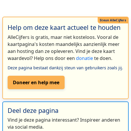
Help om deze kaart actueel te houden
AlleCijfers is gratis, maar niet kosteloos. Vooral de
kaartpagina's kosten maandelijks aanzienlijk meer
aan hosting dan ze opleveren. Vind je deze kaart
waardevol? Help ons door een
donatie
te doen.
Deze pagina bestaat dankzij steun van gebruikers zoals jij.
Doneer en help mee
Deel deze pagina
Vind je deze pagina interessant? Inspireer anderen
via social media.