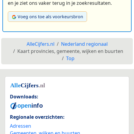
en je ziet ons vaker terug in je zoekresultaten.
Voeg ons toe als voorkeursbron
AlleCijfers.nl
Nederland regionaal
Kaart provincies, gemeente, wijken en buurten
Top
Downloads:
Regionale overzichten:
Adressen
Gemeenten, wijken en buurten