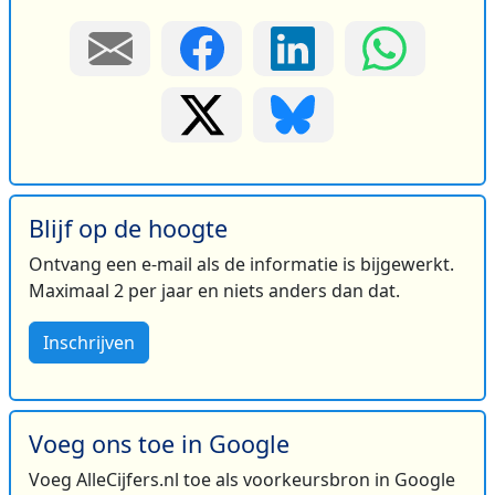
Blijf op de hoogte
Ontvang een e-mail als de informatie is bijgewerkt.
Maximaal 2 per jaar en niets anders dan dat.
Inschrijven
Voeg ons toe in Google
Voeg AlleCijfers.nl toe als voorkeursbron in Google