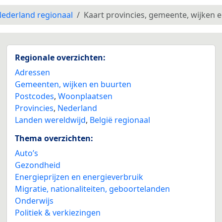
ederland regionaal
Kaart provincies, gemeente, wijken 
Regionale overzichten:
Adressen
Gemeenten, wijken en buurten
Postcodes
,
Woonplaatsen
Provincies
,
Nederland
Landen wereldwijd
,
België regionaal
Thema overzichten:
Auto’s
Gezondheid
Energieprijzen en energieverbruik
Migratie, nationaliteiten, geboortelanden
Onderwijs
Politiek & verkiezingen