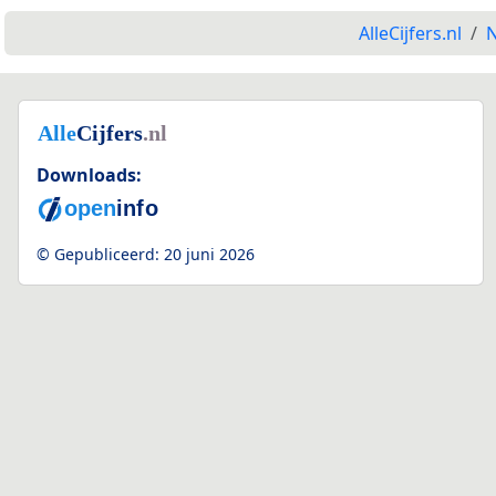
AlleCijfers.nl
N
Downloads:
© Gepubliceerd:
20 juni 2026