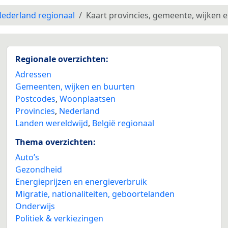
ederland regionaal
Kaart provincies, gemeente, wijken 
Regionale overzichten:
Adressen
Gemeenten, wijken en buurten
Postcodes
,
Woonplaatsen
Provincies
,
Nederland
Landen wereldwijd
,
België regionaal
Thema overzichten:
Auto’s
Gezondheid
Energieprijzen en energieverbruik
Migratie, nationaliteiten, geboortelanden
Onderwijs
Politiek & verkiezingen