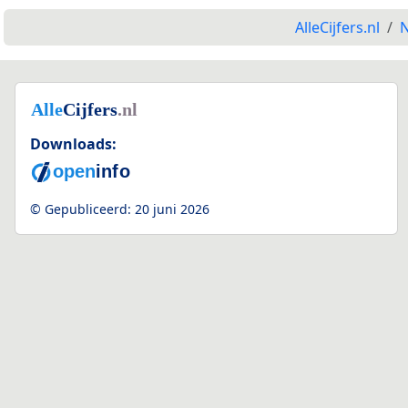
AlleCijfers.nl
N
Downloads:
© Gepubliceerd:
20 juni 2026