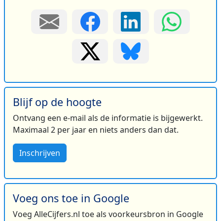
Blijf op de hoogte
Ontvang een e-mail als de informatie is bijgewerkt.
Maximaal 2 per jaar en niets anders dan dat.
Inschrijven
Voeg ons toe in Google
Voeg AlleCijfers.nl toe als voorkeursbron in Google