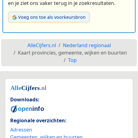
en je ziet ons vaker terug in je zoekresultaten.
Voeg ons toe als voorkeursbron
AlleCijfers.nl
Nederland regionaal
Kaart provincies, gemeente, wijken en buurten
Top
Downloads:
Regionale overzichten:
Adressen
Gemeenten, wijken en buurten