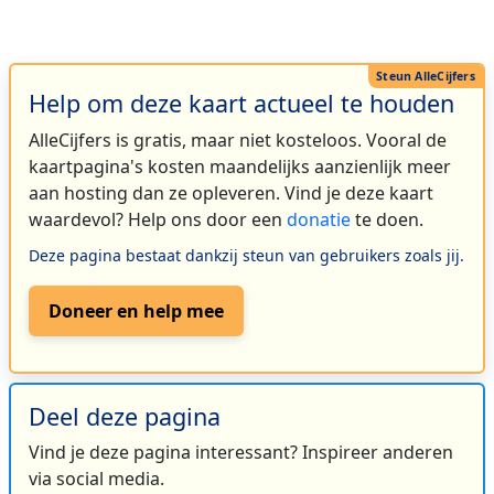
Help om deze kaart actueel te houden
AlleCijfers is gratis, maar niet kosteloos. Vooral de
kaartpagina's kosten maandelijks aanzienlijk meer
aan hosting dan ze opleveren. Vind je deze kaart
waardevol? Help ons door een
donatie
te doen.
Deze pagina bestaat dankzij steun van gebruikers zoals jij.
Doneer en help mee
Deel deze pagina
Vind je deze pagina interessant? Inspireer anderen
via social media.