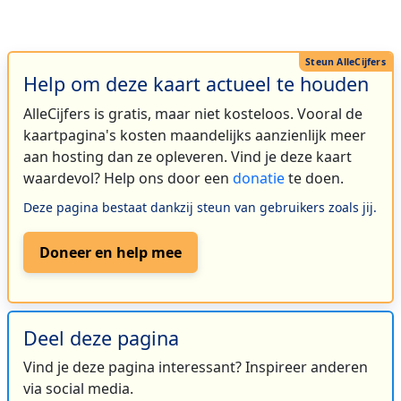
Help om deze kaart actueel te houden
AlleCijfers is gratis, maar niet kosteloos. Vooral de
kaartpagina's kosten maandelijks aanzienlijk meer
aan hosting dan ze opleveren. Vind je deze kaart
waardevol? Help ons door een
donatie
te doen.
Deze pagina bestaat dankzij steun van gebruikers zoals jij.
Doneer en help mee
Deel deze pagina
Vind je deze pagina interessant? Inspireer anderen
via social media.