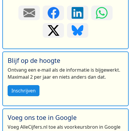
Blijf op de hoogte
Ontvang een e-mail als de informatie is bijgewerkt.
Maximaal 2 per jaar en niets anders dan dat.
Inschrijven
Voeg ons toe in Google
Voeg AlleCijfers.nl toe als voorkeursbron in Google