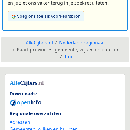
en je ziet ons vaker terug in je zoekresultaten.
Voeg ons toe als voorkeursbron
AlleCijfers.nl
Nederland regionaal
Kaart provincies, gemeente, wijken en buurten
Top
Downloads:
Regionale overzichten:
Adressen
Gemeenten, wijken en buurten