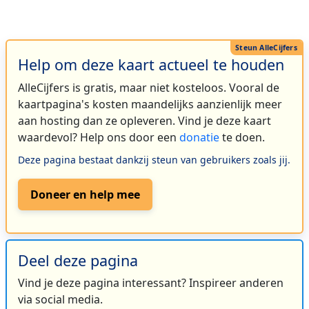
Help om deze kaart actueel te houden
AlleCijfers is gratis, maar niet kosteloos. Vooral de
kaartpagina's kosten maandelijks aanzienlijk meer
aan hosting dan ze opleveren. Vind je deze kaart
waardevol? Help ons door een
donatie
te doen.
Deze pagina bestaat dankzij steun van gebruikers zoals jij.
Doneer en help mee
Deel deze pagina
Vind je deze pagina interessant? Inspireer anderen
via social media.