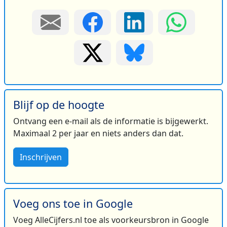
Blijf op de hoogte
Ontvang een e-mail als de informatie is bijgewerkt.
Maximaal 2 per jaar en niets anders dan dat.
Inschrijven
Voeg ons toe in Google
Voeg AlleCijfers.nl toe als voorkeursbron in Google