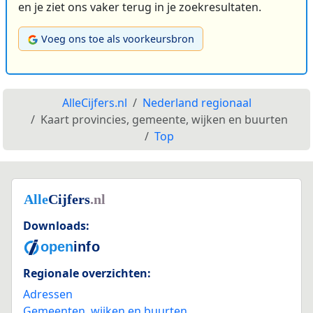
en je ziet ons vaker terug in je zoekresultaten.
Voeg ons toe als voorkeursbron
AlleCijfers.nl
Nederland regionaal
Kaart provincies, gemeente, wijken en buurten
Top
Downloads:
Regionale overzichten:
Adressen
Gemeenten, wijken en buurten