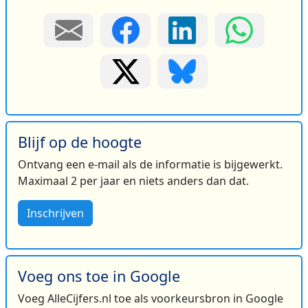
Blijf op de hoogte
Ontvang een e-mail als de informatie is bijgewerkt.
Maximaal 2 per jaar en niets anders dan dat.
Inschrijven
Voeg ons toe in Google
Voeg AlleCijfers.nl toe als voorkeursbron in Google