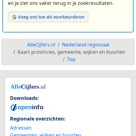
en je ziet ons vaker terug in je zoekresultaten.
Voeg ons toe als voorkeursbron
AlleCijfers.nl
Nederland regionaal
Kaart provincies, gemeente, wijken en buurten
Top
Downloads:
Regionale overzichten:
Adressen
Gemeenten, wijken en buurten