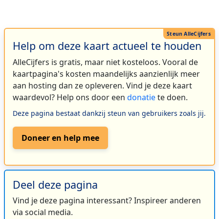
Help om deze kaart actueel te houden
AlleCijfers is gratis, maar niet kosteloos. Vooral de
kaartpagina's kosten maandelijks aanzienlijk meer
aan hosting dan ze opleveren. Vind je deze kaart
waardevol? Help ons door een
donatie
te doen.
Deze pagina bestaat dankzij steun van gebruikers zoals jij.
Doneer en help mee
Deel deze pagina
Vind je deze pagina interessant? Inspireer anderen
via social media.