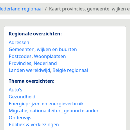
ederland regionaal
Kaart provincies, gemeente, wijken 
Regionale overzichten:
Adressen
Gemeenten, wijken en buurten
Postcodes
,
Woonplaatsen
Provincies
,
Nederland
Landen wereldwijd
,
België regionaal
Thema overzichten:
Auto’s
Gezondheid
Energieprijzen en energieverbruik
Migratie, nationaliteiten, geboortelanden
Onderwijs
Politiek & verkiezingen