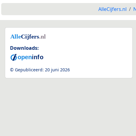
AlleCijfers.nl
N
Downloads:
© Gepubliceerd:
20 juni 2026