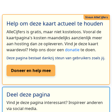
Help om deze kaart actueel te houden
AlleCijfers is gratis, maar niet kosteloos. Vooral de
kaartpagina's kosten maandelijks aanzienlijk meer
aan hosting dan ze opleveren. Vind je deze kaart
waardevol? Help ons door een
donatie
te doen.
Deze pagina bestaat dankzij steun van gebruikers zoals jij.
Doneer en help mee
Deel deze pagina
Vind je deze pagina interessant? Inspireer anderen
via social media.