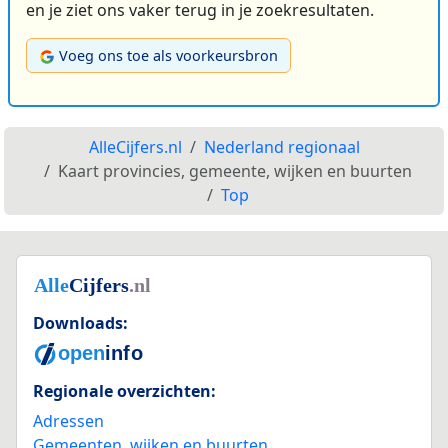
en je ziet ons vaker terug in je zoekresultaten.
Voeg ons toe als voorkeursbron
AlleCijfers.nl
Nederland regionaal
Kaart provincies, gemeente, wijken en buurten
Top
Downloads:
Regionale overzichten:
Adressen
Gemeenten, wijken en buurten