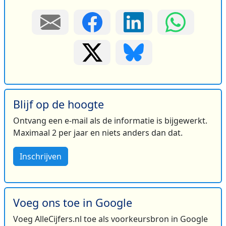
Blijf op de hoogte
Ontvang een e-mail als de informatie is bijgewerkt.
Maximaal 2 per jaar en niets anders dan dat.
Inschrijven
Voeg ons toe in Google
Voeg AlleCijfers.nl toe als voorkeursbron in Google