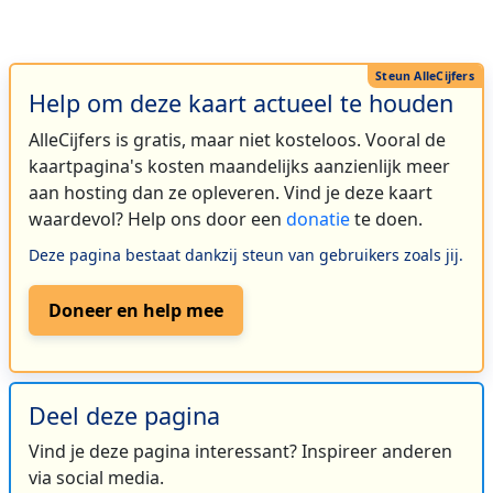
Help om deze kaart actueel te houden
AlleCijfers is gratis, maar niet kosteloos. Vooral de
kaartpagina's kosten maandelijks aanzienlijk meer
aan hosting dan ze opleveren. Vind je deze kaart
waardevol? Help ons door een
donatie
te doen.
Deze pagina bestaat dankzij steun van gebruikers zoals jij.
Doneer en help mee
Deel deze pagina
Vind je deze pagina interessant? Inspireer anderen
via social media.