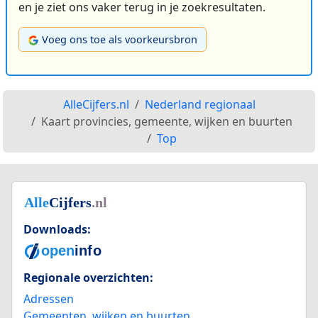
en je ziet ons vaker terug in je zoekresultaten.
Voeg ons toe als voorkeursbron
AlleCijfers.nl
Nederland regionaal
Kaart provincies, gemeente, wijken en buurten
Top
Downloads:
Regionale overzichten:
Adressen
Gemeenten, wijken en buurten