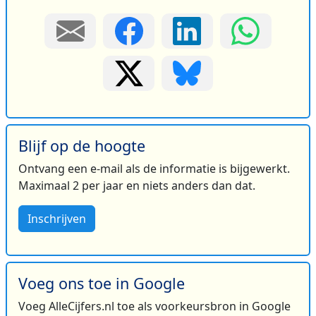
Blijf op de hoogte
Ontvang een e-mail als de informatie is bijgewerkt.
Maximaal 2 per jaar en niets anders dan dat.
Inschrijven
Voeg ons toe in Google
Voeg AlleCijfers.nl toe als voorkeursbron in Google