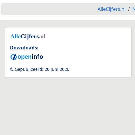
AlleCijfers.nl
N
Downloads:
© Gepubliceerd:
20 juni 2026