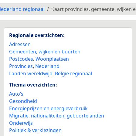
ederland regionaal
Kaart provincies, gemeente, wijken 
Regionale overzichten:
Adressen
Gemeenten, wijken en buurten
Postcodes
,
Woonplaatsen
Provincies
,
Nederland
Landen wereldwijd
,
België regionaal
Thema overzichten:
Auto’s
Gezondheid
Energieprijzen en energieverbruik
Migratie, nationaliteiten, geboortelanden
Onderwijs
Politiek & verkiezingen