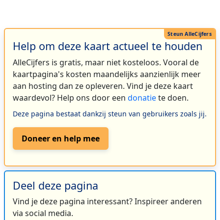
Help om deze kaart actueel te houden
AlleCijfers is gratis, maar niet kosteloos. Vooral de
kaartpagina's kosten maandelijks aanzienlijk meer
aan hosting dan ze opleveren. Vind je deze kaart
waardevol? Help ons door een
donatie
te doen.
Deze pagina bestaat dankzij steun van gebruikers zoals jij.
Doneer en help mee
Deel deze pagina
Vind je deze pagina interessant? Inspireer anderen
via social media.