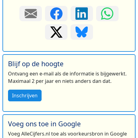
Blijf op de hoogte
Ontvang een e-mail als de informatie is bijgewerkt.
Maximaal 2 per jaar en niets anders dan dat.
Inschrijven
Voeg ons toe in Google
Voeg AlleCijfers.nl toe als voorkeursbron in Google