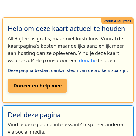
Help om deze kaart actueel te houden
AlleCijfers is gratis, maar niet kosteloos. Vooral de
kaartpagina's kosten maandelijks aanzienlijk meer
aan hosting dan ze opleveren. Vind je deze kaart
waardevol? Help ons door een
donatie
te doen.
Deze pagina bestaat dankzij steun van gebruikers zoals jij.
Doneer en help mee
Deel deze pagina
Vind je deze pagina interessant? Inspireer anderen
via social media.