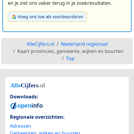
en je ziet ons vaker terug in je zoekresultaten.
Voeg ons toe als voorkeursbron
AlleCijfers.nl
Nederland regionaal
Kaart provincies, gemeente, wijken en buurten
Top
Downloads:
Regionale overzichten:
Adressen
Gemeenten, wijken en buurten