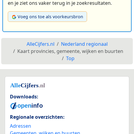
en je ziet ons vaker terug in je zoekresultaten.
Voeg ons toe als voorkeursbron
AlleCijfers.nl
Nederland regionaal
Kaart provincies, gemeente, wijken en buurten
Top
Downloads:
Regionale overzichten:
Adressen
Gemeenten, wijken en buurten