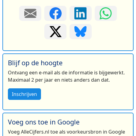
Blijf op de hoogte
Ontvang een e-mail als de informatie is bijgewerkt.
Maximaal 2 per jaar en niets anders dan dat.
Inschrijven
Voeg ons toe in Google
Voeg AlleCijfers.nl toe als voorkeursbron in Google