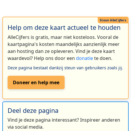
Help om deze kaart actueel te houden
AlleCijfers is gratis, maar niet kosteloos. Vooral de
kaartpagina's kosten maandelijks aanzienlijk meer
aan hosting dan ze opleveren. Vind je deze kaart
waardevol? Help ons door een
donatie
te doen.
Deze pagina bestaat dankzij steun van gebruikers zoals jij.
Doneer en help mee
Deel deze pagina
Vind je deze pagina interessant? Inspireer anderen
via social media.